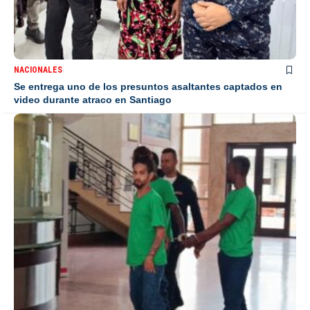
NACIONALES
Se entrega uno de los presuntos asaltantes captados en
video durante atraco en Santiago