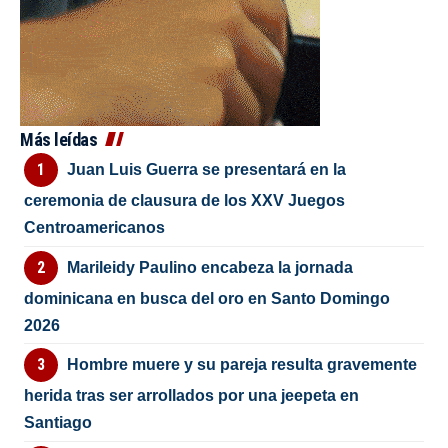
Más leídas
Juan Luis Guerra se presentará en la
ceremonia de clausura de los XXV Juegos
Centroamericanos
Marileidy Paulino encabeza la jornada
dominicana en busca del oro en Santo Domingo
2026
Hombre muere y su pareja resulta gravemente
herida tras ser arrollados por una jeepeta en
Santiago