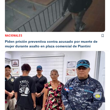
NACIONALES
Piden prisión preventiva contra acusado por muerte de
mujer durante asalto en plaza comercial de Piantini