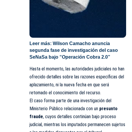
Leer más:
Wilson Camacho anuncia
segunda fase de investigación del caso
SeNaSa bajo “Operación Cobra 2.0”
Hasta el momento, las autoridades judiciales no han
ofrecido detalles sobre las razones específicas del
aplazamiento, ni la nueva fecha en que será
retomado el conocimiento del recurso.
El caso forma parte de una investigación del
Ministerio Público
relacionada con un
presunto
fraude
, cuyos detalles continúan bajo proceso
judicial, mientras los imputados permanecen sujetos