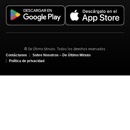
© De Último Minuto. Todos los derechos reservados.
Contáctanos
Sobre Nosotros – De Último Minuto
Política de privacidad