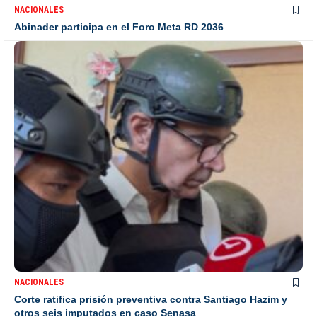
NACIONALES
Abinader participa en el Foro Meta RD 2036
NACIONALES
Corte ratifica prisión preventiva contra Santiago Hazim y
otros seis imputados en caso Senasa