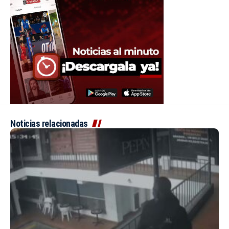
Noticias relacionadas