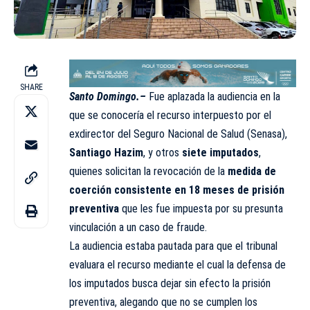
SHARE
Santo Domingo.–
Fue aplazada la audiencia en la
que se conocería el recurso interpuesto por el
exdirector del Seguro Nacional de Salud
(Senasa)
,
Santiago Hazim
, y otros
siete imputados
,
quienes solicitan la revocación de la
medida de
coerción consistente en 18 meses de prisión
preventiva
que les fue impuesta por su presunta
vinculación a un caso de fraude.
La audiencia estaba pautada para que el tribunal
evaluara el recurso mediante el cual la defensa de
los imputados busca dejar sin efecto la prisión
preventiva, alegando que no se cumplen los