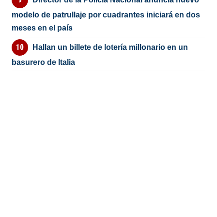
modelo de patrullaje por cuadrantes iniciará en dos
meses en el país
Hallan un billete de lotería millonario en un
basurero de Italia