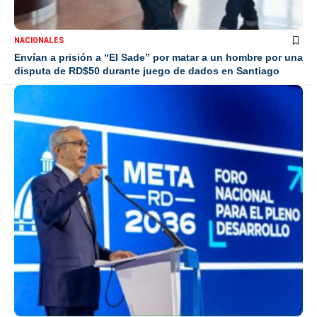
NACIONALES
Envían a prisión a “El Sade” por matar a un hombre por una
disputa de RD$50 durante juego de dados en Santiago