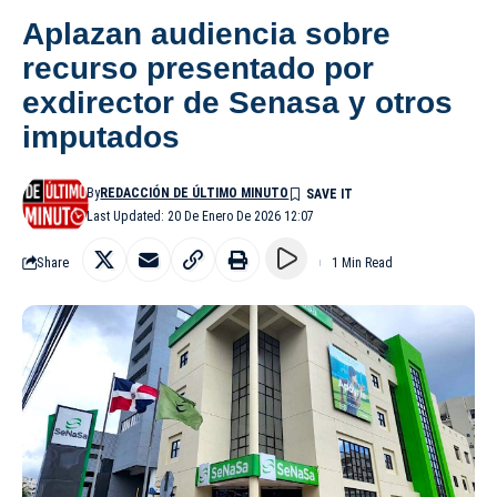
Aplazan audiencia sobre
recurso presentado por
exdirector de Senasa y otros
imputados
By
REDACCIÓN DE ÚLTIMO MINUTO
Last Updated: 20 De Enero De 2026 12:07
Share
1 Min Read