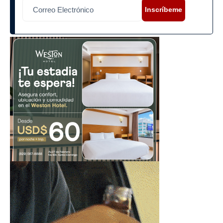
Inscríbeme