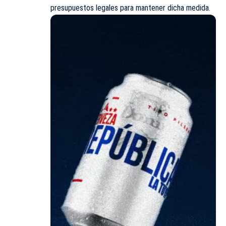
presupuestos legales para mantener dicha medida.