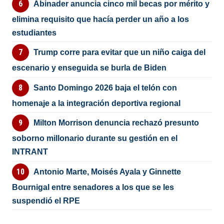
Abinader anuncia cinco mil becas por mérito y
elimina requisito que hacía perder un año a los
estudiantes
Trump corre para evitar que un niño caiga del
escenario y enseguida se burla de Biden
Santo Domingo 2026 baja el telón con
homenaje a la integración deportiva regional
Milton Morrison denuncia rechazó presunto
soborno millonario durante su gestión en el
INTRANT
Antonio Marte, Moisés Ayala y Ginnette
Bournigal entre senadores a los que se les
suspendió el RPE