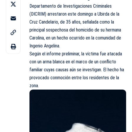
Departamento de Investigaciones Criminales
(DICRIM) arrestaron este domingo a Ubirda de la
Cruz Candelario, de 35 años, señalada como la
principal sospechosa del homicidio de su hermana
Carolina, en un hecho ocurrido en la comunidad de
Ingenio Angelina.
Según el informe preliminar, la víctima fue atacada
con un arma blanca en el marco de un conflicto
familiar cuyas causas aún se investigan. El hecho ha
provocado conmoción entre los residentes de la
zona.