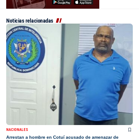
Noticias relacionadas
NACIONALES
Arrestan a hombre en Cotuí acusado de amenazar de