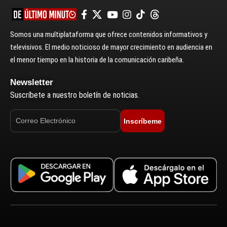
Somos una multiplataforma que ofrece contenidos informativos y
televisivos. El medio noticioso de mayor crecimiento en audiencia en
el menor tiempo en la historia de la comunicación caribeña.
Newsletter
Suscríbete a nuestro boletín de noticias.
Inscríbeme