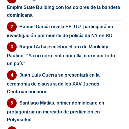
Empire State Building con los colores de la bandera
dominicana
Hansel García revela EE. UU. participará en
investigación por muerte de policía de NY en RD
Raquel Arbaje celebra el oro de Marileidy
Paulino: “Ya no corre solo por ella, corre por todo
un país”
Juan Luis Guerra se presentará en la
ceremonia de clausura de los XXV Juegos
Centroamericanos
Santiago Matías, primer dominicano en
protagonizar un mercado de predicción en
Polymarket