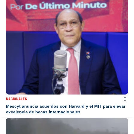
NACIONALES
Mescyt anuncia acuerdos con Harvard y el MIT para elevar
excelencia de becas internacionales