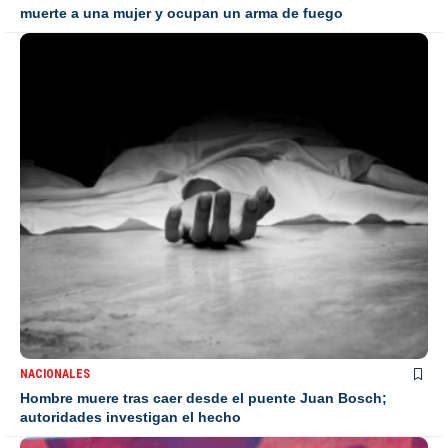
muerte a una mujer y ocupan un arma de fuego
NACIONALES
Hombre muere tras caer desde el puente Juan Bosch;
autoridades investigan el hecho