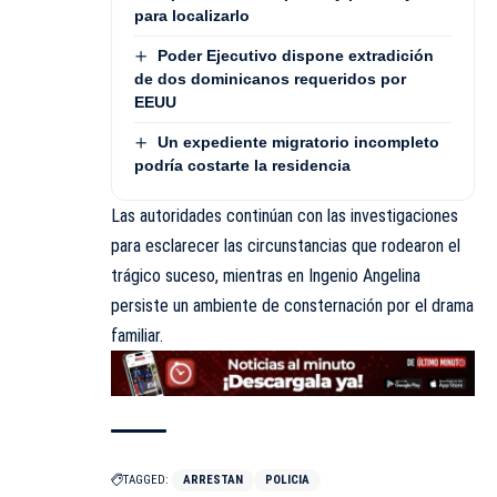
para localizarlo
Poder Ejecutivo dispone extradición
de dos dominicanos requeridos por
EEUU
Un expediente migratorio incompleto
podría costarte la residencia
Las autoridades continúan con las investigaciones
para esclarecer las circunstancias que rodearon el
trágico suceso, mientras en Ingenio Angelina
persiste un ambiente de consternación por el drama
familiar.
TAGGED:
ARRESTAN
POLICIA