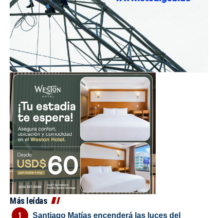
Más leídas
Santiago Matías encenderá las luces del