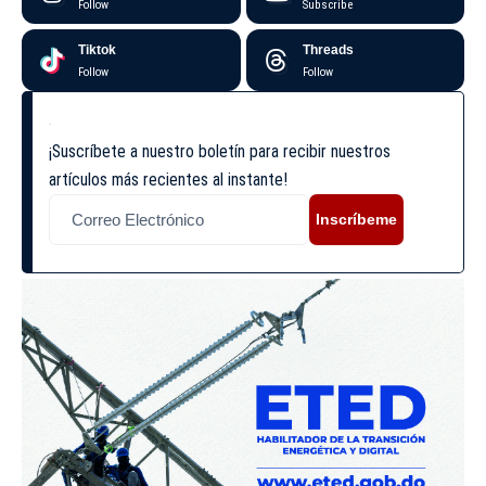
Follow
Subscribe
Tiktok
Threads
Follow
Follow
¡Suscríbete a nuestro boletín para recibir nuestros
artículos más recientes al instante!
Inscríbeme