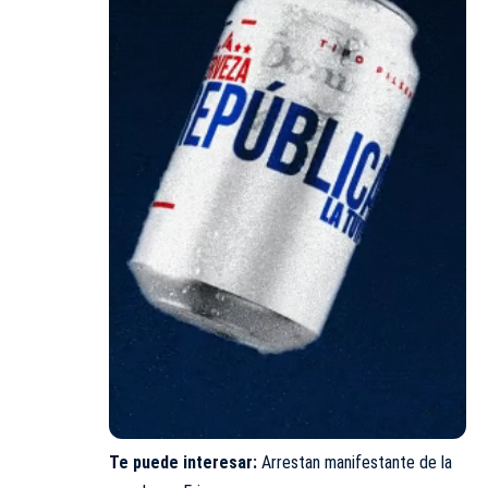
Te puede interesar:
Arrestan manifestante de la