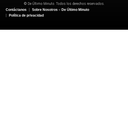
© De Último Minuto. Todos los derechos reservados.
Contáctanos
Sobre Nosotros – De Último Minuto
Política de privacidad