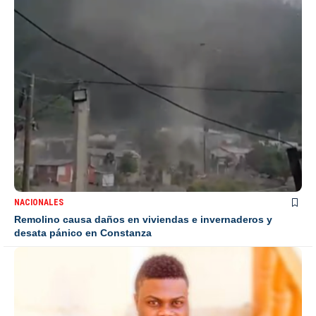
NACIONALES
Remolino causa daños en viviendas e invernaderos y
desata pánico en Constanza