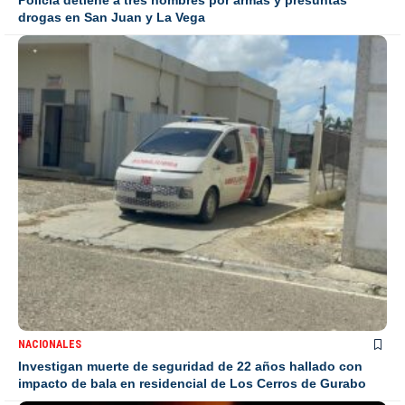
Policía detiene a tres hombres por armas y presuntas
drogas en San Juan y La Vega
NACIONALES
Investigan muerte de seguridad de 22 años hallado con
impacto de bala en residencial de Los Cerros de Gurabo