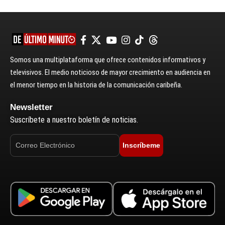
Somos una multiplataforma que ofrece contenidos informativos y
televisivos. El medio noticioso de mayor crecimiento en audiencia en
el menor tiempo en la historia de la comunicación caribeña.
Newsletter
Suscríbete a nuestro boletín de noticias.
Inscríbeme