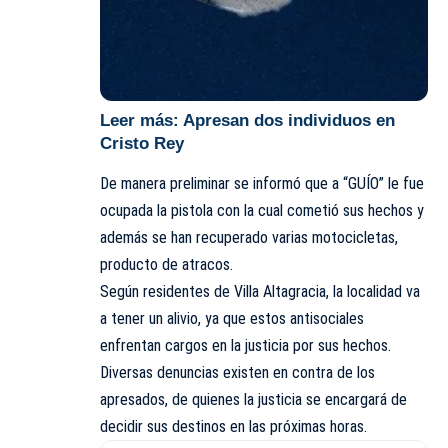
Leer más:
Apresan dos individuos en
Cristo Rey
De manera preliminar se informó que a “GUÍO” le fue
ocupada la pistola con la cual cometió sus hechos y
además se han recuperado varias motocicletas,
producto de atracos.
Según residentes de Villa Altagracia, la localidad va
a tener un alivio, ya que estos antisociales
enfrentan cargos en la justicia por sus hechos.
Diversas denuncias existen en contra de los
apresados, de quienes la justicia se encargará de
decidir sus destinos en las próximas horas.