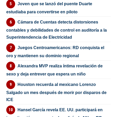
Joven que se lanzó del puente Duarte
estudiaba para convertirse en piloto
Cámara de Cuentas detecta distorsiones
contables y debilidades de control en auditoría a la
Superintendencia de Electricidad
Juegos Centroamericanos: RD conquista el
oro y mantienen su dominio regional
Alexandra MVP realiza íntima revelación de
sexo y deja entrever que espera un niño
Houston recuerda al mexicano Lorenzo
Salgado un mes después de morir por disparos de
ICE
Hansel García revela EE. UU. participará en