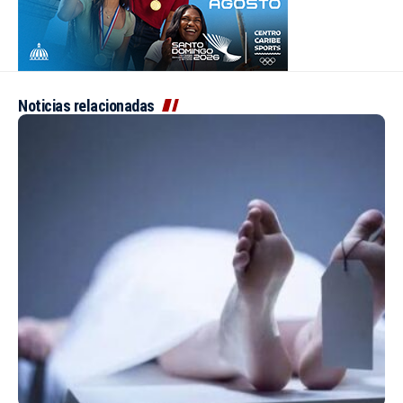
Noticias relacionadas