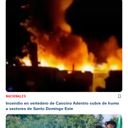
NACIONALES
Incendio en vertedero de Cancino Adentro cubre de humo
a sectores de Santo Domingo Este