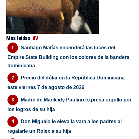
Más leídas
Santiago Matías encenderá las luces del
Empire State Building con los colores de la bandera
dominicana
Precio del dólar en la República Dominicana
este viernes 7 de agosto de 2026
Madre de Marileidy Paulino expresa orgullo por
los logros de su hija
Don Miguelo le eleva la vara a los padres al
regalarle un Rolex a su hija