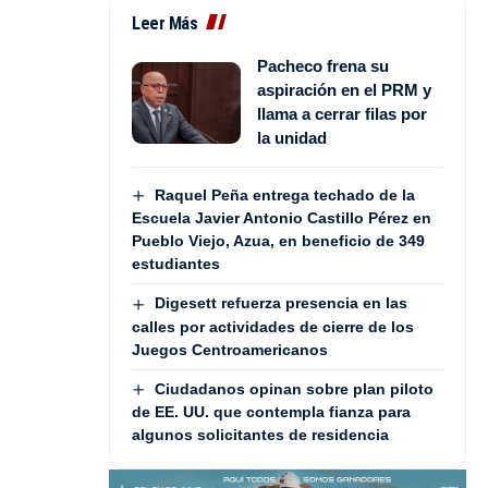
Leer Más
Pacheco frena su
aspiración en el PRM y
llama a cerrar filas por
la unidad
Raquel Peña entrega techado de la
Escuela Javier Antonio Castillo Pérez en
Pueblo Viejo, Azua, en beneficio de 349
estudiantes
Digesett refuerza presencia en las
calles por actividades de cierre de los
Juegos Centroamericanos
Ciudadanos opinan sobre plan piloto
de EE. UU. que contempla fianza para
algunos solicitantes de residencia