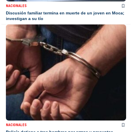
NACIONALES
Discusión familiar termina en muerte de un joven en Moca;
investigan a su tío
NACIONALES