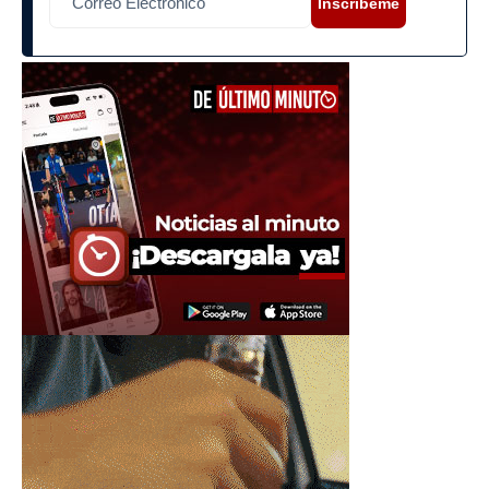
Inscríbeme