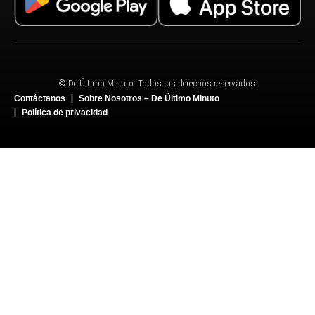
© De Último Minuto. Todos los derechos reservados.
Contáctanos
Sobre Nosotros – De Último Minuto
Política de privacidad