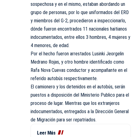
sospechosa y en el mismo, estaban abordando un
grupo de personas, por lo que uniformados del ERD
y miembros del G-2, procedieron a inspeccionarlo,
dónde fueron encontrados 11 nacionales haitianos
indocumentados, entre ellos 3 hombres, 4 mujeres y
4 menores, de edad.
Por el hecho fueron arrestados Lusinki Jeorgelin
Medrano Rojas, y otro hombre identificado como
Rafa Nova Cuevas conductor y acompañante en el
referido autobús respectivamente.
El camionero y los detenidos en el autobús, serán
puestos a disposición del Ministerio Publico para el
proceso de lugar. Mientras que los extranjeros
indocumentados, entregados a la Dirección General
de Migración para ser repatriados.
Leer Más