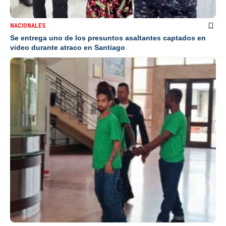
NACIONALES
Se entrega uno de los presuntos asaltantes captados en
video durante atraco en Santiago