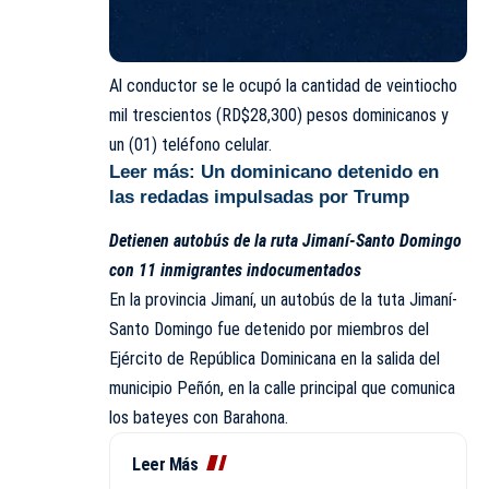
Al conductor se le ocupó la cantidad de
veintiocho
mil trescientos (RD$28,300) pesos dominicanos y
un (01) teléfono celular.
Leer más:
Un dominicano detenido en
las redadas impulsadas por Trump
Detienen autobús de la ruta Jimaní-Santo Domingo
con 11 inmigrantes indocumentados
En la provincia Jimaní, un autobús de la tuta Jimaní-
Santo Domingo fue detenido por miembros del
Ejército de República Dominicana en la salida del
municipio Peñón, en la calle principal que comunica
los bateyes con Barahona.
Leer Más