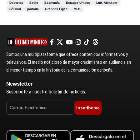
Deportes
Estilo
Economía
Estados Unidos
Luis Abinader
Béisbol
portada
Grandes Ligas
MLB
Somos una multiplataforma que ofrece contenidos informativos y
televisivos. El medio noticioso de mayor crecimiento en audiencia en
el menor tiempo en la historia de la comunicación caribeña.
Newsletter
Suscríbete a nuestro boletín de noticias.
Inscríbeme