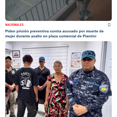
NACIONALES
Piden prisión preventiva contra acusado por muerte de
mujer durante asalto en plaza comercial de Piantini