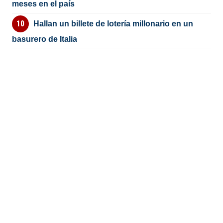
meses en el país
Hallan un billete de lotería millonario en un
basurero de Italia