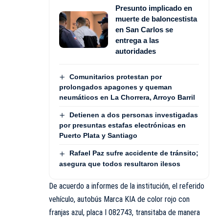
Presunto implicado en
muerte de baloncestista
en San Carlos se
entrega a las
autoridades
Comunitarios protestan por
prolongados apagones y queman
neumáticos en La Chorrera, Arroyo Barril
Detienen a dos personas investigadas
por presuntas estafas electrónicas en
Puerto Plata y Santiago
Rafael Paz sufre accidente de tránsito;
asegura que todos resultaron ilesos
De acuerdo a informes de la institución, el referido
vehículo, autobús Marca KIA de color rojo con
franjas azul, placa I 082743, transitaba de manera