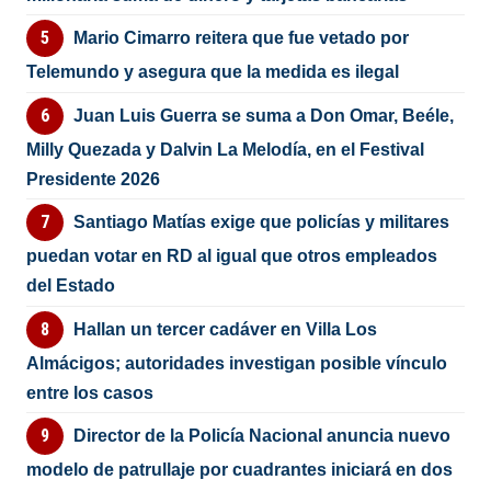
Mario Cimarro reitera que fue vetado por
Telemundo y asegura que la medida es ilegal
Juan Luis Guerra se suma a Don Omar, Beéle,
Milly Quezada y Dalvin La Melodía, en el Festival
Presidente 2026
Santiago Matías exige que policías y militares
puedan votar en RD al igual que otros empleados
del Estado
Hallan un tercer cadáver en Villa Los
Almácigos; autoridades investigan posible vínculo
entre los casos
Director de la Policía Nacional anuncia nuevo
modelo de patrullaje por cuadrantes iniciará en dos