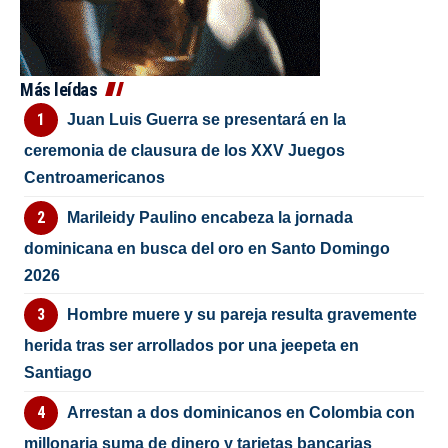
Más leídas
Juan Luis Guerra se presentará en la
ceremonia de clausura de los XXV Juegos
Centroamericanos
Marileidy Paulino encabeza la jornada
dominicana en busca del oro en Santo Domingo
2026
Hombre muere y su pareja resulta gravemente
herida tras ser arrollados por una jeepeta en
Santiago
Arrestan a dos dominicanos en Colombia con
millonaria suma de dinero y tarjetas bancarias