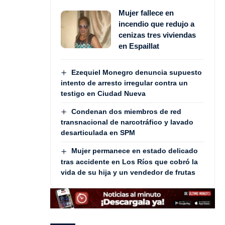
Mujer fallece en
incendio que redujo a
cenizas tres viviendas
en Espaillat
Ezequiel Monegro denuncia supuesto
intento de arresto irregular contra un
testigo en Ciudad Nueva
Condenan dos miembros de red
transnacional de narcotráfico y lavado
desarticulada en SPM
Mujer permanece en estado delicado
tras accidente en Los Ríos que cobró la
vida de su hija y un vendedor de frutas