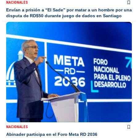
NACIONALES
Envían a prisión a “El Sade” por matar a un hombre por una
disputa de RD$50 durante juego de dados en Santiago
NACIONALES
Abinader participa en el Foro Meta RD 2036