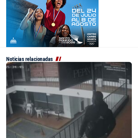
Noticias relacionadas