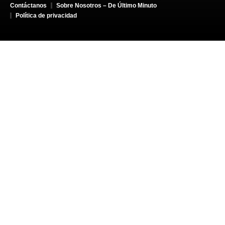
Contáctanos
Sobre Nosotros – De Último Minuto
Política de privacidad