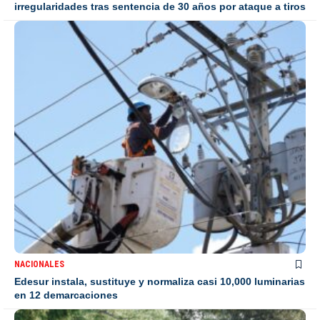
irregularidades tras sentencia de 30 años por ataque a tiros
NACIONALES
Edesur instala, sustituye y normaliza casi 10,000 luminarias
en 12 demarcaciones