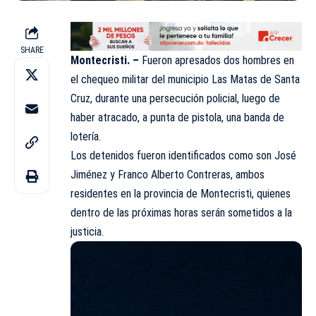
SHARE
Montecristi. –
Fueron apresados dos hombres en
el chequeo militar del municipio Las Matas de Santa
Cruz, durante una persecución policial, luego de
haber atracado, a punta de pistola, una banda de
lotería.
Los detenidos fueron identificados como son José
Jiménez y Franco Alberto Contreras, ambos
residentes en la provincia de Montecristi, quienes
dentro de las próximas horas serán sometidos a la
justicia.