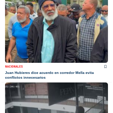
NACIONALES
Juan Hubieres dice acuerdo en corredor Mella evita
conflictos innecesarios