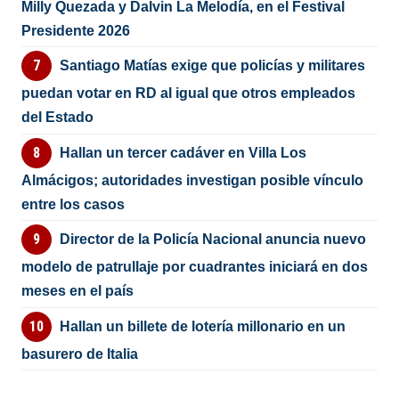
Milly Quezada y Dalvin La Melodía, en el Festival
Presidente 2026
Santiago Matías exige que policías y militares
puedan votar en RD al igual que otros empleados
del Estado
Hallan un tercer cadáver en Villa Los
Almácigos; autoridades investigan posible vínculo
entre los casos
Director de la Policía Nacional anuncia nuevo
modelo de patrullaje por cuadrantes iniciará en dos
meses en el país
Hallan un billete de lotería millonario en un
basurero de Italia