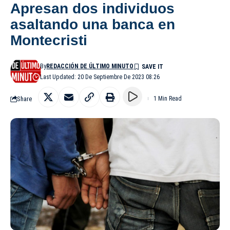
Apresan dos individuos
asaltando una banca en
Montecristi
By
REDACCIÓN DE ÚLTIMO MINUTO
Last Updated: 20 De Septiembre De 2023 08:26
Share
1 Min Read