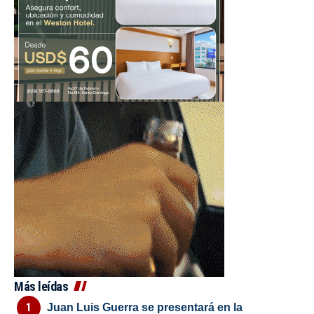
Más leídas
Juan Luis Guerra se presentará en la