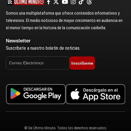
Somos una multiplataforma que ofrece contenidos informativos y
televisivos. El medio noticioso de mayor crecimiento en audiencia en
el menor tiempo en la historia de la comunicación caribeña.
Newsletter
Suscríbete a nuestro boletín de noticias.
Inscríbeme
© De Último Minuto. Todos los derechos reservados.