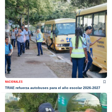
NACIONALES
TRAE refuerza autobuses para el año escolar 2026-2027