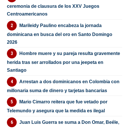
ceremonia de clausura de los XXV Juegos
Centroamericanos
Marileidy Paulino encabeza la jornada
dominicana en busca del oro en Santo Domingo
2026
Hombre muere y su pareja resulta gravemente
herida tras ser arrollados por una jeepeta en
Santiago
Arrestan a dos dominicanos en Colombia con
millonaria suma de dinero y tarjetas bancarias
Mario Cimarro reitera que fue vetado por
Telemundo y asegura que la medida es ilegal
Juan Luis Guerra se suma a Don Omar, Beéle,