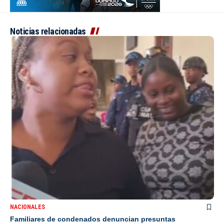
Noticias relacionadas
NACIONALES
Familiares de condenados denuncian presuntas