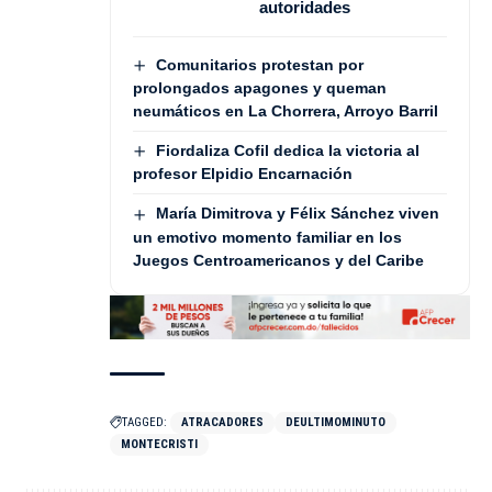
autoridades
Comunitarios protestan por
prolongados apagones y queman
neumáticos en La Chorrera, Arroyo Barril
Fiordaliza Cofil dedica la victoria al
profesor Elpidio Encarnación
María Dimitrova y Félix Sánchez viven
un emotivo momento familiar en los
Juegos Centroamericanos y del Caribe
TAGGED:
ATRACADORES
DEULTIMOMINUTO
MONTECRISTI