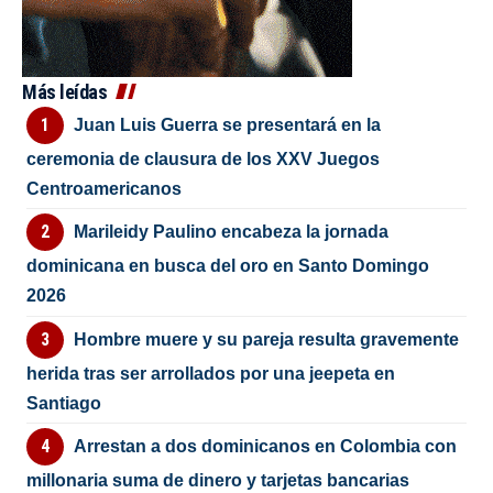
Más leídas
Juan Luis Guerra se presentará en la
ceremonia de clausura de los XXV Juegos
Centroamericanos
Marileidy Paulino encabeza la jornada
dominicana en busca del oro en Santo Domingo
2026
Hombre muere y su pareja resulta gravemente
herida tras ser arrollados por una jeepeta en
Santiago
Arrestan a dos dominicanos en Colombia con
millonaria suma de dinero y tarjetas bancarias