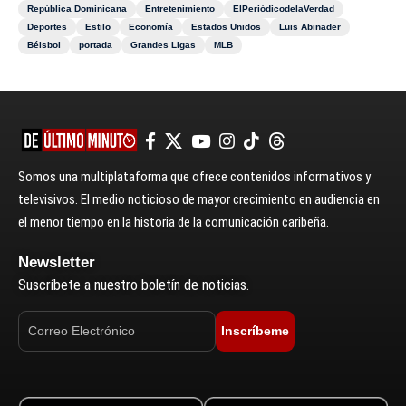
República Dominicana
Entretenimiento
ElPeriódicodelaVerdad
Deportes
Estilo
Economía
Estados Unidos
Luis Abinader
Béisbol
portada
Grandes Ligas
MLB
Somos una multiplataforma que ofrece contenidos informativos y
televisivos. El medio noticioso de mayor crecimiento en audiencia en
el menor tiempo en la historia de la comunicación caribeña.
Newsletter
Suscríbete a nuestro boletín de noticias.
Inscríbeme