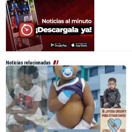
Noticias relacionadas