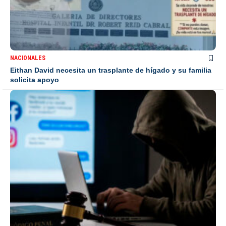
NACIONALES
Eithan David necesita un trasplante de hígado y su familia
solicita apoyo