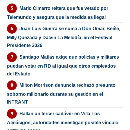
Mario Cimarro reitera que fue vetado por
Telemundo y asegura que la medida es ilegal
Juan Luis Guerra se suma a Don Omar, Beéle,
Milly Quezada y Dalvin La Melodía, en el Festival
Presidente 2026
Santiago Matías exige que policías y militares
puedan votar en RD al igual que otros empleados
del Estado
Milton Morrison denuncia rechazó presunto
soborno millonario durante su gestión en el
INTRANT
Hallan un tercer cadáver en Villa Los
Almácigos; autoridades investigan posible vínculo