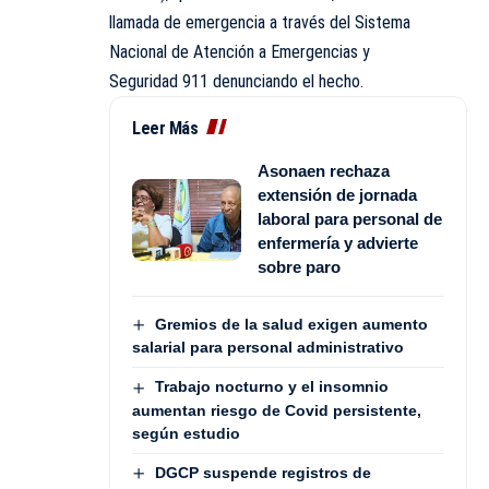
llamada de emergencia a través del Sistema
Nacional de Atención a Emergencias y
Seguridad 911 denunciando el hecho.
Leer Más
Asonaen rechaza
extensión de jornada
laboral para personal de
enfermería y advierte
sobre paro
Gremios de la salud exigen aumento
salarial para personal administrativo
Trabajo nocturno y el insomnio
aumentan riesgo de Covid persistente,
según estudio
DGCP suspende registros de