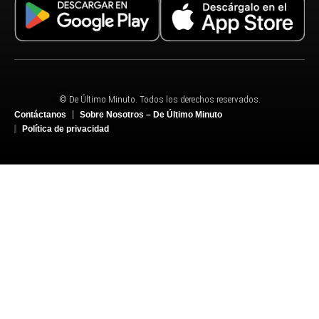
© De Último Minuto. Todos los derechos reservados.
Contáctanos
Sobre Nosotros – De Último Minuto
Política de privacidad