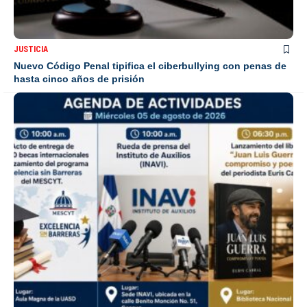
JUSTICIA
Nuevo Código Penal tipifica el ciberbullying con penas de
hasta cinco años de prisión