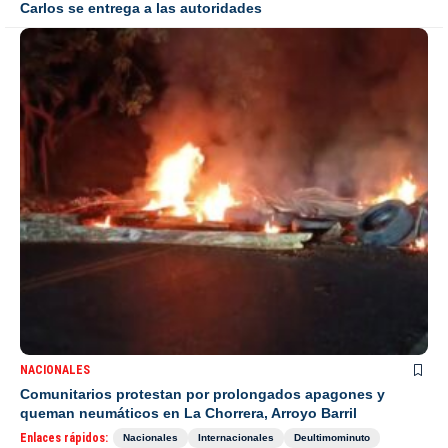
Carlos se entrega a las autoridades
NACIONALES
Comunitarios protestan por prolongados apagones y
queman neumáticos en La Chorrera, Arroyo Barril
Enlaces rápidos:
Nacionales
Internacionales
Deultimominuto