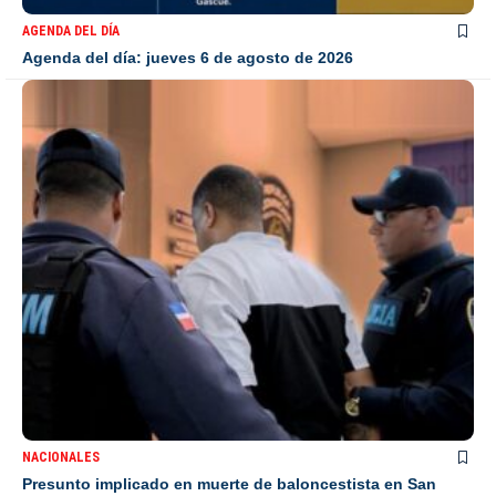
AGENDA DEL DÍA
Agenda del día: jueves 6 de agosto de 2026
NACIONALES
Presunto implicado en muerte de baloncestista en San