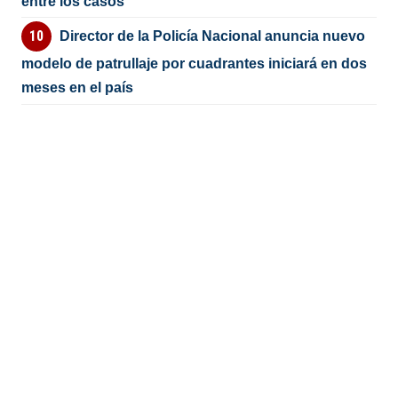
entre los casos
Director de la Policía Nacional anuncia nuevo
modelo de patrullaje por cuadrantes iniciará en dos
meses en el país