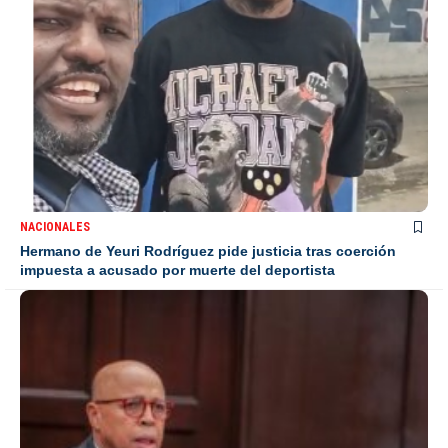
NACIONALES
Hermano de Yeuri Rodríguez pide justicia tras coerción
impuesta a acusado por muerte del deportista