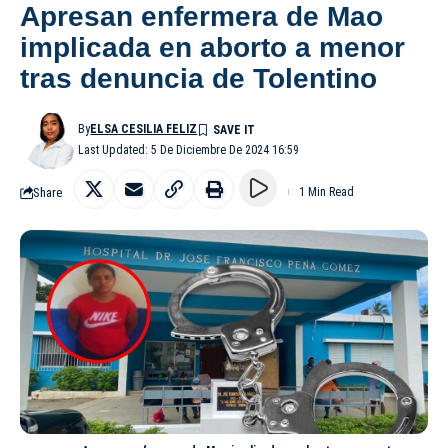
Apresan enfermera de Mao
implicada en aborto a menor
tras denuncia de Tolentino
By
ELSA CESILIA FELIZ
Last Updated: 5 De Diciembre De 2024 16:59
Share
1 Min Read