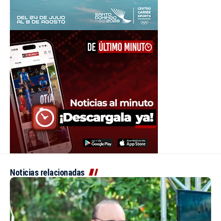
Noticias relacionadas