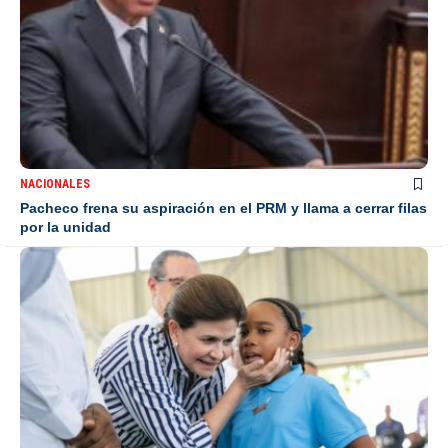
NACIONALES
Pacheco frena su aspiración en el PRM y llama a cerrar filas
por la unidad