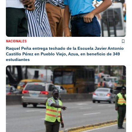
NACIONALES
Raquel Peña entrega techado de la Escuela Javier Antonio
Castillo Pérez en Pueblo Viejo, Azua, en beneficio de 349
estudiantes