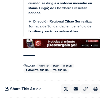
cuando se dirigía a sofocar incendio en
Mamá Tingó; dos bomberos resultan
heridos
Dirección Regional Cibao Sur realiza
Jornada de Solidaridad en beneficio de
familias y sectores vulnerables
TAGGED:
ABORTO
MAO
MENOR
RAMON TOLENTINO
TOLENTINO
Share This Article