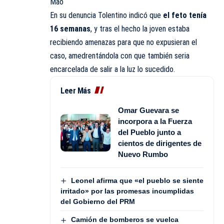
Mao
En su denuncia Tolentino indicó que
el feto tenía
16 semanas
, y tras el hecho la joven estaba
recibiendo amenazas para que no expusieran el
caso, amedrentándola con que también seria
encarcelada de salir a la luz lo sucedido.
Leer Más
Omar Guevara se
incorpora a la Fuerza
del Pueblo junto a
cientos de dirigentes de
Nuevo Rumbo
Leonel afirma que «el pueblo se siente
irritado» por las promesas incumplidas
del Gobierno del PRM
Camión de bomberos se vuelca