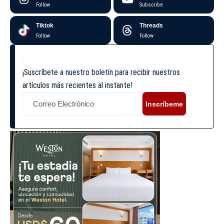
Follow
Subscribe
Tiktok
Threads
Follow
Follow
¡Suscríbete a nuestro boletín para recibir nuestros
artículos más recientes al instante!
Inscríbeme