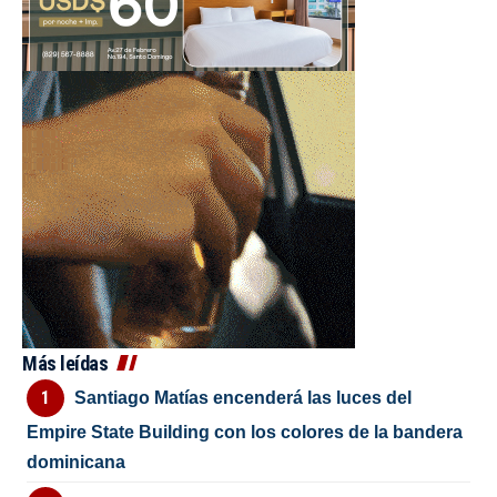
Más leídas
Santiago Matías encenderá las luces del
Empire State Building con los colores de la bandera
dominicana