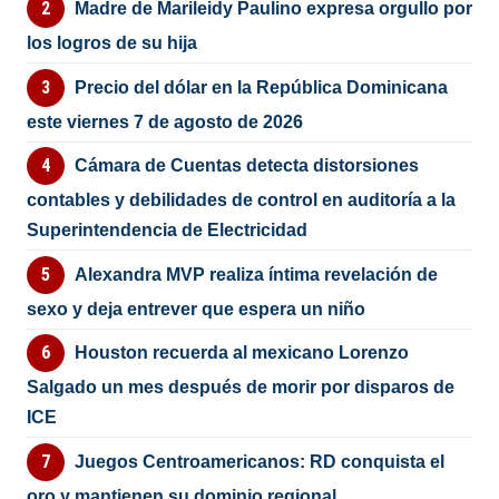
Madre de Marileidy Paulino expresa orgullo por
los logros de su hija
Precio del dólar en la República Dominicana
este viernes 7 de agosto de 2026
Cámara de Cuentas detecta distorsiones
contables y debilidades de control en auditoría a la
Superintendencia de Electricidad
Alexandra MVP realiza íntima revelación de
sexo y deja entrever que espera un niño
Houston recuerda al mexicano Lorenzo
Salgado un mes después de morir por disparos de
ICE
Juegos Centroamericanos: RD conquista el
oro y mantienen su dominio regional