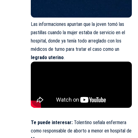
Las informaciones apuntan que la joven tomó las
pastillas cuando la mujer estaba de servicio en el
hospital, donde ya tenía todo arreglado con los
médicos de turno para tratar el caso como un
legrado uterino
.
Te puede interesar:
Tolentino señala enfermera
como responsable de aborto a menor en hospital de