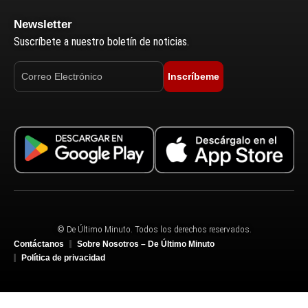
Newsletter
Suscríbete a nuestro boletín de noticias.
Inscríbeme
© De Último Minuto. Todos los derechos reservados.
Contáctanos
Sobre Nosotros – De Último Minuto
Política de privacidad