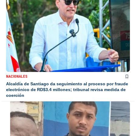
NACIONALES
Alcaldía de Santiago da seguimiento al proceso por fraude
electrónico de RD$3.4 millones; tribunal revisa medida de
coerción