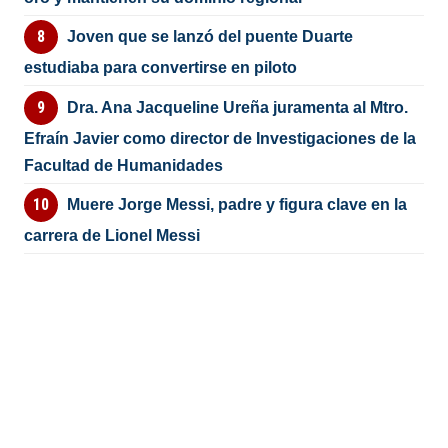
Joven que se lanzó del puente Duarte
estudiaba para convertirse en piloto
Dra. Ana Jacqueline Ureña juramenta al Mtro.
Efraín Javier como director de Investigaciones de la
Facultad de Humanidades
Muere Jorge Messi, padre y figura clave en la
carrera de Lionel Messi