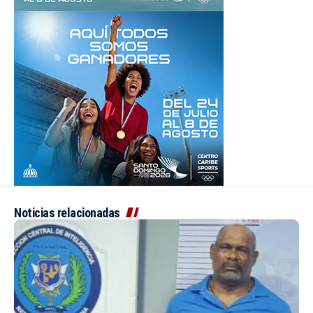
Noticias relacionadas