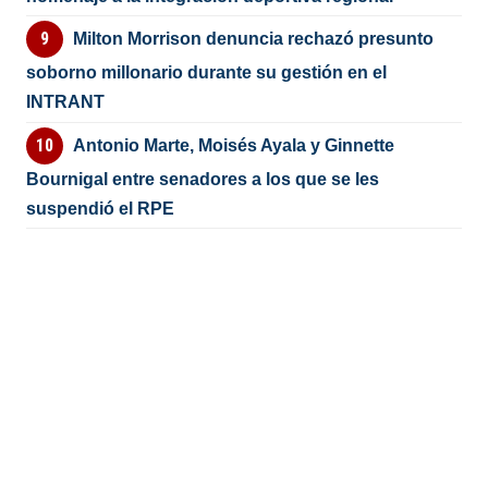
Milton Morrison denuncia rechazó presunto
soborno millonario durante su gestión en el
INTRANT
Antonio Marte, Moisés Ayala y Ginnette
Bournigal entre senadores a los que se les
suspendió el RPE