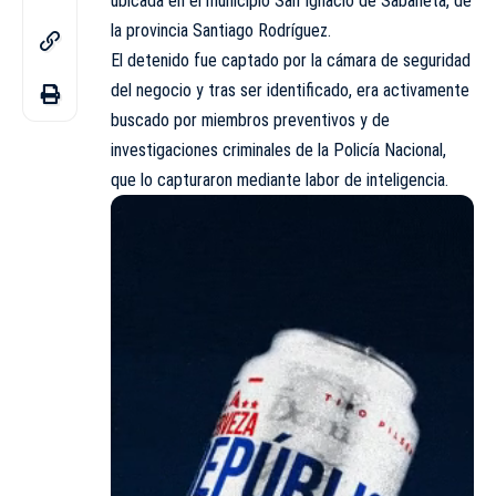
ubicada en el municipio San Ignacio de Sabaneta, de
la provincia Santiago Rodríguez.
El detenido fue captado por la cámara de seguridad
del negocio y tras ser identificado, era activamente
buscado por miembros preventivos y de
investigaciones criminales de la Policía Nacional,
que lo capturaron mediante labor de inteligencia.