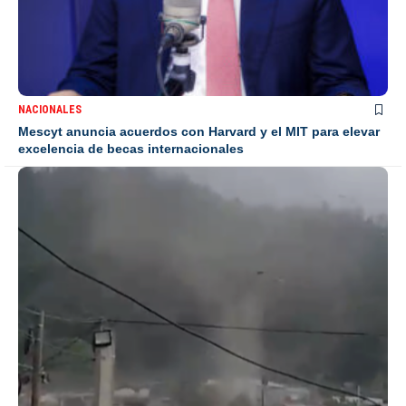
NACIONALES
Mescyt anuncia acuerdos con Harvard y el MIT para elevar
excelencia de becas internacionales