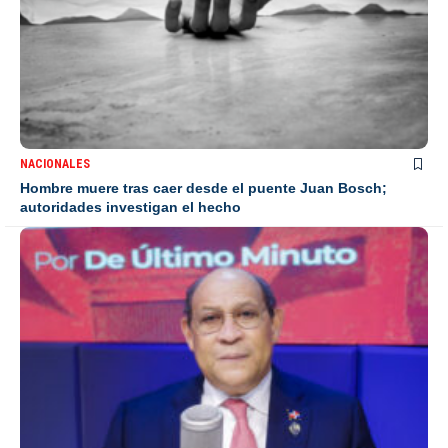
NACIONALES
Hombre muere tras caer desde el puente Juan Bosch;
autoridades investigan el hecho