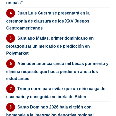
un país”
Juan Luis Guerra se presentará en la
ceremonia de clausura de los XXV Juegos
Centroamericanos
Santiago Matías, primer dominicano en
protagonizar un mercado de predicción en
Polymarket
Abinader anuncia cinco mil becas por mérito y
elimina requisito que hacía perder un año a los
estudiantes
Trump corre para evitar que un niño caiga del
escenario y enseguida se burla de Biden
Santo Domingo 2026 baja el telón con
homenaje a la integración deportiva regional