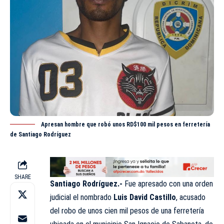
Apresan hombre que robó unos RD$100 mil pesos en ferretería
de Santiago Rodríguez
SHARE
Santiago Rodríguez.-
Fue apresado con una orden
judicial el nombrado
Luis David Castillo
, acusado
del robo de unos cien mil pesos de una ferretería