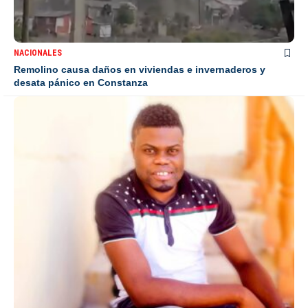
NACIONALES
Remolino causa daños en viviendas e invernaderos y
desata pánico en Constanza