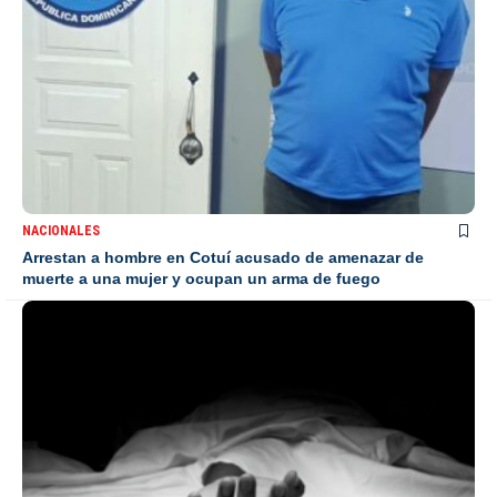
NACIONALES
Arrestan a hombre en Cotuí acusado de amenazar de
muerte a una mujer y ocupan un arma de fuego