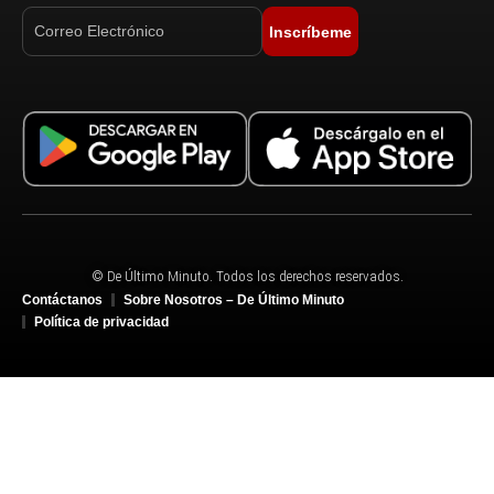
Inscríbeme
© De Último Minuto. Todos los derechos reservados.
Contáctanos
Sobre Nosotros – De Último Minuto
Política de privacidad