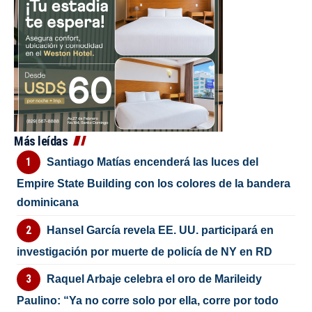
Más leídas
Santiago Matías encenderá las luces del
Empire State Building con los colores de la bandera
dominicana
Hansel García revela EE. UU. participará en
investigación por muerte de policía de NY en RD
Raquel Arbaje celebra el oro de Marileidy
Paulino: “Ya no corre solo por ella, corre por todo