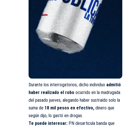
Durante los interrogatorios, dicho individuo
admitió
haber realizado el robo
ocurrido en la madrugada
del pasado jueves, alegando haber sustraído solo la
suma de
18 mil pesos en efectivo,
dinero que
según dijo, lo gastó en drogas.
Te puede interesar:
PN desarticula banda que