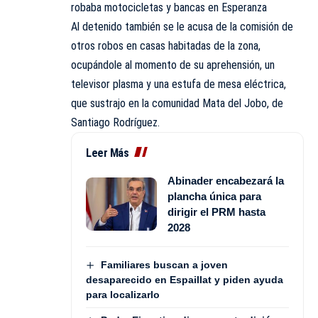
robaba motocicletas y bancas en Esperanza
Al detenido también se le acusa de la comisión de
otros robos en casas habitadas de la zona,
ocupándole al momento de su aprehensión, un
televisor plasma y una estufa de mesa eléctrica,
que sustrajo en la comunidad Mata del Jobo, de
Santiago Rodríguez.
Leer Más
Abinader encabezará la
plancha única para
dirigir el PRM hasta
2028
Familiares buscan a joven
desaparecido en Espaillat y piden ayuda
para localizarlo