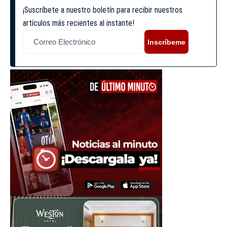
¡Suscríbete a nuestro boletín para recibir nuestros
artículos más recientes al instante!
Inscríbeme