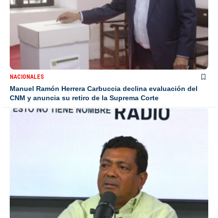
NACIONALES
Manuel Ramón Herrera Carbuccia declina evaluación del
CNM y anuncia su retiro de la Suprema Corte