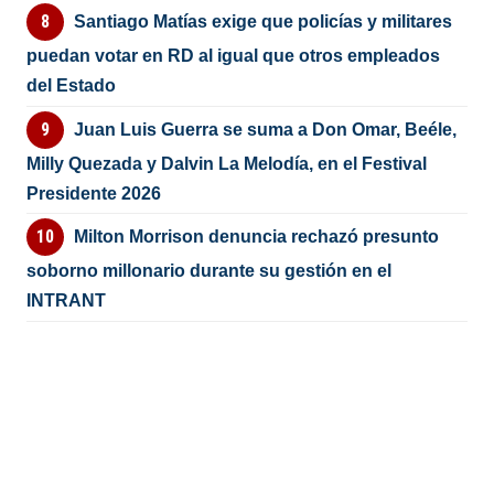
Santiago Matías exige que policías y militares
puedan votar en RD al igual que otros empleados
del Estado
Juan Luis Guerra se suma a Don Omar, Beéle,
Milly Quezada y Dalvin La Melodía, en el Festival
Presidente 2026
Milton Morrison denuncia rechazó presunto
soborno millonario durante su gestión en el
INTRANT