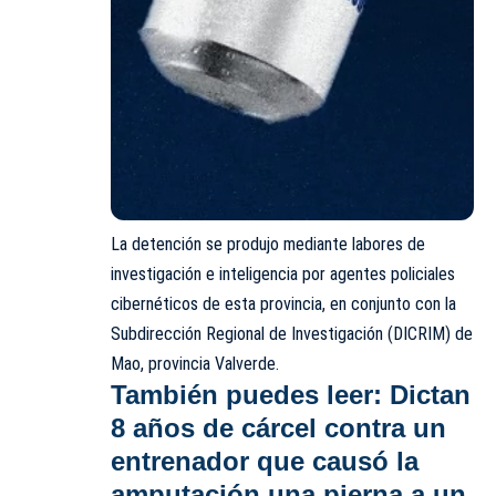
La detención se produjo mediante labores de
investigación e inteligencia por agentes policiales
cibernéticos de esta provincia, en conjunto con la
Subdirección Regional de Investigación (DICRIM) de
Mao, provincia Valverde.
También puedes leer:
Dictan
8 años de cárcel contra un
entrenador que causó la
amputación una pierna a un