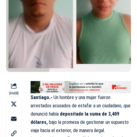
SHARE
Santiago.-
Un hombre y una mujer fueron
arrestados acusados de estafar a un ciudadano, que
denunció había
depositado la suma de 3,409
dólares,
bajo la promesa de gestionar un supuesto
viaje hacia el exterior, de manera ilegal.