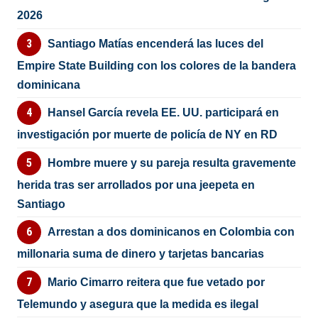
2026
Santiago Matías encenderá las luces del
Empire State Building con los colores de la bandera
dominicana
Hansel García revela EE. UU. participará en
investigación por muerte de policía de NY en RD
Hombre muere y su pareja resulta gravemente
herida tras ser arrollados por una jeepeta en
Santiago
Arrestan a dos dominicanos en Colombia con
millonaria suma de dinero y tarjetas bancarias
Mario Cimarro reitera que fue vetado por
Telemundo y asegura que la medida es ilegal