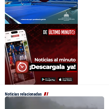
Noticias relacionadas