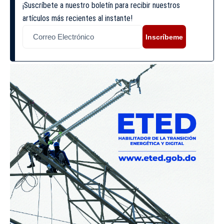
¡Suscríbete a nuestro boletín para recibir nuestros
artículos más recientes al instante!
Inscríbeme