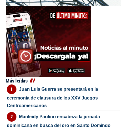
Más leídas
Juan Luis Guerra se presentará en la
ceremonia de clausura de los XXV Juegos
Centroamericanos
Marileidy Paulino encabeza la jornada
dominicana en busca del oro en Santo Domingo