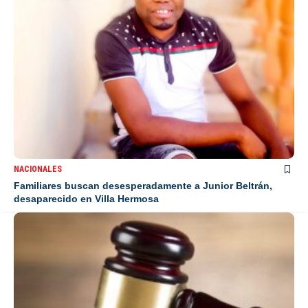
NACIONALES
Familiares buscan desesperadamente a Junior Beltrán,
desaparecido en Villa Hermosa