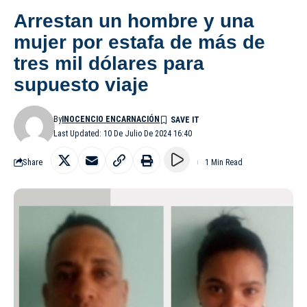
Arrestan un hombre y una
mujer por estafa de más de
tres mil dólares para
supuesto viaje
By
INOCENCIO ENCARNACIÓN
Last Updated: 10 De Julio De 2024 16:40
Share
1 Min Read