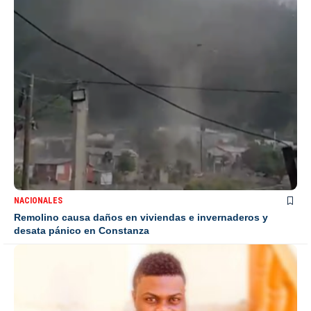
NACIONALES
Remolino causa daños en viviendas e invernaderos y
desata pánico en Constanza