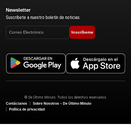
Newsletter
Suscríbete a nuestro boletín de noticias.
Inscríbeme
© De Último Minuto. Todos los derechos reservados.
Contáctanos
Sobre Nosotros – De Último Minuto
Política de privacidad