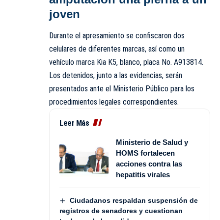
joven
Durante el apresamiento se confiscaron dos
celulares de diferentes marcas, así como un
vehículo marca Kia K5, blanco, placa No. A913814.
Los detenidos, junto a las evidencias, serán
presentados ante el Ministerio Público para los
procedimientos legales correspondientes.
Leer Más
Ministerio de Salud y
HOMS fortalecen
acciones contra las
hepatitis virales
Ciudadanos respaldan suspensión de
registros de senadores y cuestionan