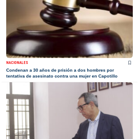
NACIONALES
Condenan a 30 años de prisión a dos hombres por
tentativa de asesinato contra una mujer en Capotillo