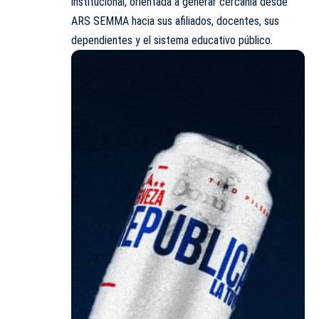
institucional, orientada a generar cercanía desde
ARS SEMMA hacia sus afiliados, docentes, sus
dependientes y el sistema educativo público.