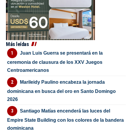
Más leídas
Juan Luis Guerra se presentará en la
ceremonia de clausura de los XXV Juegos
Centroamericanos
Marileidy Paulino encabeza la jornada
dominicana en busca del oro en Santo Domingo
2026
Santiago Matías encenderá las luces del
Empire State Building con los colores de la bandera
dominicana