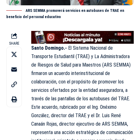
ARS SEMMA promoverá servicios en autobuses de TRAE en
beneficio del personal educativo
SHARE
Santo Domingo.-
El Sistema Nacional de
Transporte Estudiantil (
TRAE
) y La Administradora
de Riesgos de Salud para Maestros (ARS SEMMA)
firmaron un acuerdo interinstitucional de
colaboración, con el propósito de promover los
servicios ofertados por la entidad aseguradora, a
través de las pantallas de los autobuses del TRAE.
Este acuerdo, rubricado por el Ing. Onéximo
González, director del TRAE y el Dr. Luis René
Canaán Rojas, director ejecutivo de ARS SEMMA,
representa una acción estratégica de comunicación