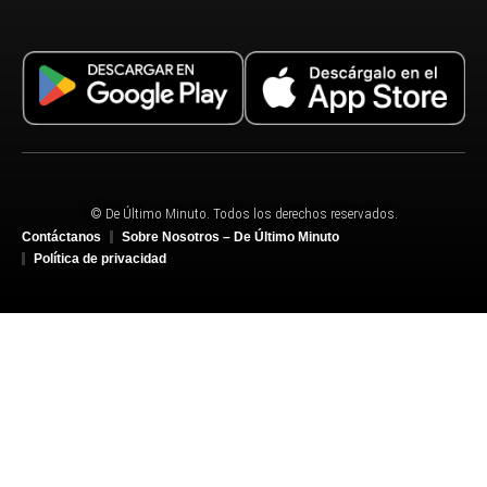
© De Último Minuto. Todos los derechos reservados.
Contáctanos
Sobre Nosotros – De Último Minuto
Política de privacidad