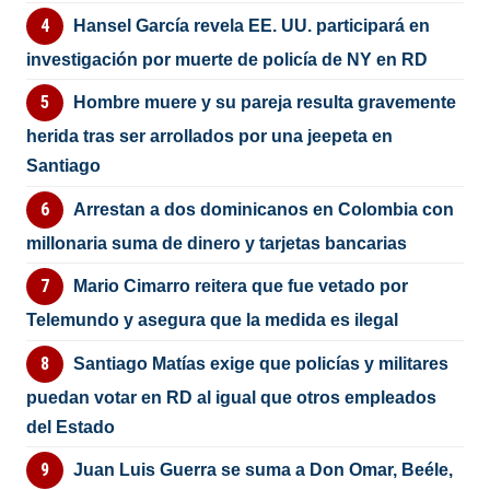
Hansel García revela EE. UU. participará en
investigación por muerte de policía de NY en RD
Hombre muere y su pareja resulta gravemente
herida tras ser arrollados por una jeepeta en
Santiago
Arrestan a dos dominicanos en Colombia con
millonaria suma de dinero y tarjetas bancarias
Mario Cimarro reitera que fue vetado por
Telemundo y asegura que la medida es ilegal
Santiago Matías exige que policías y militares
puedan votar en RD al igual que otros empleados
del Estado
Juan Luis Guerra se suma a Don Omar, Beéle,