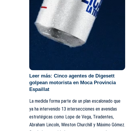
Leer más:
Cinco agentes de Digesett
golpean motorista en Moca Provincia
Espaillat
La medida forma parte de un plan escalonado que
ya ha intervenido 13 intersecciones en avenidas
estratégicas como Lope de Vega, Tiradentes,
Abraham Lincoln, Winston Churchill y Máximo Gómez.