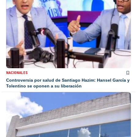
NACIONALES
Controversia por salud de Santiago Hazim: Hansel García y
Tolentino se oponen a su liberación