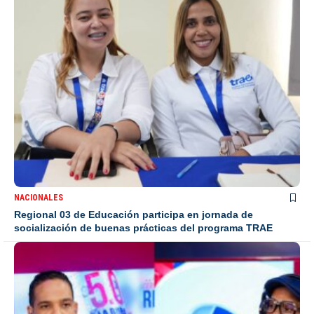
NACIONALES
Regional 03 de Educación participa en jornada de
socialización de buenas prácticas del programa TRAE