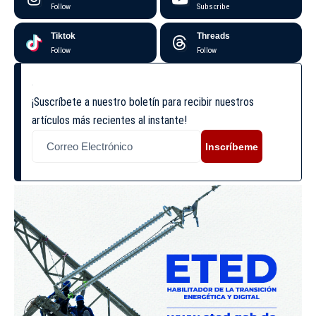
Follow
Subscribe
Tiktok
Threads
Follow
Follow
¡Suscríbete a nuestro boletín para recibir nuestros
artículos más recientes al instante!
Inscríbeme