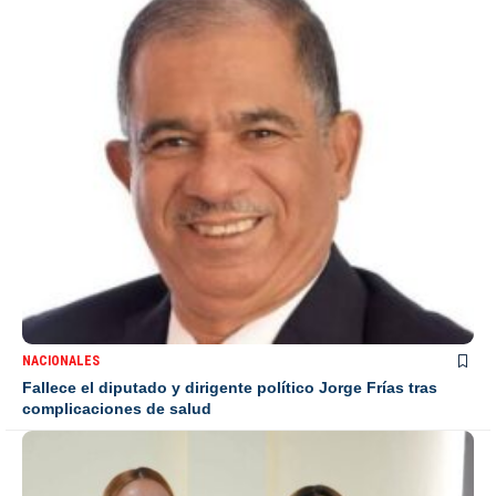
NACIONALES
Fallece el diputado y dirigente político Jorge Frías tras
complicaciones de salud