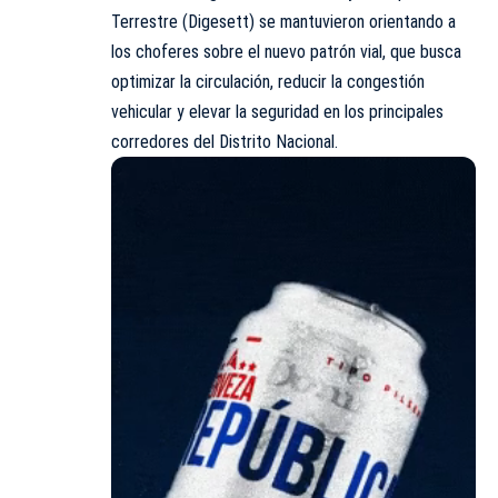
Terrestre (
Digesett
) se mantuvieron orientando a
los choferes sobre el nuevo patrón vial, que busca
optimizar la circulación, reducir la congestión
vehicular y elevar la seguridad en los principales
corredores del Distrito Nacional.