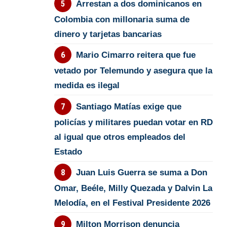
Arrestan a dos dominicanos en
Colombia con millonaria suma de
dinero y tarjetas bancarias
Mario Cimarro reitera que fue
vetado por Telemundo y asegura que la
medida es ilegal
Santiago Matías exige que
policías y militares puedan votar en RD
al igual que otros empleados del
Estado
Juan Luis Guerra se suma a Don
Omar, Beéle, Milly Quezada y Dalvin La
Melodía, en el Festival Presidente 2026
Milton Morrison denuncia