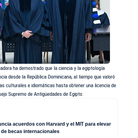
gadora ha demostrado que la ciencia y la egiptología
cia desde la República Dominicana, al tiempo que valoró
as culturales e idiomáticas hasta obtener una licencia de
sejo Supremo de Antigüedades de Egipto.
ncia acuerdos con Harvard y el MIT para elevar
 de becas internacionales