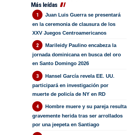
Más leídas
Juan Luis Guerra se presentará
en la ceremonia de clausura de los
XXV Juegos Centroamericanos
Marileidy Paulino encabeza la
jornada dominicana en busca del oro
en Santo Domingo 2026
Hansel García revela EE. UU.
participará en investigación por
muerte de policía de NY en RD
Hombre muere y su pareja resulta
gravemente herida tras ser arrollados
por una jeepeta en Santiago