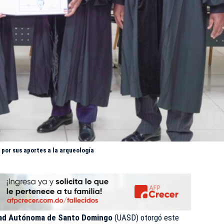
or sus aportes a la arqueología
dad Autónoma de Santo Domingo
(UASD) otorgó este