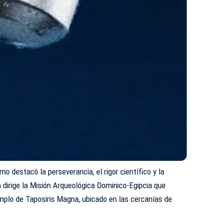
mo destacó la perseverancia, el rigor científico y la
 dirige la Misión Arqueológica Dominico-Egipcia que
mplo de Taposiris Magna, ubicado en las cercanías de