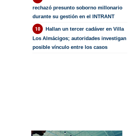
rechazó presunto soborno millonario
durante su gestión en el INTRANT
Hallan un tercer cadáver en Villa
Los Almácigos; autoridades investigan
posible vínculo entre los casos