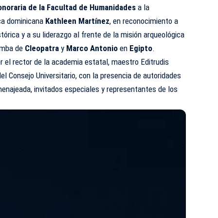
onoraria de la Facultad de Humanidades
a la
ica dominicana
Kathleen Martínez
, en reconocimiento a
stórica y a su liderazgo al frente de la misión arqueológica
tumba de
Cleopatra
y
Marco Antonio
en
Egipto
.
 el rector de la academia estatal, maestro Editrudis
el Consejo Universitario, con la presencia de autoridades
enajeada, invitados especiales y representantes de los