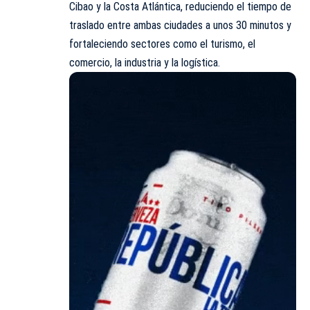
Cibao y la Costa Atlántica, reduciendo el tiempo de
traslado entre ambas ciudades a unos 30 minutos y
fortaleciendo sectores como el turismo, el
comercio, la industria y la logística.