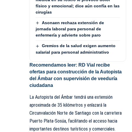
físico y emocional; dice aún confía en las
cirugías
Asonaen rechaza extensión de
jornada laboral para personal de
enfermería y advierte sobre paro
Gremios de la salud exigen aumento
salarial para personal administrativo
Recomendamos leer:
RD Vial recibe
ofertas para construcción de la Autopista
del Ámbar con supervisión de veeduría
ciudadana
La Autopista del Ámbar tendrá una extensión
aproximada de 35 kilómetros y enlazará la
Circunvalación Norte de Santiago con la carretera
Puerto Plata-Sosúa, facilitando el acceso hacia
importantes destinos turísticos y comerciales.