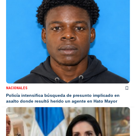
NACIONALES
Policía intensifica búsqueda de presunto implicado en
asalto donde resultó herido un agente en Hato Mayor