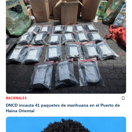
NACIONALES
DNCD incauta 41 paquetes de marihuana en el Puerto de
Haina Oriental