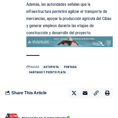
Además, las autoridades señalan que la
infraestructura permitirá agilizar el transporte de
mercancías, apoyar la producción agrícola del Cibao
y generar empleos durante las etapas de
construcción y desarrollo del proyecto.
TAGGED:
AUTOPISTA
PORTADA
SANTIAGO Y PUERTO PLATA
Share This Article