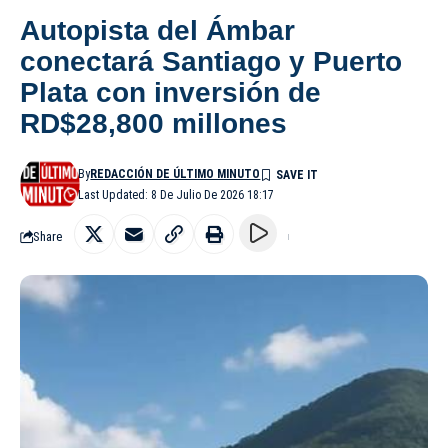
Autopista del Ámbar
conectará Santiago y Puerto
Plata con inversión de
RD$28,800 millones
By
REDACCIÓN DE ÚLTIMO MINUTO
Last Updated: 8 De Julio De 2026 18:17
Share