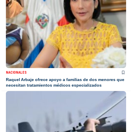
NACIONALES
Raquel Arbaje ofrece apoyo a familias de dos menores que
necesitan tratamientos médicos especializados