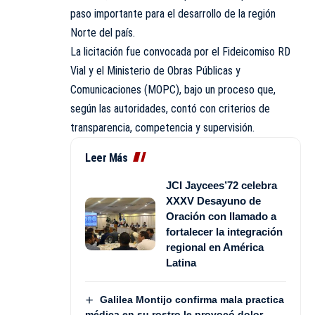
paso importante para el desarrollo de la región
Norte del país.
La licitación fue convocada por el Fideicomiso RD
Vial y el Ministerio de Obras Públicas y
Comunicaciones (MOPC), bajo un proceso que,
según las autoridades, contó con criterios de
transparencia, competencia y supervisión.
Leer Más
JCI Jaycees’72 celebra
XXXV Desayuno de
Oración con llamado a
fortalecer la integración
regional en América
Latina
Galilea Montijo confirma mala practica
médica en su rostro le provocó dolor