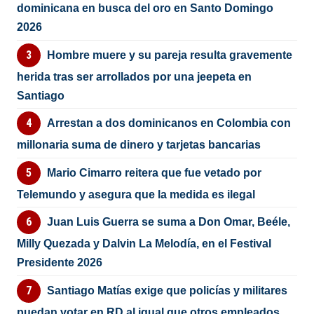
dominicana en busca del oro en Santo Domingo
2026
Hombre muere y su pareja resulta gravemente
herida tras ser arrollados por una jeepeta en
Santiago
Arrestan a dos dominicanos en Colombia con
millonaria suma de dinero y tarjetas bancarias
Mario Cimarro reitera que fue vetado por
Telemundo y asegura que la medida es ilegal
Juan Luis Guerra se suma a Don Omar, Beéle,
Milly Quezada y Dalvin La Melodía, en el Festival
Presidente 2026
Santiago Matías exige que policías y militares
puedan votar en RD al igual que otros empleados