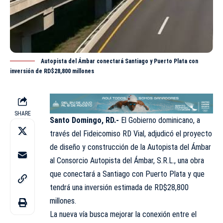
Autopista del Ámbar conectará Santiago y Puerto Plata con
inversión de RD$28,800 millones
SHARE
Santo Domingo, RD.-
El Gobierno dominicano, a
través del Fideicomiso RD Vial, adjudicó el proyecto
de diseño y construcción de la Autopista del Ámbar
al Consorcio Autopista del Ámbar, S.R.L., una obra
que conectará a Santiago con Puerto Plata y que
tendrá una inversión estimada de RD$28,800
millones.
La nueva vía busca mejorar la conexión entre el