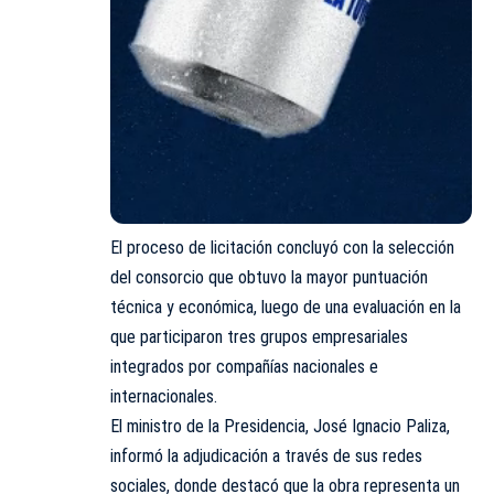
El proceso de licitación concluyó con la selección
del consorcio que obtuvo la mayor puntuación
técnica y económica, luego de una evaluación en la
que participaron tres grupos empresariales
integrados por compañías nacionales e
internacionales.
El ministro de la Presidencia, José Ignacio Paliza,
informó la adjudicación a través de sus redes
sociales, donde destacó que la obra representa un