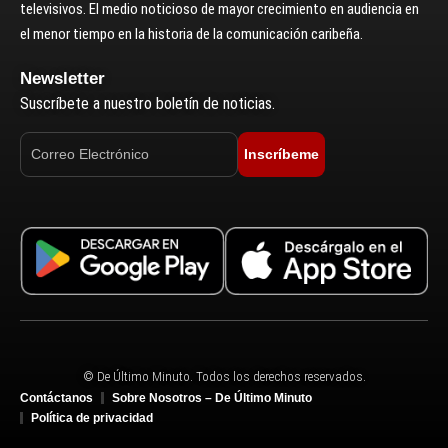
televisivos. El medio noticioso de mayor crecimiento en audiencia en
el menor tiempo en la historia de la comunicación caribeña.
Newsletter
Suscríbete a nuestro boletín de noticias.
Inscríbeme
© De Último Minuto. Todos los derechos reservados.
Contáctanos
Sobre Nosotros – De Último Minuto
Política de privacidad