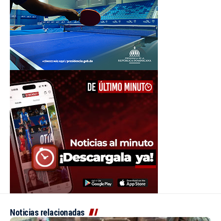
Noticias relacionadas