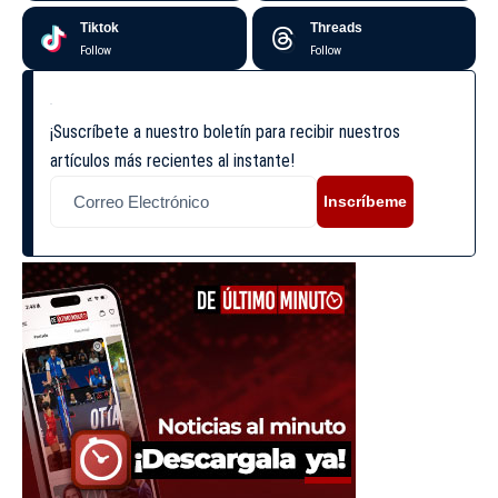
Tiktok
Threads
Follow
Follow
¡Suscríbete a nuestro boletín para recibir nuestros
artículos más recientes al instante!
Inscríbeme