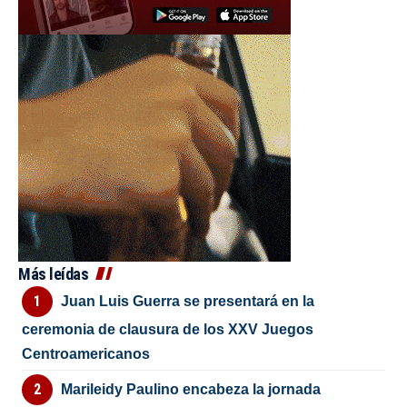
Más leídas
Juan Luis Guerra se presentará en la
ceremonia de clausura de los XXV Juegos
Centroamericanos
Marileidy Paulino encabeza la jornada