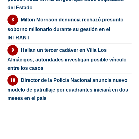
del Estado
Milton Morrison denuncia rechazó presunto
soborno millonario durante su gestión en el
INTRANT
Hallan un tercer cadáver en Villa Los
Almácigos; autoridades investigan posible vínculo
entre los casos
Director de la Policía Nacional anuncia nuevo
modelo de patrullaje por cuadrantes iniciará en dos
meses en el país