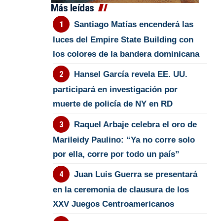
Más leídas
Santiago Matías encenderá las
luces del Empire State Building con
los colores de la bandera dominicana
Hansel García revela EE. UU.
participará en investigación por
muerte de policía de NY en RD
Raquel Arbaje celebra el oro de
Marileidy Paulino: “Ya no corre solo
por ella, corre por todo un país”
Juan Luis Guerra se presentará
en la ceremonia de clausura de los
XXV Juegos Centroamericanos