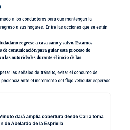
n
lamado a los conductores para que mantengan la
 regreso a sus hogares. Entre las acciones que se están
iudadano regrese a casa sano y salvo. Estamos
as de comunicación para guiar este proceso de
 las autoridades durante el inicio de las
petar las señales de tránsito, evitar el consumo de
 paciencia ante el incremento del flujo vehicular esperado
Minuto dará amplia cobertura desde Cali a toma
n de Abelardo de la Espriella