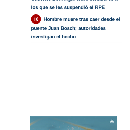
los que se les suspendió el RPE
Hombre muere tras caer desde el
puente Juan Bosch; autoridades
investigan el hecho