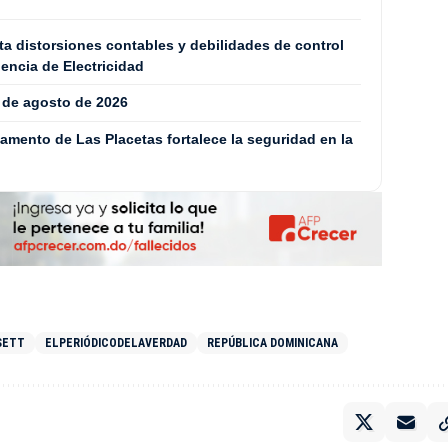
a distorsiones contables y debilidades de control
dencia de Electricidad
7 de agosto de 2026
mento de Las Placetas fortalece la seguridad en la
SETT
ELPERIÓDICODELAVERDAD
REPÚBLICA DOMINICANA