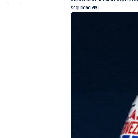
seguridad vial.