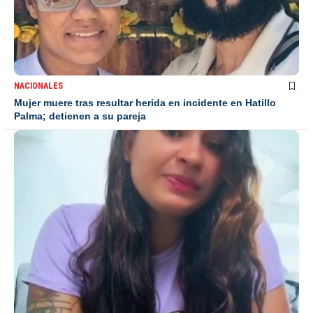
NACIONALES
Mujer muere tras resultar herida en incidente en Hatillo
Palma; detienen a su pareja