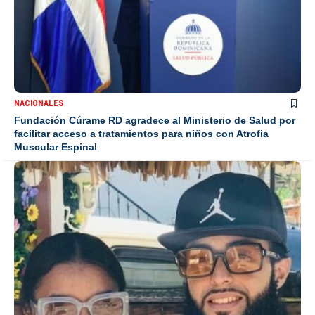
NACIONALES
Fundación Cúrame RD agradece al Ministerio de Salud por
facilitar acceso a tratamientos para niños con Atrofia
Muscular Espinal