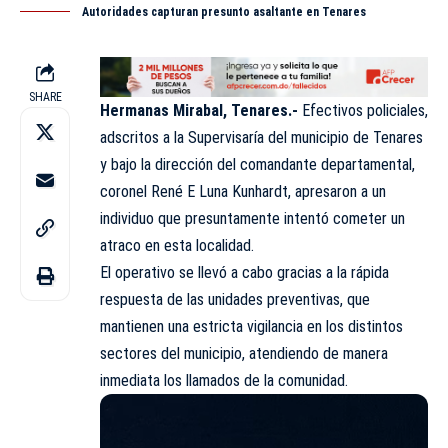
Autoridades capturan presunto asaltante en Tenares
SHARE
Hermanas Mirabal, Tenares.-
Efectivos policiales,
adscritos a la Supervisaría del municipio de Tenares
y bajo la dirección del comandante departamental,
coronel René E Luna Kunhardt, apresaron a un
individuo que presuntamente intentó cometer un
atraco en esta
localidad
.
El operativo se llevó a cabo gracias a la rápida
respuesta de las unidades preventivas, que
mantienen una estricta vigilancia en los distintos
sectores del municipio, atendiendo de manera
inmediata los llamados de la comunidad.