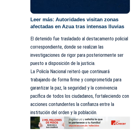
Leer más:
Autoridades visitan zonas
afectadas en Azua tras intensas lluvias
El detenido fue trasladado al destacamento policial
correspondiente, donde se realizan las
investigaciones de rigor para posteriormente ser
puesto a disposición de la justicia.
La Policía Nacional reiteró que continuará
trabajando de forma firme y comprometida para
garantizar la paz, la seguridad y la convivencia
pacífica de todos los ciudadanos, fortaleciendo con
acciones contundentes la confianza entre la
institución del orden y la población.