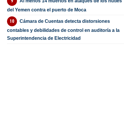
Al menos 14 muertos en ataques de los hutíes
del Yemen contra el puerto de Moca
Cámara de Cuentas detecta distorsiones
contables y debilidades de control en auditoría a la
Superintendencia de Electricidad