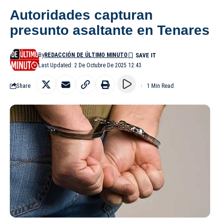
Autoridades capturan
presunto asaltante en Tenares
By
REDACCIÓN DE ÚLTIMO MINUTO
Last Updated: 2 De Octubre De 2025 12:43
Share
1 Min Read