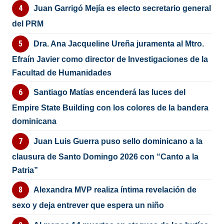
Juan Garrigó Mejía es electo secretario general
del PRM
Dra. Ana Jacqueline Ureña juramenta al Mtro.
Efraín Javier como director de Investigaciones de la
Facultad de Humanidades
Santiago Matías encenderá las luces del
Empire State Building con los colores de la bandera
dominicana
Juan Luis Guerra puso sello dominicano a la
clausura de Santo Domingo 2026 con “Canto a la
Patria”
Alexandra MVP realiza íntima revelación de
sexo y deja entrever que espera un niño