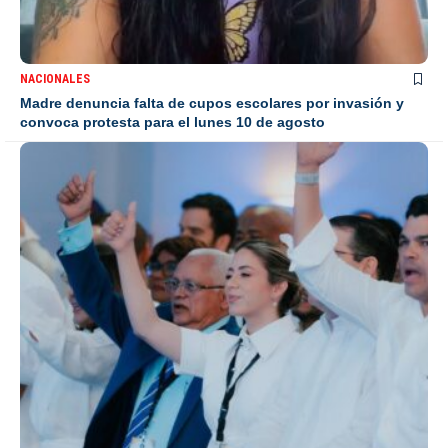
NACIONALES
Madre denuncia falta de cupos escolares por invasión y
convoca protesta para el lunes 10 de agosto