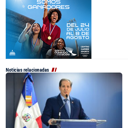
Noticias relacionadas