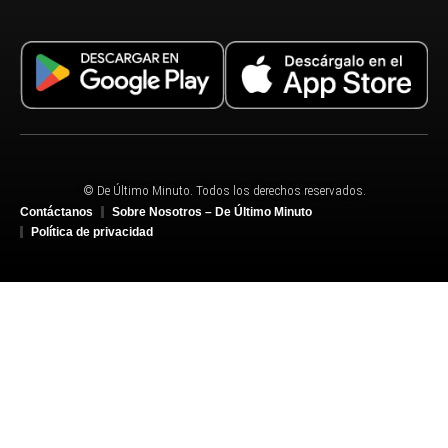
© De Último Minuto. Todos los derechos reservados.
Contáctanos
Sobre Nosotros – De Último Minuto
Política de privacidad