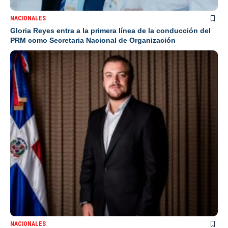
NACIONALES
Gloria Reyes entra a la primera línea de la conducción del
PRM como Secretaria Nacional de Organización
NACIONALES