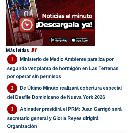
Más leídas
Ministerio de Medio Ambiente paraliza por
segunda vez planta de hormigón en Las Terrenas
por operar sin permisos
De Último Minuto realizará cobertura especial
del Desfile Dominicano de Nueva York 2026
Abinader presidirá el PRM; Juan Garrigó será
secretario general y Gloria Reyes dirigirá
Organización