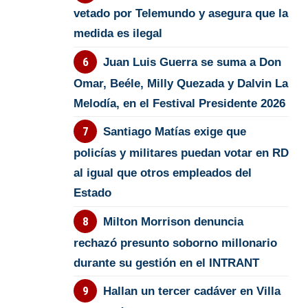
vetado por Telemundo y asegura que la
medida es ilegal
Juan Luis Guerra se suma a Don
Omar, Beéle, Milly Quezada y Dalvin La
Melodía, en el Festival Presidente 2026
Santiago Matías exige que
policías y militares puedan votar en RD
al igual que otros empleados del
Estado
Milton Morrison denuncia
rechazó presunto soborno millonario
durante su gestión en el INTRANT
Hallan un tercer cadáver en Villa