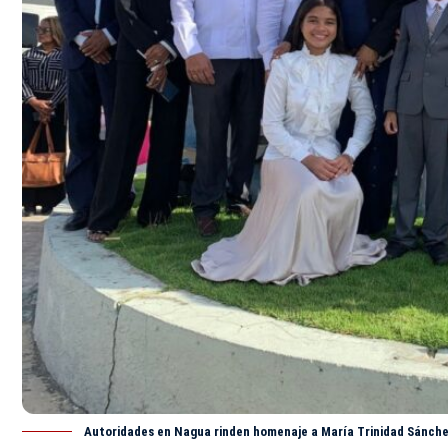
Autoridades en Nagua rinden homenaje a María Trinidad Sánchez 