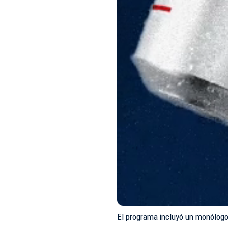
El programa incluyó un monólogo