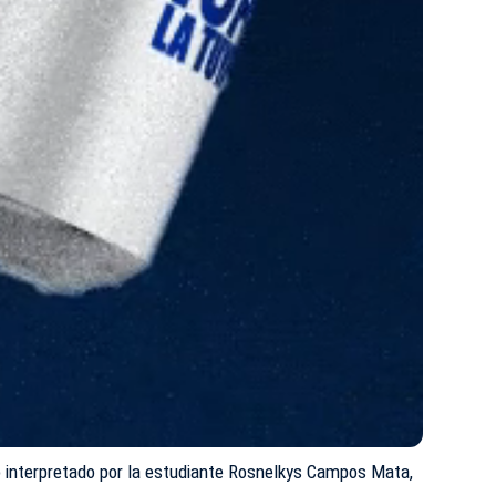
 interpretado por la estudiante Rosnelkys Campos Mata,