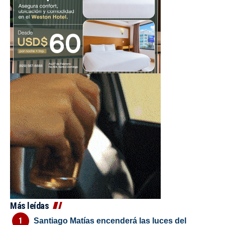
Más leídas
Santiago Matías encenderá las luces del