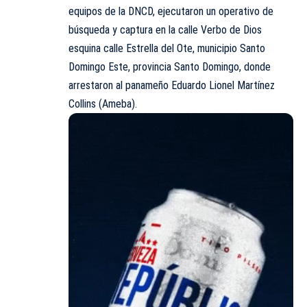
equipos de la DNCD, ejecutaron un operativo de
búsqueda y captura en la calle Verbo de Dios
esquina calle Estrella del Ote, municipio Santo
Domingo Este, provincia Santo Domingo, donde
arrestaron al panameño Eduardo Lionel Martínez
Collins (Ameba).