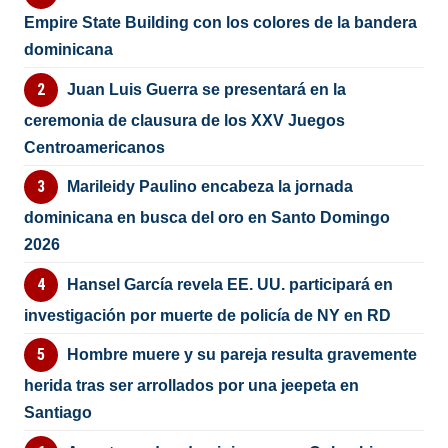
Empire State Building con los colores de la bandera
dominicana
Juan Luis Guerra se presentará en la
ceremonia de clausura de los XXV Juegos
Centroamericanos
Marileidy Paulino encabeza la jornada
dominicana en busca del oro en Santo Domingo
2026
Hansel García revela EE. UU. participará en
investigación por muerte de policía de NY en RD
Hombre muere y su pareja resulta gravemente
herida tras ser arrollados por una jeepeta en
Santiago