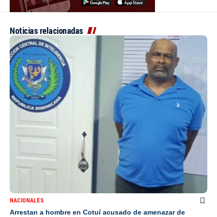
Noticias relacionadas
NACIONALES
Arrestan a hombre en Cotuí acusado de amenazar de