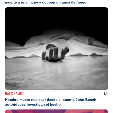
muerte a una mujer y ocupan un arma de fuego
NACIONALES
Hombre muere tras caer desde el puente Juan Bosch;
autoridades investigan el hecho