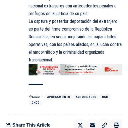
nacional extranjeros con antecedentes penales o
prófugos de la justicia de su país.
La captura y posterior deportación del extranjero
es parte del firme compromiso de la República
Dominicana, en seguir mejorando las capacidades
operativas, con los países aliados, en la lucha contra
el narcotráfico y la criminalidad organizada
transnacional.
TAGGED:
APRESAMIENTO
AUTORIDADES
DGM
DNCD
Share This Article