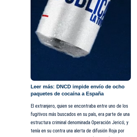
Leer más:
DNCD impide envío de ocho
paquetes de cocaína a España
El extranjero, quien se encontraba entre uno de los
fugitivos más buscados en su país, era parte de una
estructura criminal denominada Operación Jericó; y
tenía en su contra una alerta de difusión Roja por