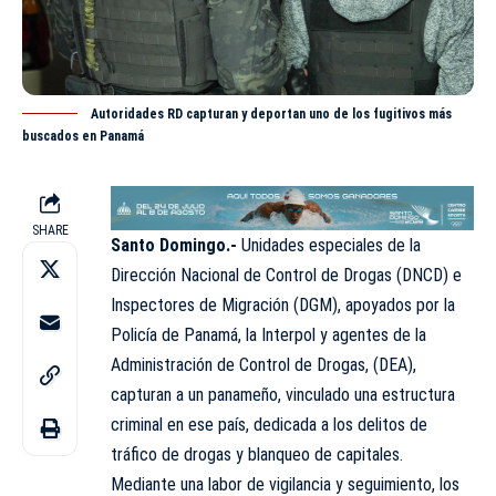
Autoridades RD capturan y deportan uno de los fugitivos más
buscados en Panamá
SHARE
Santo Domingo.-
Unidades especiales de la
Dirección Nacional de Control de Drogas (
DNCD
) e
Inspectores de Migración (
DGM
), apoyados por la
Policía de Panamá, la Interpol y agentes de la
Administración de Control de Drogas, (DEA),
capturan a un panameño, vinculado una estructura
criminal en ese país, dedicada a los delitos de
tráfico de drogas y blanqueo de capitales.
Mediante una labor de vigilancia y seguimiento, los