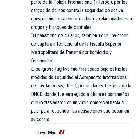
parte de la Policía Internacional (Interpol), por los
cargos de delitos contra la seguridad colectiva,
conspiración para cometer delitos relacionados con
drogas y blanqueo de capitales.
“El panameño de 43 años, también tiene una orden
de captura internacional de la Fiscalía Superior
Metropolitana de Panamá por homicidio y
feminicidio”.
El peligroso fugitivo fue trasladado bajo estrictas
medidas de seguridad al Aeropuerto Internacional
de Las Américas, JFPG, por unidades tácticas de la
DNCD, donde fue entregado a oficiales panameños
que lo trasladaron en un vuelo comercial hacia su
pais, para responder las acusaciones que pesan en
su contra.
Leer Más