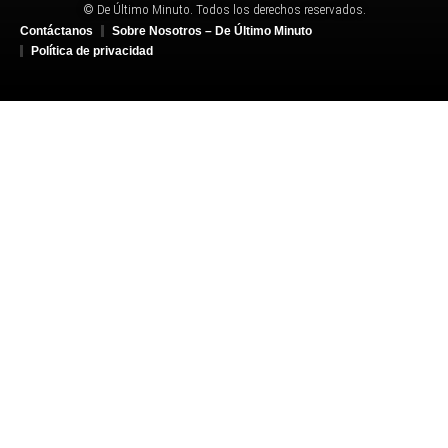
© De Último Minuto. Todos los derechos reservados.
Contáctanos
Sobre Nosotros – De Último Minuto
Política de privacidad