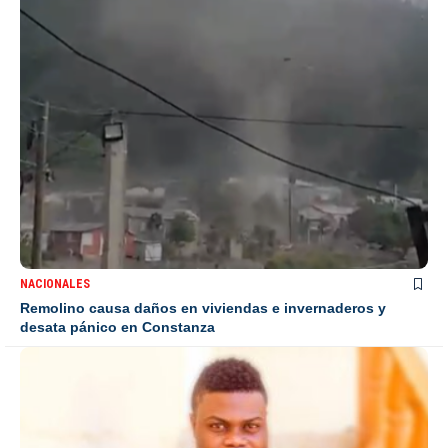
NACIONALES
Remolino causa daños en viviendas e invernaderos y
desata pánico en Constanza