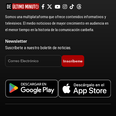
Somos una multiplataforma que ofrece contenidos informativos y
televisivos. El medio noticioso de mayor crecimiento en audiencia en
el menor tiempo en la historia de la comunicación caribeña.
Newsletter
Suscríbete a nuestro boletín de noticias.
Inscríbeme