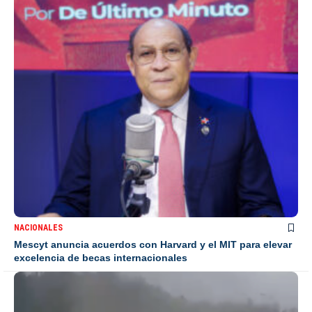
NACIONALES
Mescyt anuncia acuerdos con Harvard y el MIT para elevar
excelencia de becas internacionales