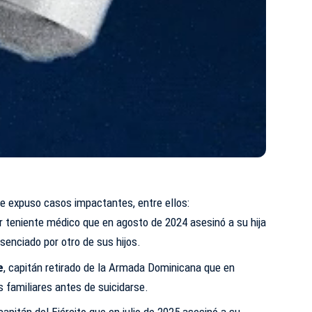
lle expuso casos impactantes, entre ellos:
er teniente médico que en agosto de 2024 asesinó a su hija
senciado por otro de sus hijos.
e
, capitán retirado de la Armada Dominicana que en
 familiares antes de suicidarse.