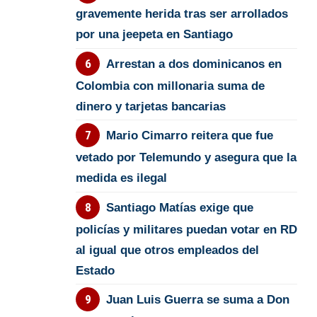
gravemente herida tras ser arrollados
por una jeepeta en Santiago
Arrestan a dos dominicanos en
Colombia con millonaria suma de
dinero y tarjetas bancarias
Mario Cimarro reitera que fue
vetado por Telemundo y asegura que la
medida es ilegal
Santiago Matías exige que
policías y militares puedan votar en RD
al igual que otros empleados del
Estado
Juan Luis Guerra se suma a Don