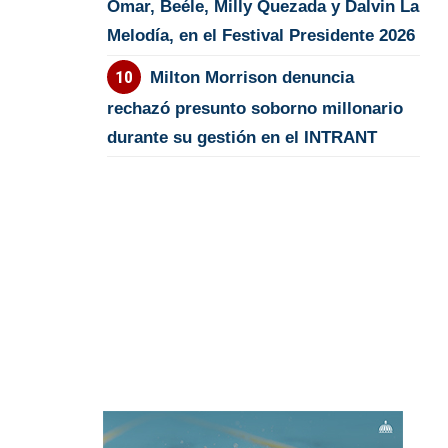
Omar, Beéle, Milly Quezada y Dalvin La
Melodía, en el Festival Presidente 2026
Milton Morrison denuncia
rechazó presunto soborno millonario
durante su gestión en el INTRANT