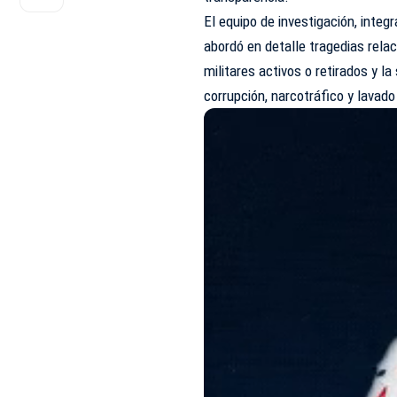
El equipo de investigación, integ
abordó en detalle tragedias relac
militares activos o retirados y 
corrupción, narcotráfico y lavado