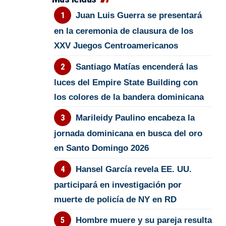
Juan Luis Guerra se presentará
en la ceremonia de clausura de los
XXV Juegos Centroamericanos
Santiago Matías encenderá las
luces del Empire State Building con
los colores de la bandera dominicana
Marileidy Paulino encabeza la
jornada dominicana en busca del oro
en Santo Domingo 2026
Hansel García revela EE. UU.
participará en investigación por
muerte de policía de NY en RD
Hombre muere y su pareja resulta