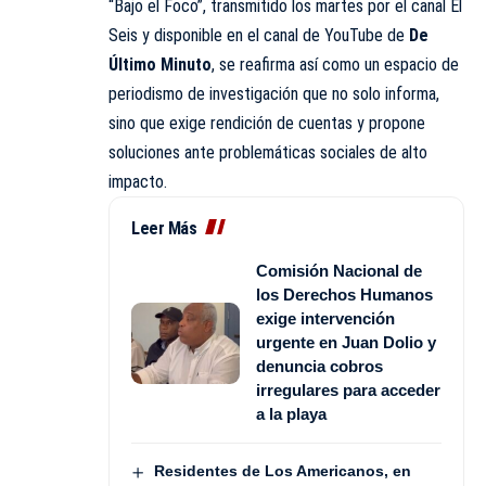
“Bajo el Foco”, transmitido los martes por el canal El
Seis y disponible en el canal de YouTube de
De
Último Minuto
, se reafirma así como un espacio de
periodismo de investigación que no solo informa,
sino que exige rendición de cuentas y propone
soluciones ante problemáticas sociales de alto
impacto.
Leer Más
Comisión Nacional de
los Derechos Humanos
exige intervención
urgente en Juan Dolio y
denuncia cobros
irregulares para acceder
a la playa
Residentes de Los Americanos, en