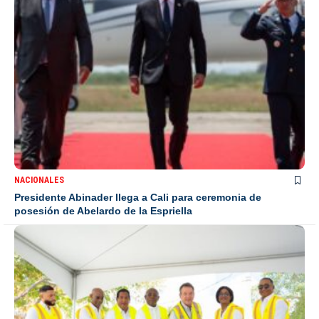
NACIONALES
Presidente Abinader llega a Cali para ceremonia de
posesión de Abelardo de la Espriella