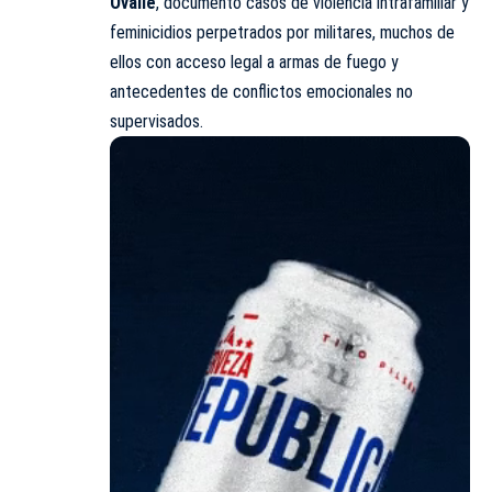
Ovalle
, documentó casos de violencia intrafamiliar y
feminicidios perpetrados por militares, muchos de
ellos con acceso legal a armas de fuego y
antecedentes de conflictos emocionales no
supervisados.