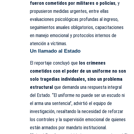
fueron cometidos por militares o policías
, y
propusieron medidas urgentes, entre ellas
evaluaciones psicológicas profundas al ingreso,
seguimientos anuales obligatorios, capacitaciones
en manejo emocional y protocolos internos de
atención a víctimas.
Un llamado al Estado
El reportaje concluyó que
los crímenes
cometidos con el poder de un uniforme no son
solo tragedias individuales, sino un problema
estructural
que demanda una respuesta integral
del Estado. “El uniforme no puede ser un escudo ni
el arma una sentencia”, advirtió el equipo de
investigación, resaltando la necesidad de reforzar
los controles y la supervisión emocional de quienes
están armados por mandato institucional.