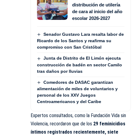
distribución de utilería
de cara al inicio del año
escolar 2026-2027
Senador Gustavo Lara resalta labor de
Ricardo de los Santos y reafirma su
compromiso con San Cristóbal
Junta de Distrito de El Limón ejecuta
construcción de badén en sector Camilo
tras daños por lluvias
Comedores de DASAC garantizan
alimentación de miles de voluntarios y
personal de los XXV Juegos
Centroamericanos y del Caribe
Expertos consultados, como la Fundación Vida sin
Violencia, recordaron que de los
29 feminicidios
íntimos registrados recientemente, siete