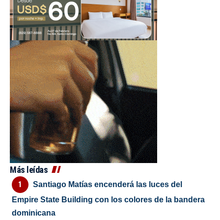
Más leídas
Santiago Matías encenderá las luces del
Empire State Building con los colores de la bandera
dominicana