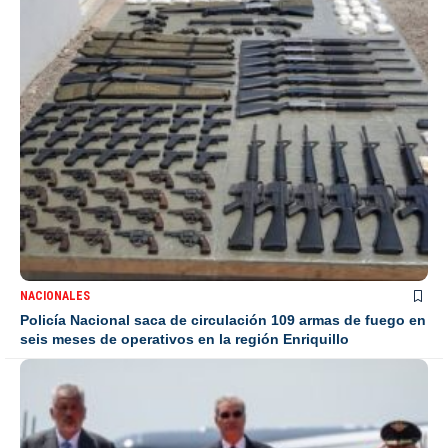
NACIONALES
Policía Nacional saca de circulación 109 armas de fuego en
seis meses de operativos en la región Enriquillo