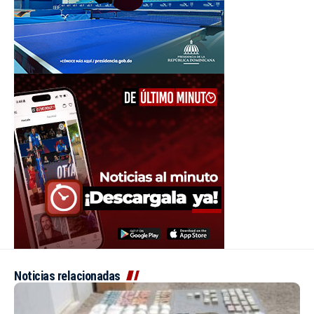
Noticias relacionadas