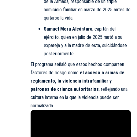
de la Armada, responsable de un triple
homicidio familiar en marzo de 2025 antes de
quitarse la vida.
Samuel Mora Alcántara
, capitán del
ejército, quien en julio de 2025 mató a su
expareja y a la madre de esta, suicidándose
posteriormente.
El programa señaló que estos hechos comparten
factores de riesgo como
el acceso a armas de
reglamento, la violencia intrafamiliar y
patrones de crianza autoritarios
, reflejando una
cultura interna en la que la violencia puede ser
normalizada.