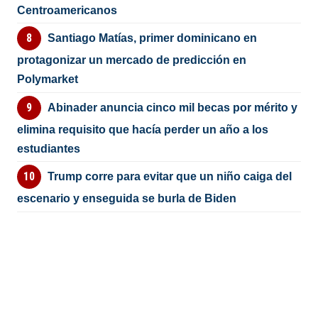
Centroamericanos
Santiago Matías, primer dominicano en
protagonizar un mercado de predicción en
Polymarket
Abinader anuncia cinco mil becas por mérito y
elimina requisito que hacía perder un año a los
estudiantes
Trump corre para evitar que un niño caiga del
escenario y enseguida se burla de Biden