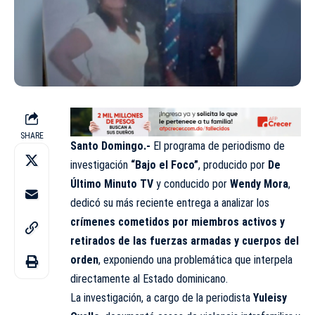
SHARE
Santo Domingo.-
El programa de periodismo de
investigación
“Bajo el Foco”
, producido por
De
Último Minuto TV
y conducido por
Wendy Mora
,
dedicó su más reciente entrega a analizar los
crímenes cometidos por miembros activos y
retirados de las fuerzas armadas y cuerpos del
orden
, exponiendo una problemática que interpela
directamente al Estado dominicano.
La investigación, a cargo de la periodista
Yuleisy