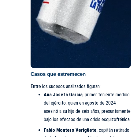
Casos que estremecen
Entre los sucesos analizados figuran:
Ana Josefa García
, primer teniente médico
del ejército, quien en agosto de 2024
asesinó a su hija de seis años, presuntamente
bajo los efectos de una crisis esquizofrénica.
Fabio Montero Verigüete
, capitán retirado