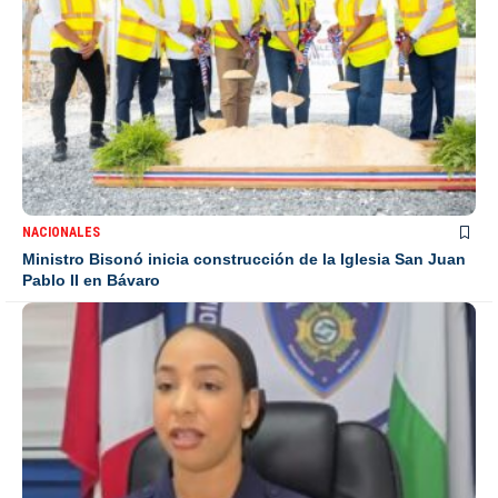
NACIONALES
Ministro Bisonó inicia construcción de la Iglesia San Juan
Pablo II en Bávaro