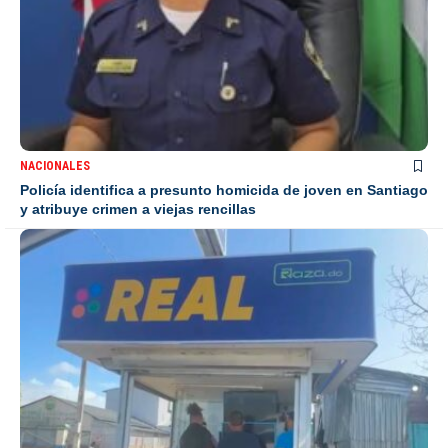
NACIONALES
Policía identifica a presunto homicida de joven en Santiago
y atribuye crimen a viejas rencillas