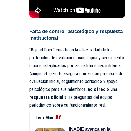
Falta de control psicológico y respuesta
institucional
“Bajo el Foco” cuestionó la efectividad de los
protocolos de evaluación psicológica y seguimiento
emocional aplicados por las instituciones militares.
Aunque el Ejército asegura contar con procesos de
evaluación inicial, seguimiento periódico y apoyo
psicológico para sus miembros,
no ofreció una
respuesta oficial
a las preguntas del equipo
periodístico sobre su funcionamiento real.
Leer Más
INABIE avanza en la