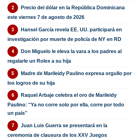
Precio del dólar en la República Dominicana
este viernes 7 de agosto de 2026
Hansel García revela EE. UU. participará en
investigación por muerte de policía de NY en RD
Don Miguelo le eleva la vara a los padres al
regalarle un Rolex a su hija
Madre de Marileidy Paulino expresa orgullo por
los logros de su hija
Raquel Arbaje celebra el oro de Marileidy
Paulino: “Ya no corre solo por ella, corre por todo
un país”
Juan Luis Guerra se presentará en la
ceremonia de clausura de los XXV Juegos