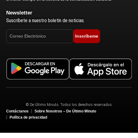
Newsletter
Suscríbete a nuestro boletín de noticias.
Inscríbeme
© De Último Minuto. Todos los derechos reservados.
Contáctanos
Sobre Nosotros – De Último Minuto
Política de privacidad