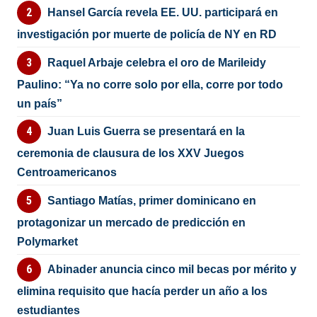
Hansel García revela EE. UU. participará en
investigación por muerte de policía de NY en RD
Raquel Arbaje celebra el oro de Marileidy
Paulino: “Ya no corre solo por ella, corre por todo
un país”
Juan Luis Guerra se presentará en la
ceremonia de clausura de los XXV Juegos
Centroamericanos
Santiago Matías, primer dominicano en
protagonizar un mercado de predicción en
Polymarket
Abinader anuncia cinco mil becas por mérito y
elimina requisito que hacía perder un año a los
estudiantes