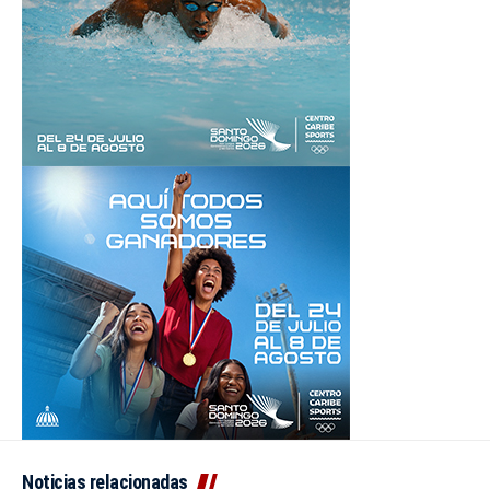
Noticias relacionadas