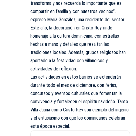
transforma y nos recuerda lo importante que es
compartir en familia y con nuestros vecinos”,
expresó María González, una residente del sector.
Este año, la decoración en Cristo Rey rinde
homenaje a la cultura dominicana, con estrellas
hechas a mano y detalles que resaltan las
tradiciones locales. Además, grupos religiosos han
aportado a la festividad con villancicos y
actividades de reflexión.
Las actividades en estos barrios se extenderán
durante todo el mes de diciembre, con ferias,
concursos y eventos culturales que fomentan la
convivencia y fortalecen el espíritu navideño. Tanto
Villa Juana como Cristo Rey son ejemplo del ingenio
y el entusiasmo con que los dominicanos celebran
esta época especial.