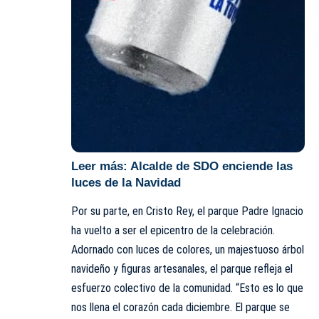
Leer más:
Alcalde de SDO enciende las
luces de la Navidad
Por su parte, en Cristo Rey, el parque Padre Ignacio
ha vuelto a ser el epicentro de la celebración.
Adornado con luces de colores, un majestuoso árbol
navideño y figuras artesanales, el parque refleja el
esfuerzo colectivo de la comunidad. “Esto es lo que
nos llena el corazón cada diciembre. El parque se