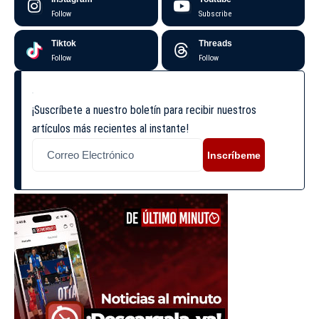
Follow
Subscribe
Tiktok
Threads
Follow
Follow
¡Suscríbete a nuestro boletín para recibir nuestros
artículos más recientes al instante!
Inscríbeme