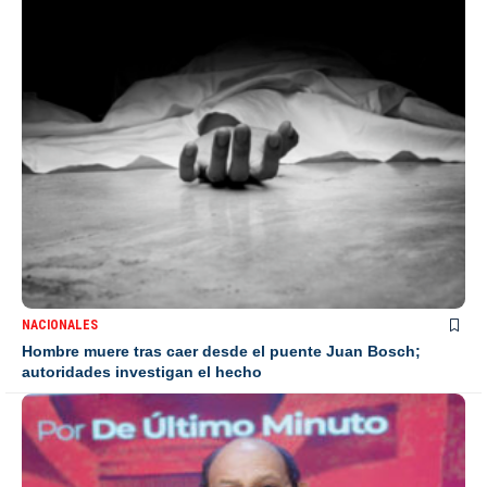
NACIONALES
Hombre muere tras caer desde el puente Juan Bosch;
autoridades investigan el hecho