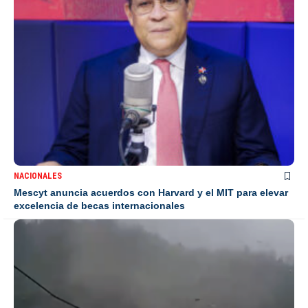
NACIONALES
Mescyt anuncia acuerdos con Harvard y el MIT para elevar
excelencia de becas internacionales