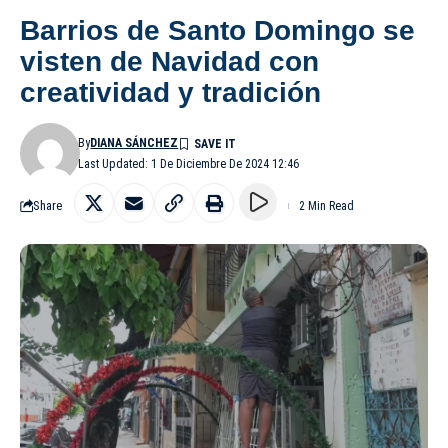
Barrios de Santo Domingo se
visten de Navidad con
creatividad y tradición
By
DIANA SÁNCHEZ
Last Updated: 1 De Diciembre De 2024 12:46
Share
2 Min Read