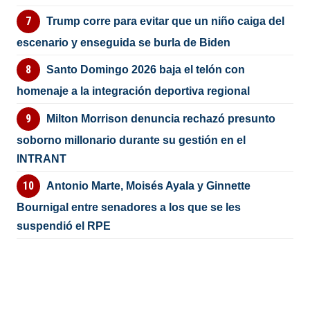
Trump corre para evitar que un niño caiga del
escenario y enseguida se burla de Biden
Santo Domingo 2026 baja el telón con
homenaje a la integración deportiva regional
Milton Morrison denuncia rechazó presunto
soborno millonario durante su gestión en el
INTRANT
Antonio Marte, Moisés Ayala y Ginnette
Bournigal entre senadores a los que se les
suspendió el RPE