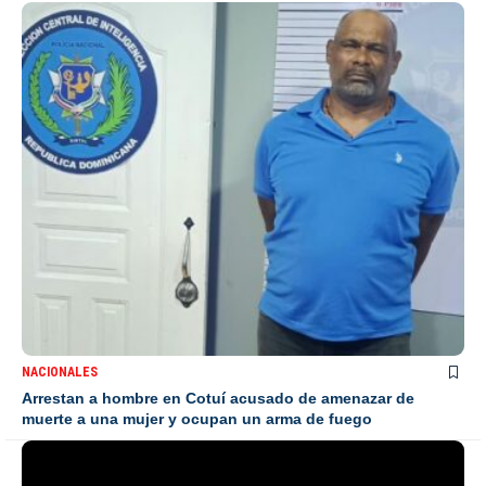
NACIONALES
Arrestan a hombre en Cotuí acusado de amenazar de
muerte a una mujer y ocupan un arma de fuego