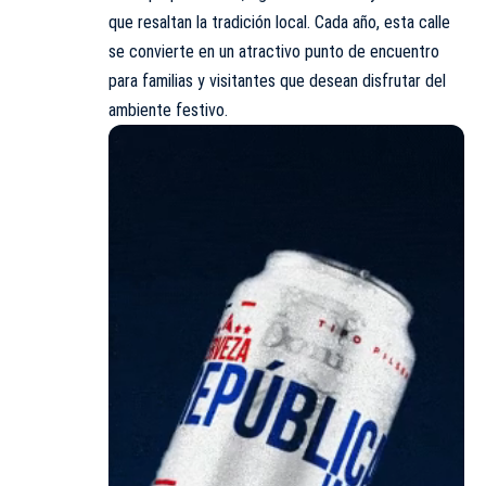
que resaltan la tradición local. Cada año, esta calle
se convierte en un atractivo punto de encuentro
para familias y visitantes que desean disfrutar del
ambiente festivo.