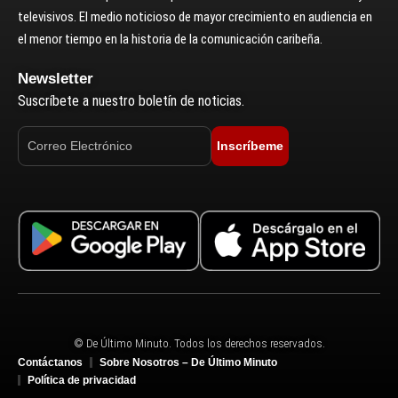
televisivos. El medio noticioso de mayor crecimiento en audiencia en
el menor tiempo en la historia de la comunicación caribeña.
Newsletter
Suscríbete a nuestro boletín de noticias.
Inscríbeme
© De Último Minuto. Todos los derechos reservados.
Contáctanos
Sobre Nosotros – De Último Minuto
Política de privacidad