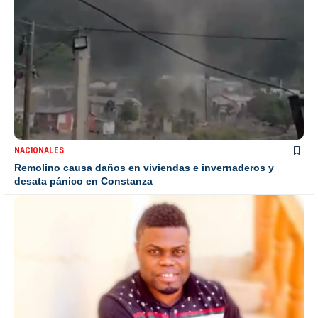
NACIONALES
Remolino causa daños en viviendas e invernaderos y
desata pánico en Constanza