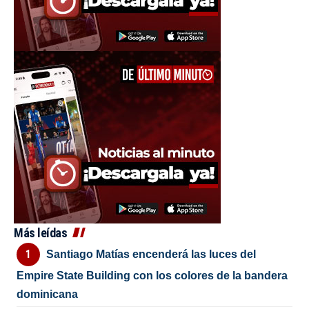
Más leídas
Santiago Matías encenderá las luces del
Empire State Building con los colores de la bandera
dominicana