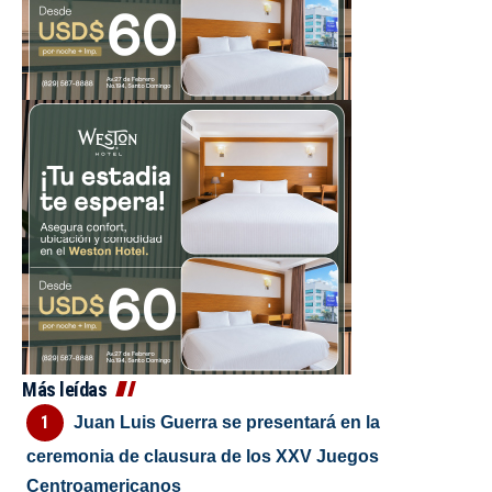
Más leídas
Juan Luis Guerra se presentará en la
ceremonia de clausura de los XXV Juegos
Centroamericanos