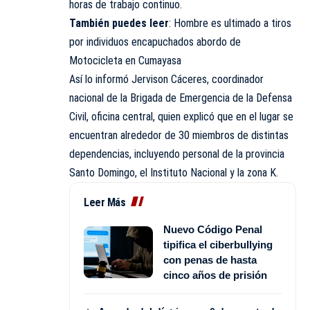
horas de trabajo continuo.
También
puedes
leer
:
Hombre es ultimado a tiros
por individuos encapuchados abordo de
Motocicleta en Cumayasa
Así lo informó Jervison Cáceres, coordinador
nacional de la Brigada de Emergencia de la Defensa
Civil, oficina central, quien explicó que en el lugar se
encuentran alrededor de 30 miembros de distintas
dependencias, incluyendo personal de la provincia
Santo Domingo, el Instituto Nacional y la zona K.
Leer Más
Nuevo Código Penal
tipifica el ciberbullying
con penas de hasta
cinco años de prisión