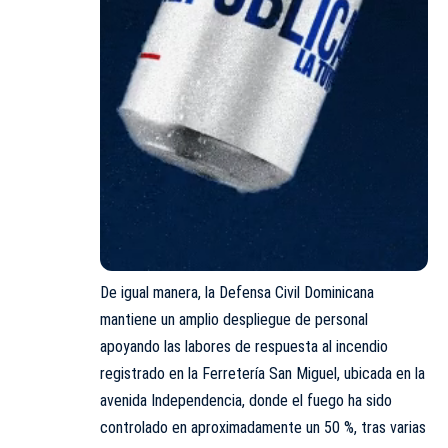
De igual manera, la
Defensa
Civil Dominicana
mantiene un amplio despliegue de personal
apoyando las labores de respuesta al incendio
registrado en la Ferretería San Miguel, ubicada en la
avenida Independencia, donde el fuego ha sido
controlado en aproximadamente un 50 %, tras varias