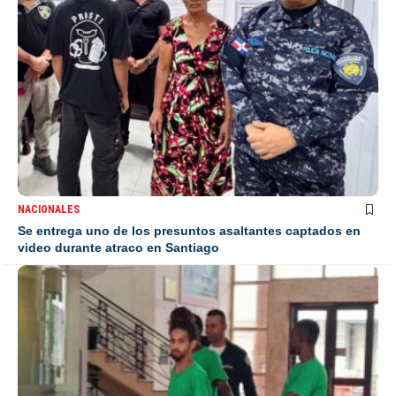
NACIONALES
Se entrega uno de los presuntos asaltantes captados en
video durante atraco en Santiago