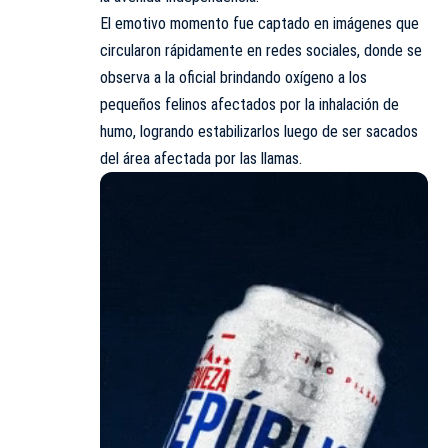
El emotivo momento fue captado en imágenes que
circularon rápidamente en redes sociales, donde se
observa a la oficial brindando oxígeno a los
pequeños felinos afectados por la inhalación de
humo, logrando estabilizarlos luego de ser sacados
del área afectada por las llamas.