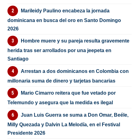
Marileidy Paulino encabeza la jornada
dominicana en busca del oro en Santo Domingo
2026
Hombre muere y su pareja resulta gravemente
herida tras ser arrollados por una jeepeta en
Santiago
Arrestan a dos dominicanos en Colombia con
millonaria suma de dinero y tarjetas bancarias
Mario Cimarro reitera que fue vetado por
Telemundo y asegura que la medida es ilegal
Juan Luis Guerra se suma a Don Omar, Beéle,
Milly Quezada y Dalvin La Melodía, en el Festival
Presidente 2026