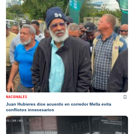
NACIONALES
Juan Hubieres dice acuerdo en corredor Mella evita
conflictos innecesarios