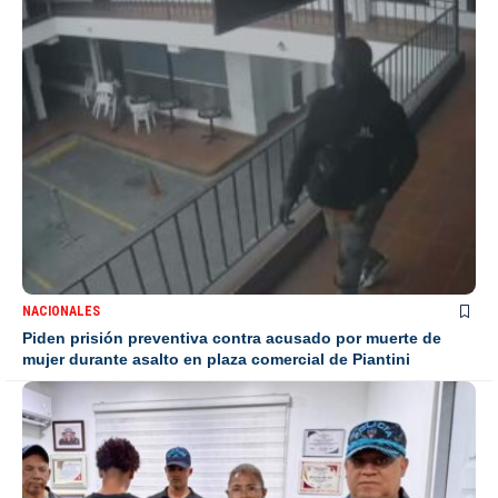
NACIONALES
Piden prisión preventiva contra acusado por muerte de
mujer durante asalto en plaza comercial de Piantini