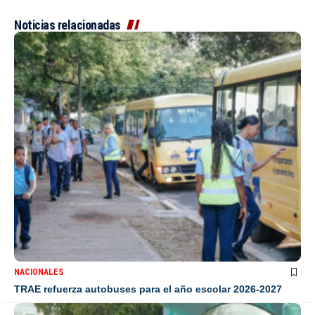
Noticias relacionadas
NACIONALES
TRAE refuerza autobuses para el año escolar 2026-2027