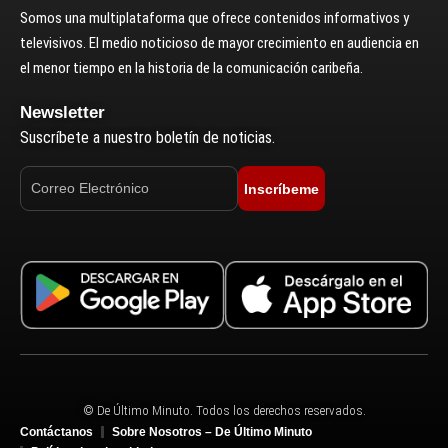
Somos una multiplataforma que ofrece contenidos informativos y
televisivos. El medio noticioso de mayor crecimiento en audiencia en
el menor tiempo en la historia de la comunicación caribeña.
Newsletter
Suscríbete a nuestro boletín de noticias.
Inscríbeme
© De Último Minuto. Todos los derechos reservados.
Contáctanos
Sobre Nosotros – De Último Minuto