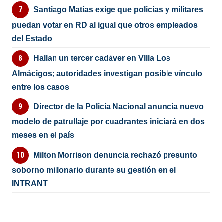
Santiago Matías exige que policías y militares
puedan votar en RD al igual que otros empleados
del Estado
Hallan un tercer cadáver en Villa Los
Almácigos; autoridades investigan posible vínculo
entre los casos
Director de la Policía Nacional anuncia nuevo
modelo de patrullaje por cuadrantes iniciará en dos
meses en el país
Milton Morrison denuncia rechazó presunto
soborno millonario durante su gestión en el
INTRANT