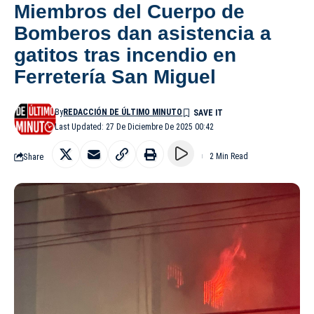
Miembros del Cuerpo de
Bomberos dan asistencia a
gatitos tras incendio en
Ferretería San Miguel
By
REDACCIÓN DE ÚLTIMO MINUTO
Last Updated: 27 De Diciembre De 2025 00:42
Share
2 Min Read