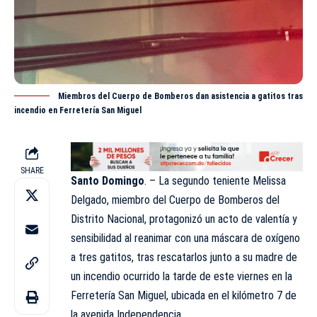
Miembros del Cuerpo de Bomberos dan asistencia a gatitos tras
incendio en Ferretería San Miguel
SHARE
Santo
Domingo
. – La segundo teniente Melissa
Delgado, miembro del Cuerpo de
Bomberos
del
Distrito Nacional, protagonizó un acto de valentía y
sensibilidad al reanimar con una máscara de oxígeno
a tres gatitos, tras rescatarlos junto a su madre de
un incendio ocurrido la tarde de este viernes en la
Ferretería San Miguel, ubicada en el kilómetro 7 de
la avenida Independencia.