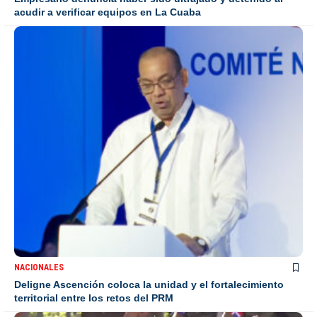
acudir a verificar equipos en La Cuaba
NACIONALES
Deligne Ascención coloca la unidad y el fortalecimiento
territorial entre los retos del PRM