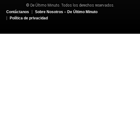
© De Último Minuto. Todos los derechos reservados.
Contáctanos
Sobre Nosotros – De Último Minuto
Política de privacidad