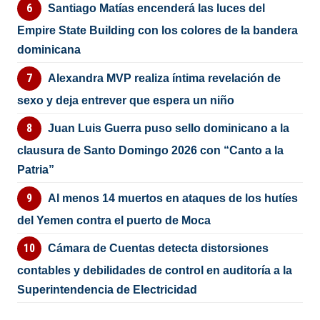
Santiago Matías encenderá las luces del
Empire State Building con los colores de la bandera
dominicana
Alexandra MVP realiza íntima revelación de
sexo y deja entrever que espera un niño
Juan Luis Guerra puso sello dominicano a la
clausura de Santo Domingo 2026 con “Canto a la
Patria”
Al menos 14 muertos en ataques de los hutíes
del Yemen contra el puerto de Moca
Cámara de Cuentas detecta distorsiones
contables y debilidades de control en auditoría a la
Superintendencia de Electricidad