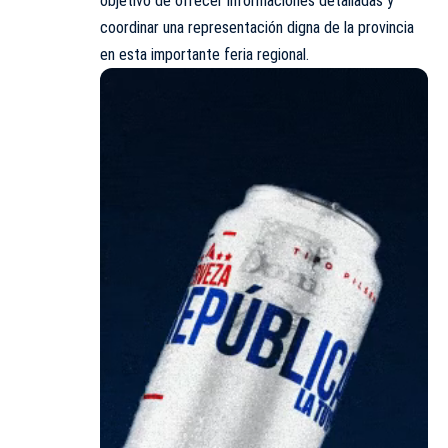
objetivo de ofrecer informaciones detalladas y
coordinar una representación digna de la provincia
en esta importante feria regional.