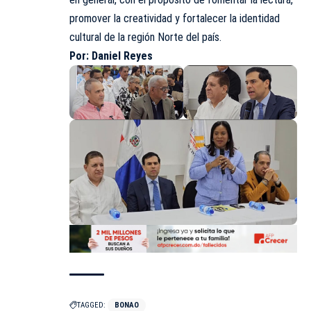
promover la creatividad y fortalecer la identidad
cultural de la región Norte del país.
Por: Daniel Reyes
TAGGED:
BONAO