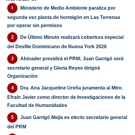
Ministerio de Medio Ambiente paraliza por
segunda vez planta de hormigón en Las Terrenas
por operar sin permisos
De Último Minuto realizará cobertura especial
del Desfile Dominicano de Nueva York 2026
Abinader presidirá el PRM; Juan Garrigó será
secretario general y Gloria Reyes dirigirá
Organización
Dra. Ana Jacqueline Ureña juramenta al Mtro.
Efraín Javier como director de Investigaciones de la
Facultad de Humanidades
Juan Garrigó Mejía es electo secretario general
del PRM