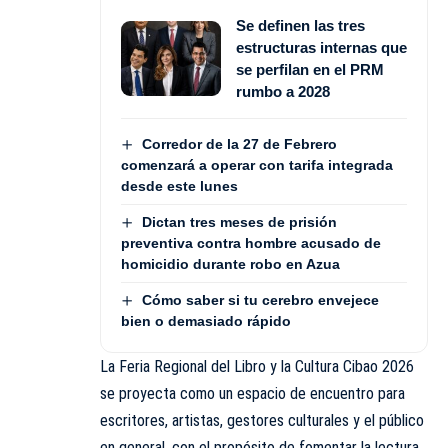
Se definen las tres
estructuras internas que
se perfilan en el PRM
rumbo a 2028
Corredor de la 27 de Febrero
comenzará a operar con tarifa integrada
desde este lunes
Dictan tres meses de prisión
preventiva contra hombre acusado de
homicidio durante robo en Azua
Cómo saber si tu cerebro envejece
bien o demasiado rápido
La Feria Regional del Libro y la Cultura Cibao 2026
se proyecta como un espacio de encuentro para
escritores, artistas, gestores culturales y el público
en general, con el propósito de fomentar la lectura,