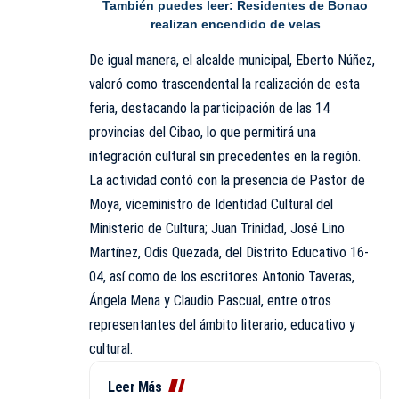
También puedes leer:
Residentes de Bonao
realizan encendido de velas
De igual manera, el alcalde municipal, Eberto Núñez,
valoró como trascendental la realización de esta
feria, destacando la participación de las 14
provincias del Cibao, lo que permitirá una
integración cultural sin precedentes en la región.
La actividad contó con la presencia de Pastor de
Moya, viceministro de Identidad Cultural del
Ministerio de Cultura; Juan Trinidad, José Lino
Martínez, Odis Quezada, del Distrito Educativo 16-
04, así como de los escritores Antonio Taveras,
Ángela Mena y Claudio Pascual, entre otros
representantes del ámbito literario, educativo y
cultural.
Leer Más