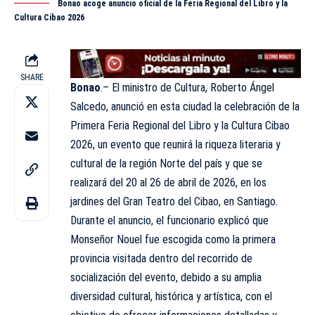
Bonao acoge anuncio oficial de la Feria Regional del Libro y la
Cultura Cibao 2026
SHARE
Bonao
.– El ministro de Cultura, Roberto Ángel
Salcedo, anunció en esta ciudad la celebración de la
Primera Feria Regional del Libro y la Cultura Cibao
2026, un evento que reunirá la riqueza literaria y
cultural de la región Norte del país y que se
realizará del 20 al 26 de abril de 2026, en los
jardines del Gran Teatro del Cibao, en Santiago.
Durante el anuncio, el funcionario explicó que
Monseñor Nouel fue escogida como la primera
provincia visitada dentro del recorrido de
socialización del evento, debido a su amplia
diversidad cultural, histórica y artística, con el