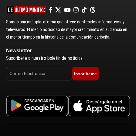
Somos una multiplataforma que ofrece contenidos informativos y
televisivos. El medio noticioso de mayor crecimiento en audiencia en
el menor tiempo en la historia de la comunicación caribeña.
Newsletter
Suscríbete a nuestro boletín de noticias.
Inscríbeme