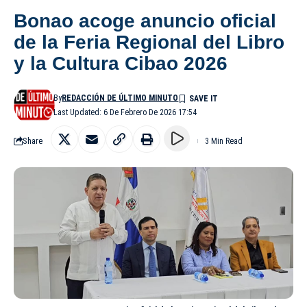
Bonao acoge anuncio oficial
de la Feria Regional del Libro
y la Cultura Cibao 2026
By
REDACCIÓN DE ÚLTIMO MINUTO
Last Updated: 6 De Febrero De 2026 17:54
Share
3 Min Read