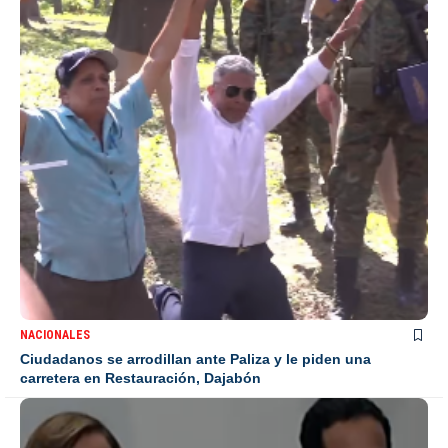
NACIONALES
Ciudadanos se arrodillan ante Paliza y le piden una
carretera en Restauración, Dajabón