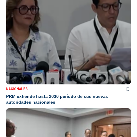
NACIONALES
PRM extiende hasta 2030 período de sus nuevas
autoridades nacionales