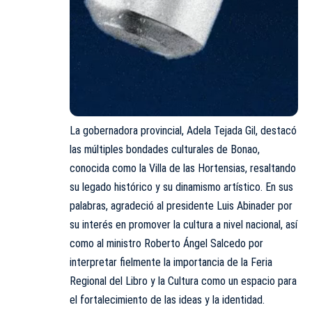
La gobernadora provincial, Adela Tejada Gil, destacó
las múltiples bondades culturales de Bonao,
conocida como la Villa de las Hortensias, resaltando
su legado histórico y su dinamismo artístico. En sus
palabras, agradeció al presidente Luis Abinader por
su interés en promover la
cultura
a nivel nacional, así
como al ministro Roberto Ángel Salcedo por
interpretar fielmente la importancia de la Feria
Regional del Libro y la Cultura como un espacio para
el fortalecimiento de las ideas y la identidad.