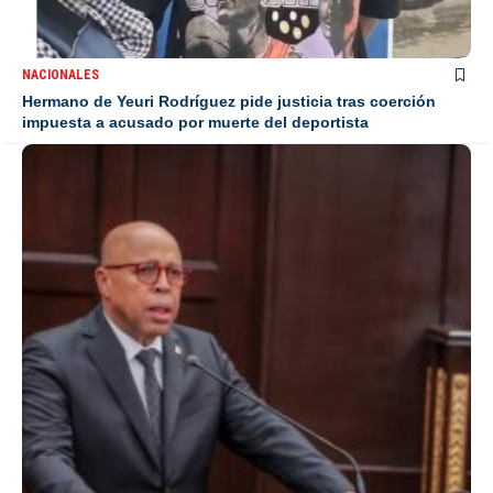
NACIONALES
Hermano de Yeuri Rodríguez pide justicia tras coerción
impuesta a acusado por muerte del deportista