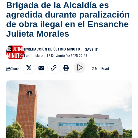
Brigada de la Alcaldía es
agredida durante paralización
de obra ilegal en el Ensanche
Julieta Morales
By
REDACCIÓN DE ÚLTIMO MINUTO
Last Updated: 12 De Junio De 2025 22:48
Share
2 Min Read