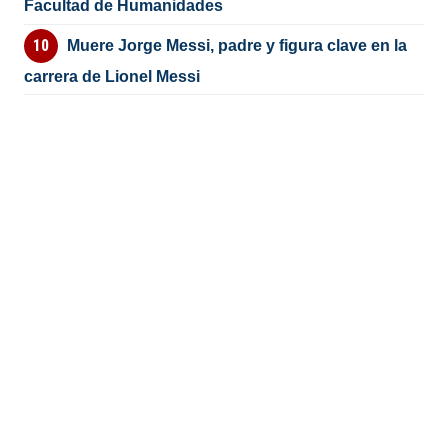
Facultad de Humanidades
Muere Jorge Messi, padre y figura clave en la
carrera de Lionel Messi