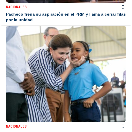
NACIONALES
Pacheco frena su aspiración en el PRM y llama a cerrar filas
por la unidad
NACIONALES