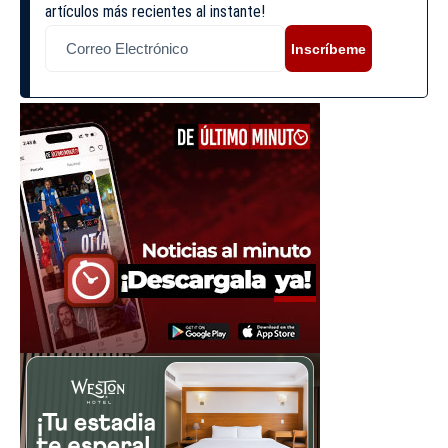
artículos más recientes al instante!
Inscríbeme