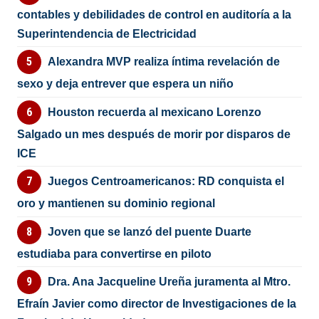
contables y debilidades de control en auditoría a la
Superintendencia de Electricidad
Alexandra MVP realiza íntima revelación de
sexo y deja entrever que espera un niño
Houston recuerda al mexicano Lorenzo
Salgado un mes después de morir por disparos de
ICE
Juegos Centroamericanos: RD conquista el
oro y mantienen su dominio regional
Joven que se lanzó del puente Duarte
estudiaba para convertirse en piloto
Dra. Ana Jacqueline Ureña juramenta al Mtro.
Efraín Javier como director de Investigaciones de la