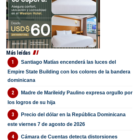
Más leídas
Santiago Matías encenderá las luces del
Empire State Building con los colores de la bandera
dominicana
Madre de Marileidy Paulino expresa orgullo por
los logros de su hija
Precio del dólar en la República Dominicana
este viernes 7 de agosto de 2026
Cámara de Cuentas detecta distorsiones