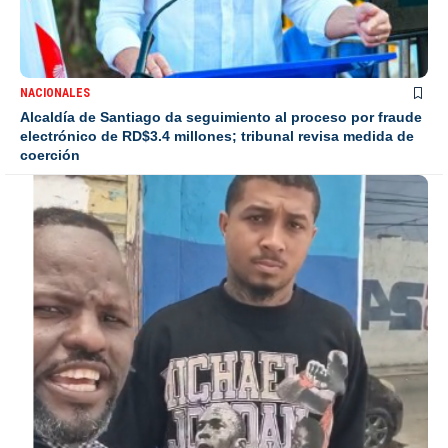
NACIONALES
Alcaldía de Santiago da seguimiento al proceso por fraude
electrónico de RD$3.4 millones; tribunal revisa medida de
coerción