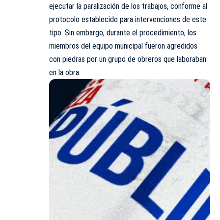
ejecutar la paralización de los trabajos, conforme al
protocolo establecido para intervenciones de este
tipo. Sin embargo, durante el procedimiento, los
miembros del equipo municipal fueron agredidos
con piedras por un grupo de obreros que laboraban
en la obra.