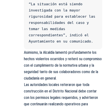
“La situación está siendo 
investigada con la mayor 
rigurosidad para establecer las 
responsabilidades del caso y 
tomar las medidas 
correspondientes”, indicó el 
Ayuntamiento en su comunicado.
Asimismo, la Alcaldía lamentó profundamente los
hechos violentos ocurridos y reiteró su compromiso
con el cumplimiento de la normativa urbana y la
seguridad tanto de sus colaboradores como de la
ciudadanía en general.
Las autoridades locales reiteraron que toda
construcción en el Distrito Nacional debe contar
con los permisos legales requeridos, y advirtieron
que continuarán realizando operativos para