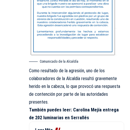
Comunicado de la Alcaldía
Como resultado de la agresión, uno de los
colaboradores de la Alcaldía resultó gravemente
herido en la cabeza, lo que provocó una respuesta
de contención por parte de las autoridades
presentes.
También puedes leer:
Carolina Mejía entrega
de 202 luminarias en Serrallés