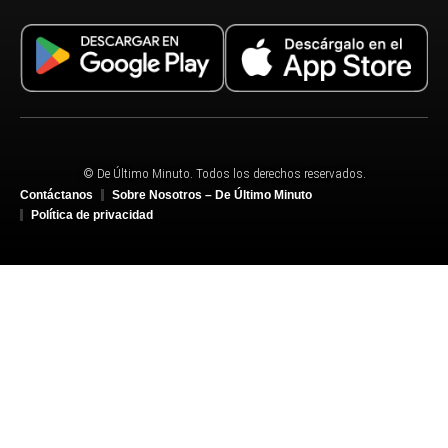
© De Último Minuto. Todos los derechos reservados.
Contáctanos
Sobre Nosotros – De Último Minuto
Política de privacidad