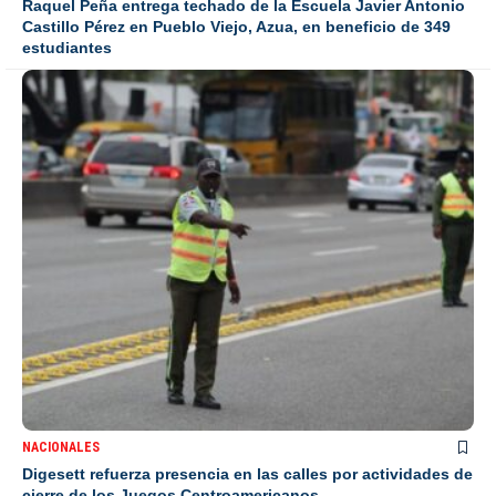
Raquel Peña entrega techado de la Escuela Javier Antonio
Castillo Pérez en Pueblo Viejo, Azua, en beneficio de 349
estudiantes
NACIONALES
Digesett refuerza presencia en las calles por actividades de
cierre de los Juegos Centroamericanos