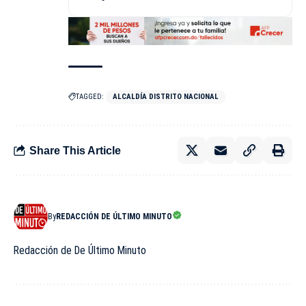
TAGGED:
ALCALDÍA DISTRITO NACIONAL
Share This Article
By
REDACCIÓN DE ÚLTIMO MINUTO
Redacción de De Último Minuto