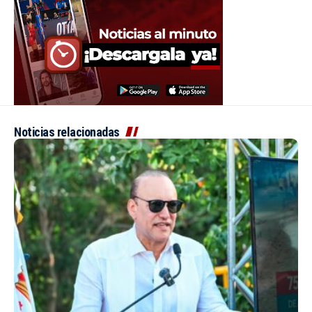
Noticias relacionadas