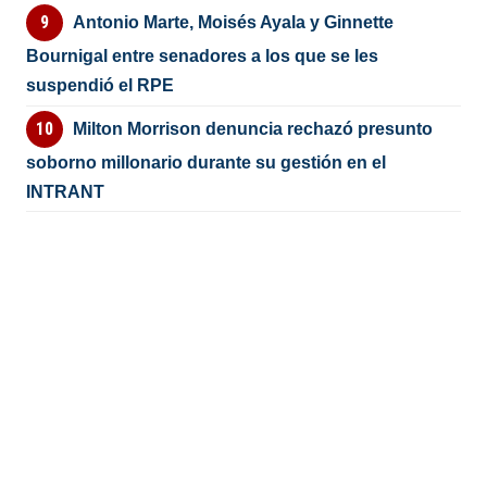
Antonio Marte, Moisés Ayala y Ginnette
Bournigal entre senadores a los que se les
suspendió el RPE
Milton Morrison denuncia rechazó presunto
soborno millonario durante su gestión en el
INTRANT