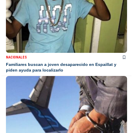
NACIONALES
Familiares buscan a joven desaparecido en Espaillat y
piden ayuda para localizarlo