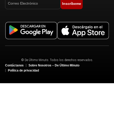
Inscríbeme
© De Último Minuto. Todos los derechos reservados.
Contáctanos
Sobre Nosotros – De Último Minuto
Política de privacidad