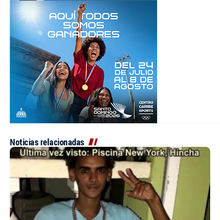
Noticias relacionadas