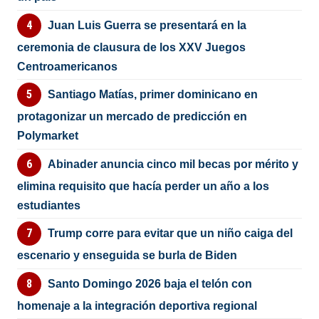
Juan Luis Guerra se presentará en la
ceremonia de clausura de los XXV Juegos
Centroamericanos
Santiago Matías, primer dominicano en
protagonizar un mercado de predicción en
Polymarket
Abinader anuncia cinco mil becas por mérito y
elimina requisito que hacía perder un año a los
estudiantes
Trump corre para evitar que un niño caiga del
escenario y enseguida se burla de Biden
Santo Domingo 2026 baja el telón con
homenaje a la integración deportiva regional