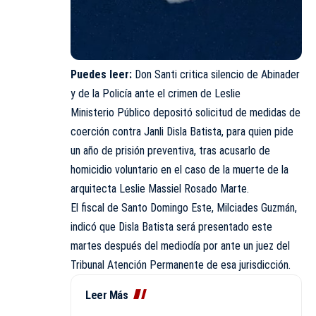
Puedes leer:
Don Santi critica silencio de Abinader
y de la Policía ante el crimen de Leslie
Ministerio Público depositó solicitud de medidas de
coerción contra Janli Disla Batista, para quien pide
un año de prisión preventiva, tras acusarlo de
homicidio voluntario en el caso de la muerte de la
arquitecta Leslie Massiel Rosado Marte.
El fiscal de Santo Domingo Este, Milciades Guzmán,
indicó que Disla Batista será presentado este
martes después del mediodía por ante un juez del
Tribunal Atención Permanente de esa jurisdicción.
Leer Más