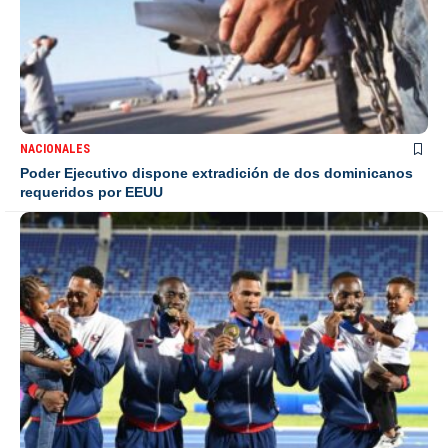
NACIONALES
Poder Ejecutivo dispone extradición de dos dominicanos
requeridos por EEUU