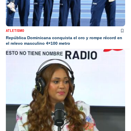
ATLETISMO
República Dominicana conquista el oro y rompe récord en
el relevo masculino 4×100 metro