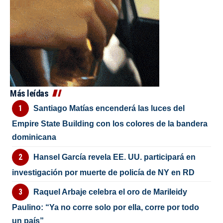
Más leídas
Santiago Matías encenderá las luces del
Empire State Building con los colores de la bandera
dominicana
Hansel García revela EE. UU. participará en
investigación por muerte de policía de NY en RD
Raquel Arbaje celebra el oro de Marileidy
Paulino: “Ya no corre solo por ella, corre por todo
un país”