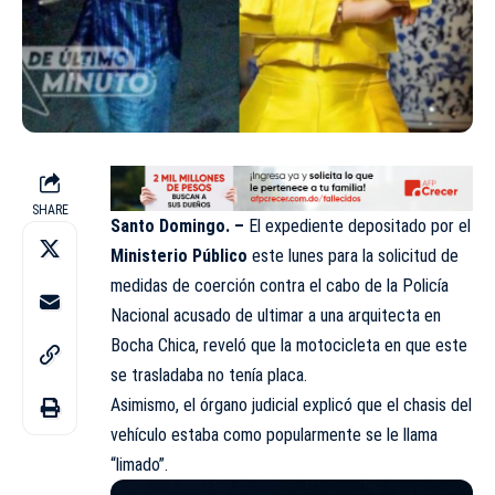
SHARE
Santo Domingo. –
El expediente depositado por el
Ministerio Público
este lunes para la solicitud de
medidas de coerción contra el cabo de la Policía
Nacional acusado de ultimar a una arquitecta en
Bocha Chica, reveló que la motocicleta en que este
se trasladaba no tenía placa.
Asimismo, el órgano judicial explicó que el chasis del
vehículo estaba como popularmente se le llama
“limado”.