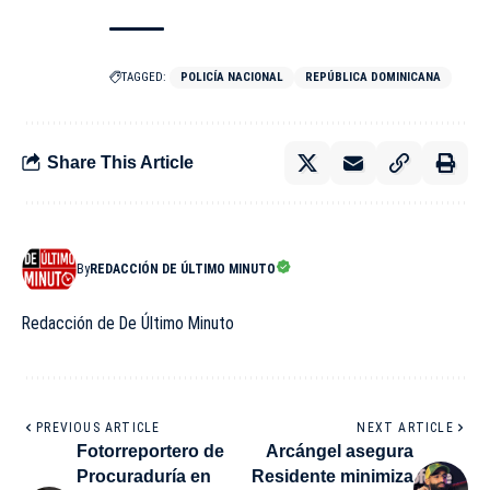
TAGGED:
POLICÍA NACIONAL
REPÚBLICA DOMINICANA
Share This Article
By
REDACCIÓN DE ÚLTIMO MINUTO
Redacción de De Último Minuto
PREVIOUS ARTICLE
NEXT ARTICLE
Fotorreportero de
Arcángel asegura
Procuraduría en
Residente minimiza