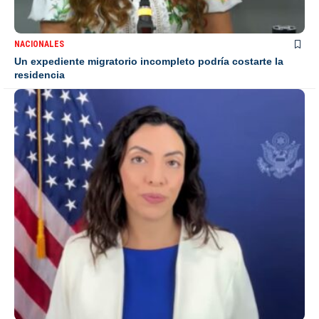
NACIONALES
Un expediente migratorio incompleto podría costarte la
residencia