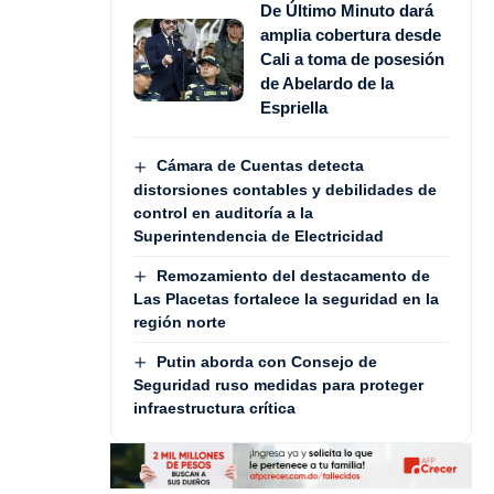
De Último Minuto dará
amplia cobertura desde
Cali a toma de posesión
de Abelardo de la
Espriella
Cámara de Cuentas detecta
distorsiones contables y debilidades de
control en auditoría a la
Superintendencia de Electricidad
Remozamiento del destacamento de
Las Placetas fortalece la seguridad en la
región norte
Putin aborda con Consejo de
Seguridad ruso medidas para proteger
infraestructura crítica