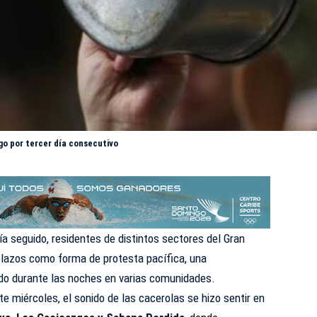
o por tercer día consecutivo
ía seguido, residentes de distintos sectores del
Gran
olazos como forma de protesta pacífica, una
do durante las noches en varias comunidades.
e miércoles, el sonido de las cacerolas se hizo sentir en