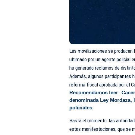
Las movilizaciones se producen 
ultimado por un agente policial 
ha generado reclamos de distinto
Además, algunos participantes h
reforma fiscal aprobada por el G
Recomendamos leer:
Cacer
denominada Ley Mordaza, la
policiales
Hasta el momento, las autoridad
estas manifestaciones, que se 