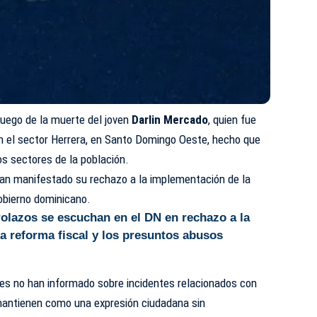
luego de la muerte del joven
Darlin Mercado
, quien fue
en el sector Herrera, en Santo Domingo Oeste, hecho que
s sectores de la población.
an manifestado su rechazo a la implementación de la
obierno dominicano.
olazos se escuchan en el DN en rechazo a la
 reforma fiscal y los presuntos abusos
es no han informado sobre incidentes relacionados con
mantienen como una expresión ciudadana sin