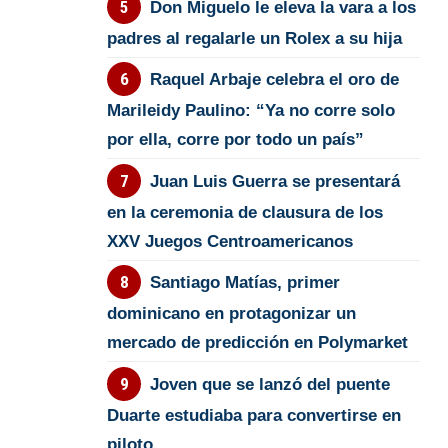
Don Miguelo le eleva la vara a los
padres al regalarle un Rolex a su hija
Raquel Arbaje celebra el oro de
Marileidy Paulino: “Ya no corre solo
por ella, corre por todo un país”
Juan Luis Guerra se presentará
en la ceremonia de clausura de los
XXV Juegos Centroamericanos
Santiago Matías, primer
dominicano en protagonizar un
mercado de predicción en Polymarket
Joven que se lanzó del puente
Duarte estudiaba para convertirse en
piloto