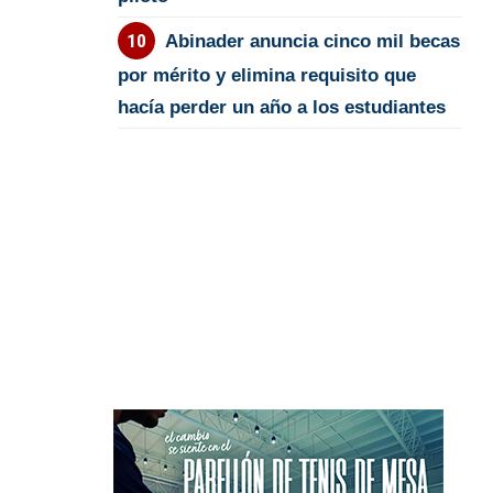
Abinader anuncia cinco mil becas
por mérito y elimina requisito que
hacía perder un año a los estudiantes