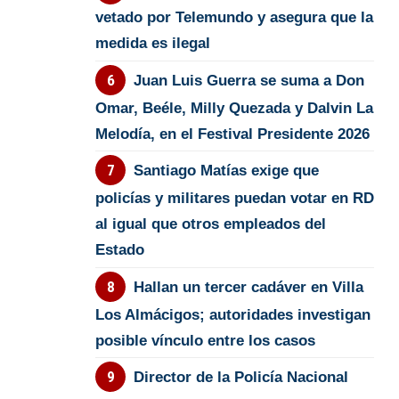
vetado por Telemundo y asegura que la
medida es ilegal
Juan Luis Guerra se suma a Don
Omar, Beéle, Milly Quezada y Dalvin La
Melodía, en el Festival Presidente 2026
Santiago Matías exige que
policías y militares puedan votar en RD
al igual que otros empleados del
Estado
Hallan un tercer cadáver en Villa
Los Almácigos; autoridades investigan
posible vínculo entre los casos
Director de la Policía Nacional