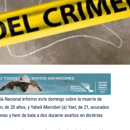
ía Nacional informo este domingo sobre la muerte de
ón, de 20 años, y Yaheli Morrobel (a) Yael, de 21, acusados
nas y herir de bala a dos durante asaltos en distintas