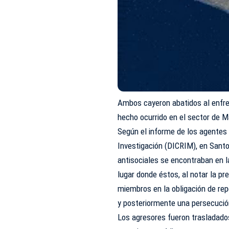
Ambos cayeron abatidos al enfrent
hecho ocurrido en el sector de 
Según el informe de los agentes 
Investigación (DICRIM), en Santo
antisociales se encontraban en 
lugar donde éstos, al notar la pre
miembros en la obligación de rep
y posteriormente una persecució
Los agresores fueron trasladados