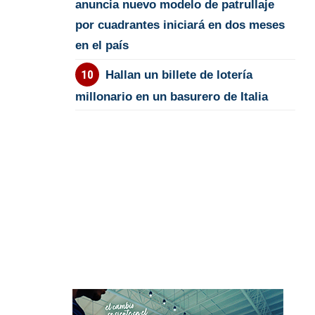
anuncia nuevo modelo de patrullaje
por cuadrantes iniciará en dos meses
en el país
Hallan un billete de lotería
millonario en un basurero de Italia