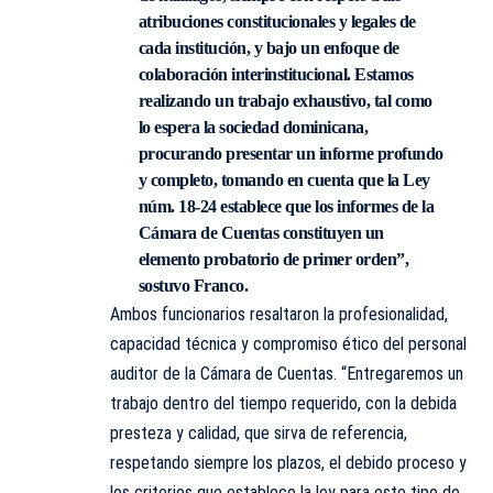
atribuciones constitucionales y legales de
cada institución, y bajo un enfoque de
colaboración interinstitucional. Estamos
realizando un trabajo exhaustivo, tal como
lo espera la sociedad dominicana,
procurando presentar un informe profundo
y completo, tomando en cuenta que la Ley
núm. 18-24 establece que los informes de la
Cámara de Cuentas constituyen un
elemento probatorio de primer orden”,
sostuvo Franco.
Ambos funcionarios resaltaron la profesionalidad,
capacidad técnica y compromiso ético del personal
auditor de la Cámara de Cuentas. “Entregaremos un
trabajo dentro del tiempo requerido, con la debida
presteza y calidad, que sirva de referencia,
respetando siempre los plazos, el debido proceso y
los criterios que establece la ley para este tipo de