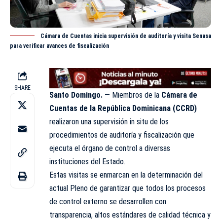
Cámara de Cuentas inicia supervisión de auditoría y visita Senasa
para verificar avances de fiscalización
SHARE
Santo Domingo.
— Miembros de la
Cámara de
Cuentas de la República Dominicana (CCRD)
realizaron una supervisión in situ de los
procedimientos de auditoría y fiscalización que
ejecuta el órgano de control a diversas
instituciones del Estado.
Estas visitas se enmarcan en la determinación del
actual Pleno de garantizar que todos los procesos
de control externo se desarrollen con
transparencia, altos estándares de calidad técnica y