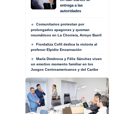
entrega a las
autoridades
Comunitarios protestan por
prolongados apagones y queman
neumáticos en La Chorrera, Arroyo Barril
Fiordaliza Cofil dedica la victoria al
profesor Elpidio Encarnación
María Dimitrova y Félix Sánchez viven
un emotivo momento familiar en los
Juegos Centroamericanos y del Caribe