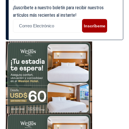
¡Suscríbete a nuestro boletín para recibir nuestros
artículos más recientes al instante!
Inscríbeme