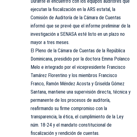
Durante el encuentro con los equipos auditores que
ejecutan la fiscalización en la ARS estatal, la
Comisión de Auditoría de la Cámara de Cuentas
informó que se prevé que el informe preliminar de la
investigación a SENASA esté listo en un plazo no
mayor a tres meses.
El Pleno de la Cámara de Cuentas de la República
Dominicana, presidido por la doctora Emma Polanco
Melo e integrado por el vicepresidente Francisco
Tamárez Florentino y los miembros Francisco
Franco, Ramón Méndez Acosta y Griselda Gómez
Santana, mantiene una supervisión directa, técnica y
permanente de los procesos de auditoría,
reafirmando su firme compromiso con la
transparencia, la ética, el cumplimiento de la Ley
núm. 18-24 y el mandato constitucional de
fiscalización y rendición de cuentas.