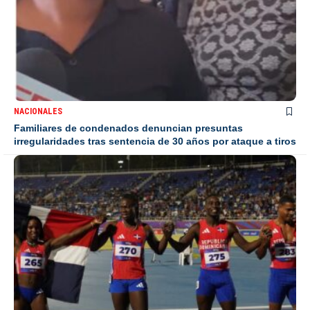
NACIONALES
Familiares de condenados denuncian presuntas
irregularidades tras sentencia de 30 años por ataque a tiros