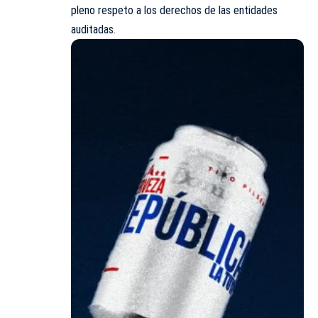
pleno respeto a los derechos de las entidades
auditadas.