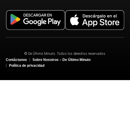
© De Último Minuto. Todos los derechos reservados.
Contáctanos
Sobre Nosotros – De Último Minuto
Política de privacidad