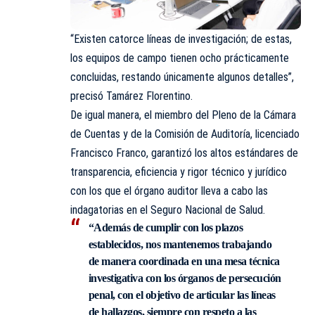
“Existen catorce líneas de investigación; de estas,
los equipos de campo tienen ocho prácticamente
concluidas, restando únicamente algunos detalles”,
precisó Tamárez Florentino.
De igual manera, el miembro del Pleno de la Cámara
de Cuentas y de la Comisión de Auditoría, licenciado
Francisco Franco, garantizó los altos estándares de
transparencia, eficiencia y rigor técnico y jurídico
con los que el órgano auditor lleva a cabo las
indagatorias en el Seguro Nacional de Salud.
“Además de cumplir con los plazos
establecidos, nos mantenemos trabajando
de manera coordinada en una mesa técnica
investigativa con los órganos de persecución
penal, con el objetivo de articular las líneas
de hallazgos, siempre con respeto a las