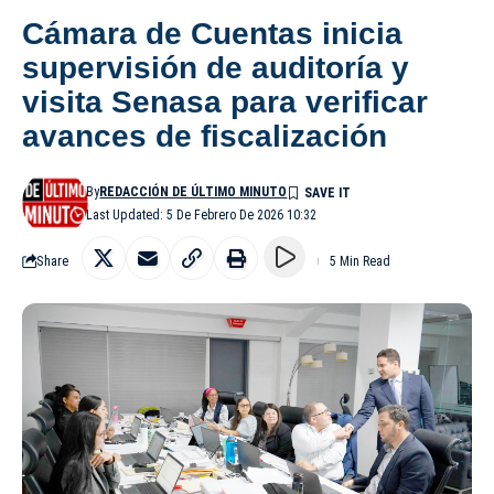
Cámara de Cuentas inicia
supervisión de auditoría y
visita Senasa para verificar
avances de fiscalización
By
REDACCIÓN DE ÚLTIMO MINUTO
Last Updated: 5 De Febrero De 2026 10:32
Share
5 Min Read