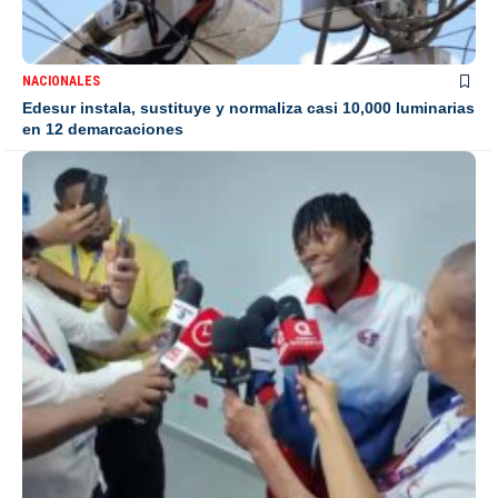
NACIONALES
Edesur instala, sustituye y normaliza casi 10,000 luminarias
en 12 demarcaciones