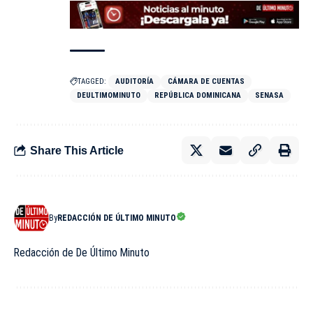
TAGGED:
AUDITORÍA
CÁMARA DE CUENTAS
DEULTIMOMINUTO
REPÚBLICA DOMINICANA
SENASA
Share This Article
By
REDACCIÓN DE ÚLTIMO MINUTO
Redacción de De Último Minuto