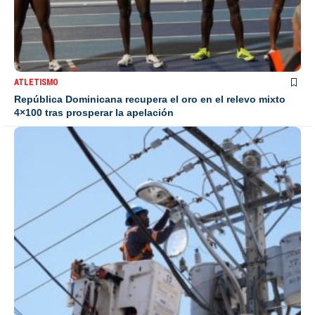
ATLETISMO
República Dominicana recupera el oro en el relevo mixto
4×100 tras prosperar la apelación