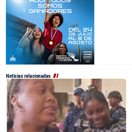
Noticias relacionadas