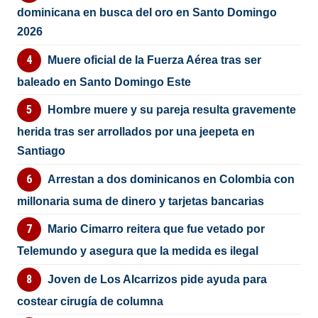
dominicana en busca del oro en Santo Domingo
2026
Muere oficial de la Fuerza Aérea tras ser
baleado en Santo Domingo Este
Hombre muere y su pareja resulta gravemente
herida tras ser arrollados por una jeepeta en
Santiago
Arrestan a dos dominicanos en Colombia con
millonaria suma de dinero y tarjetas bancarias
Mario Cimarro reitera que fue vetado por
Telemundo y asegura que la medida es ilegal
Joven de Los Alcarrizos pide ayuda para
costear cirugía de columna