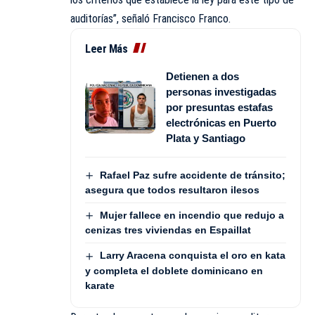
auditorías”, señaló Francisco Franco.
Leer Más
Detienen a dos
personas investigadas
por presuntas estafas
electrónicas en Puerto
Plata y Santiago
Rafael Paz sufre accidente de tránsito;
asegura que todos resultaron ilesos
Mujer fallece en incendio que redujo a
cenizas tres viviendas en Espaillat
Larry Aracena conquista el oro en kata
y completa el doblete dominicano en
karate