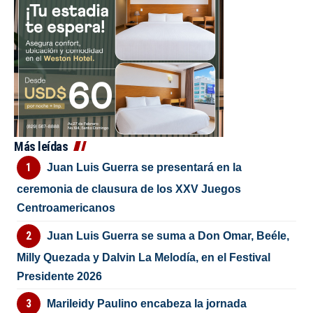
Más leídas
Juan Luis Guerra se presentará en la
ceremonia de clausura de los XXV Juegos
Centroamericanos
Juan Luis Guerra se suma a Don Omar, Beéle,
Milly Quezada y Dalvin La Melodía, en el Festival
Presidente 2026
Marileidy Paulino encabeza la jornada