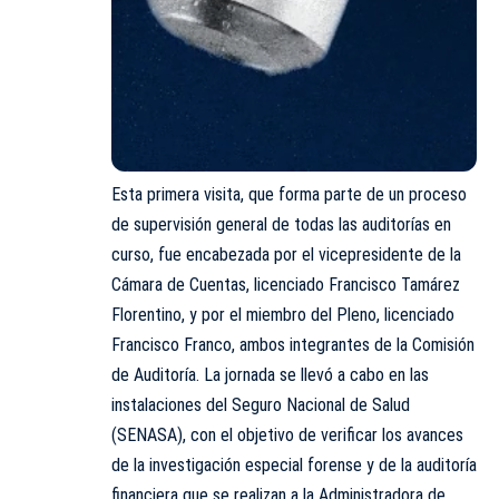
Esta primera visita, que forma parte de un proceso
de supervisión general de todas las auditorías en
curso, fue encabezada por el vicepresidente de la
Cámara de Cuentas, licenciado Francisco Tamárez
Florentino, y por el miembro del Pleno, licenciado
Francisco Franco, ambos integrantes de la Comisión
de Auditoría. La jornada se llevó a cabo en las
instalaciones del Seguro Nacional de Salud
(SENASA), con el objetivo de verificar los avances
de la investigación especial forense y de la auditoría
financiera que se realizan a la Administradora de