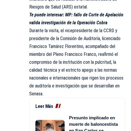
Riesgos de Salud (ARS) estatal.
Te puede interesar:
MP: fallo de Corte de Apelación
valida investigación de la Operación Cobra
Durante la visita, el vicepresidente de la CCRD y
presidente de la Comisión de Auditoría, licenciado
Francisco Tamárez Florentino, acompañado del
miembro del Pleno Francisco Franco, reafirmó el
compromiso de la institución con la pulcritud, la
calidad técnica y el estricto apego a las normas
nacionales e internacionales que rigen los procesos
de auditoría e investigación que se desarrollan en
Senasa.
Leer Más
Presunto implicado en
muerte de baloncestista
en San Carlos se