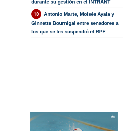
durante su gestión en el INTRANT
Antonio Marte, Moisés Ayala y
Ginnette Bournigal entre senadores a
los que se les suspendió el RPE