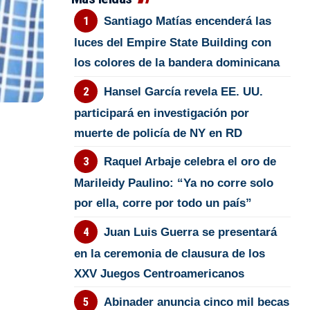
Santiago Matías encenderá las
luces del Empire State Building con
los colores de la bandera dominicana
Hansel García revela EE. UU.
participará en investigación por
muerte de policía de NY en RD
Raquel Arbaje celebra el oro de
Marileidy Paulino: “Ya no corre solo
por ella, corre por todo un país”
Juan Luis Guerra se presentará
en la ceremonia de clausura de los
XXV Juegos Centroamericanos
Abinader anuncia cinco mil becas