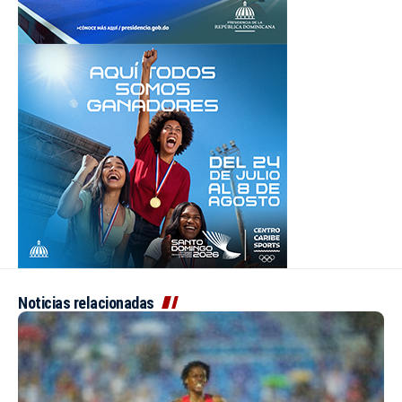
Noticias relacionadas