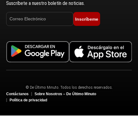
Suscríbete a nuestro boletín de noticias.
Inscríbeme
© De Último Minuto. Todos los derechos reservados.
Contáctanos
Sobre Nosotros – De Último Minuto
Política de privacidad