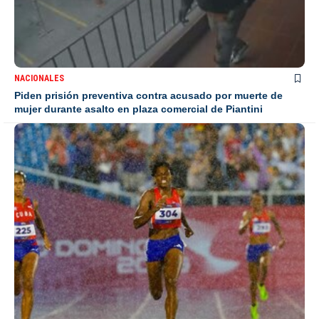
NACIONALES
Piden prisión preventiva contra acusado por muerte de
mujer durante asalto en plaza comercial de Piantini