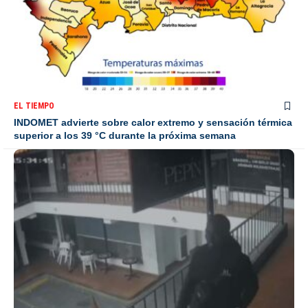
EL TIEMPO
INDOMET advierte sobre calor extremo y sensación térmica
superior a los 39 °C durante la próxima semana