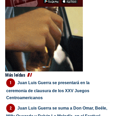
Más leídas
Juan Luis Guerra se presentará en la
ceremonia de clausura de los XXV Juegos
Centroamericanos
Juan Luis Guerra se suma a Don Omar, Beéle,