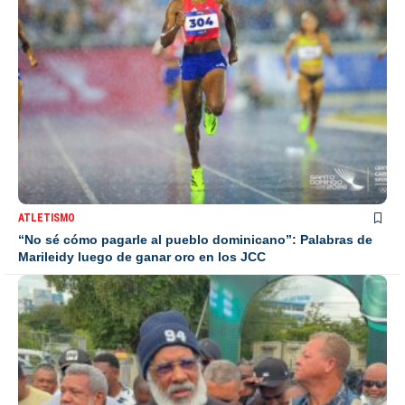
ATLETISMO
“No sé cómo pagarle al pueblo dominicano”: Palabras de
Marileidy luego de ganar oro en los JCC