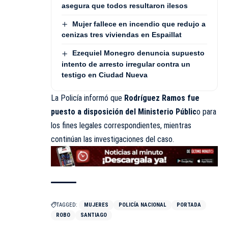
asegura que todos resultaron ilesos
Mujer fallece en incendio que redujo a
cenizas tres viviendas en Espaillat
Ezequiel Monegro denuncia supuesto
intento de arresto irregular contra un
testigo en Ciudad Nueva
La Policía informó que
Rodríguez Ramos fue
puesto a disposición del Ministerio Públic
o para
los fines legales correspondientes, mientras
continúan las investigaciones del caso.
TAGGED:
MUJERES
POLICÍA NACIONAL
PORTADA
ROBO
SANTIAGO