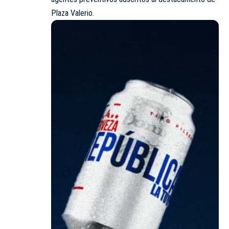
Plaza Valerio.