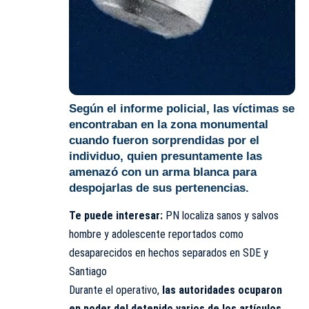
Según el informe policial, las víctimas se
encontraban en la zona monumental
cuando fueron sorprendidas por el
individuo, quien presuntamente las
amenazó con un arma blanca para
despojarlas de sus pertenencias.
Te puede interesar:
PN localiza sanos y salvos
hombre y adolescente reportados como
desaparecidos en hechos separados en SDE y
Santiago
Durante el operativo,
las autoridades ocuparon
en poder del detenido varios de los artículos