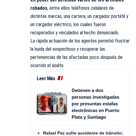
robados
, entre ellos teléfonos celulares de
distintas marcas, una cartera, un cargador portátil y
un cargador eléctrico, los cuales fueron
recuperados y vinculados al hecho denunciado.
La rápida actuación de los agentes permitió frustrar
la huida del sospechoso y recuperar las
pertenencias de las afectadas poco después de
ocurrido el asalto.
Leer Más
Detienen a dos
personas investigadas
por presuntas estafas
electrónicas en Puerto
Plata y Santiago
Rafael Paz sufre accidente de tránsito;