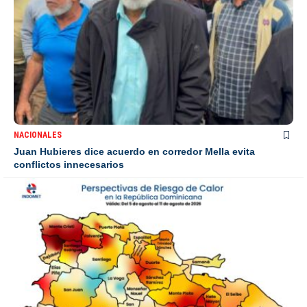
NACIONALES
Juan Hubieres dice acuerdo en corredor Mella evita
conflictos innecesarios