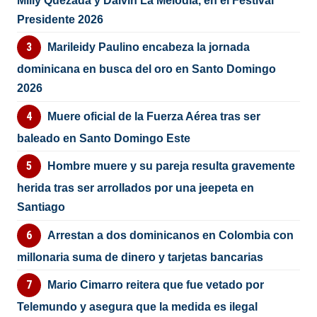
Milly Quezada y Dalvin La Melodía, en el Festival
Presidente 2026
Marileidy Paulino encabeza la jornada
dominicana en busca del oro en Santo Domingo
2026
Muere oficial de la Fuerza Aérea tras ser
baleado en Santo Domingo Este
Hombre muere y su pareja resulta gravemente
herida tras ser arrollados por una jeepeta en
Santiago
Arrestan a dos dominicanos en Colombia con
millonaria suma de dinero y tarjetas bancarias
Mario Cimarro reitera que fue vetado por
Telemundo y asegura que la medida es ilegal