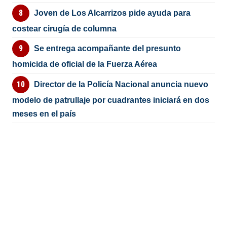
Joven de Los Alcarrizos pide ayuda para
costear cirugía de columna
Se entrega acompañante del presunto
homicida de oficial de la Fuerza Aérea
Director de la Policía Nacional anuncia nuevo
modelo de patrullaje por cuadrantes iniciará en dos
meses en el país