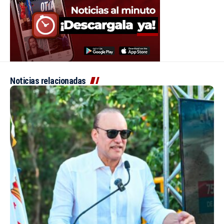
Noticias relacionadas