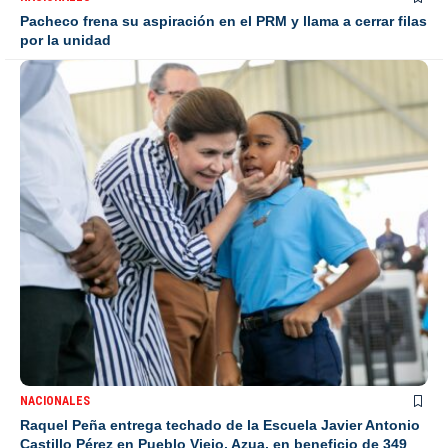
Pacheco frena su aspiración en el PRM y llama a cerrar filas
por la unidad
NACIONALES
Raquel Peña entrega techado de la Escuela Javier Antonio
Castillo Pérez en Pueblo Viejo, Azua, en beneficio de 349