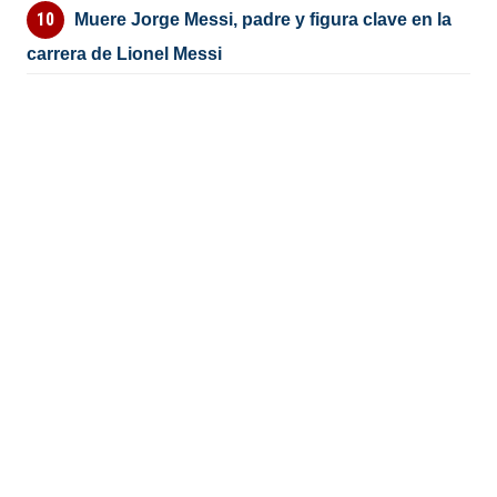
Muere Jorge Messi, padre y figura clave en la
carrera de Lionel Messi