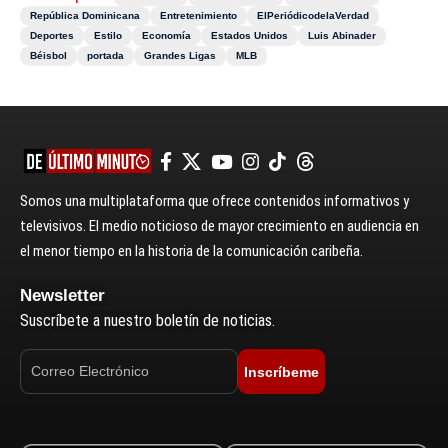
República Dominicana
Entretenimiento
ElPeriódicodelaVerdad
Deportes
Estilo
Economía
Estados Unidos
Luis Abinader
Béisbol
portada
Grandes Ligas
MLB
Somos una multiplataforma que ofrece contenidos informativos y
televisivos. El medio noticioso de mayor crecimiento en audiencia en
el menor tiempo en la historia de la comunicación caribeña.
Newsletter
Suscríbete a nuestro boletín de noticias.
Inscríbeme