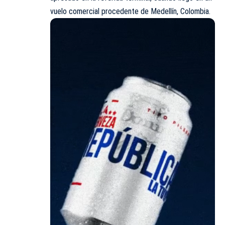
vuelo comercial procedente de Medellín, Colombia.