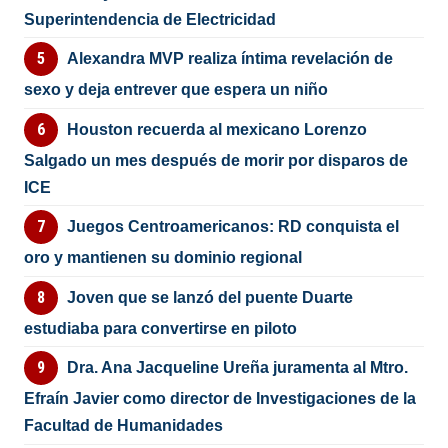
Superintendencia de Electricidad
Alexandra MVP realiza íntima revelación de
sexo y deja entrever que espera un niño
Houston recuerda al mexicano Lorenzo
Salgado un mes después de morir por disparos de
ICE
Juegos Centroamericanos: RD conquista el
oro y mantienen su dominio regional
Joven que se lanzó del puente Duarte
estudiaba para convertirse en piloto
Dra. Ana Jacqueline Ureña juramenta al Mtro.
Efraín Javier como director de Investigaciones de la
Facultad de Humanidades