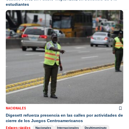
estudiantes
NACIONALES
Digesett refuerza presencia en las calles por actividades de
cierre de los Juegos Centroamericanos
Enlaces rápidos:
Nacionales
Internacionales
Deultimominuto