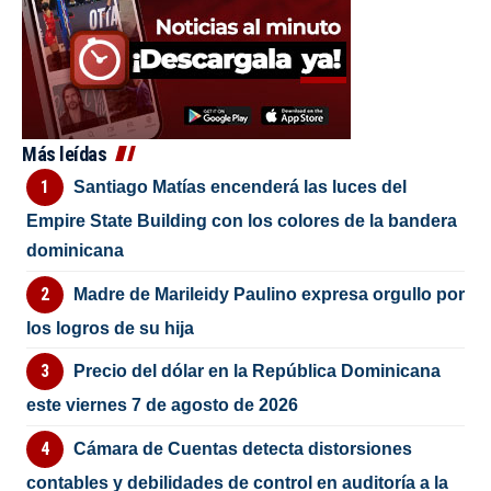
Más leídas
Santiago Matías encenderá las luces del
Empire State Building con los colores de la bandera
dominicana
Madre de Marileidy Paulino expresa orgullo por
los logros de su hija
Precio del dólar en la República Dominicana
este viernes 7 de agosto de 2026
Cámara de Cuentas detecta distorsiones
contables y debilidades de control en auditoría a la