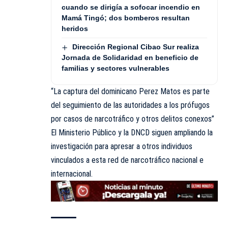
cuando se dirigía a sofocar incendio en
Mamá Tingó; dos bomberos resultan
heridos
Dirección Regional Cibao Sur realiza
Jornada de Solidaridad en beneficio de
familias y sectores vulnerables
“La captura del dominicano Perez Matos es parte
del seguimiento de las autoridades a los prófugos
por casos de narcotráfico y otros delitos conexos”
El Ministerio Público y la DNCD siguen ampliando la
investigación para apresar a otros individuos
vinculados a esta red de narcotráfico nacional e
internacional.