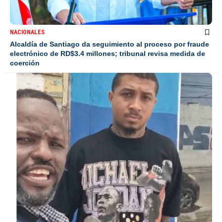
NACIONALES
Alcaldía de Santiago da seguimiento al proceso por fraude
electrónico de RD$3.4 millones; tribunal revisa medida de
coerción