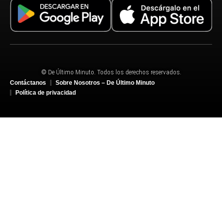
© De Último Minuto. Todos los derechos reservados.
Contáctanos
Sobre Nosotros – De Último Minuto
Política de privacidad