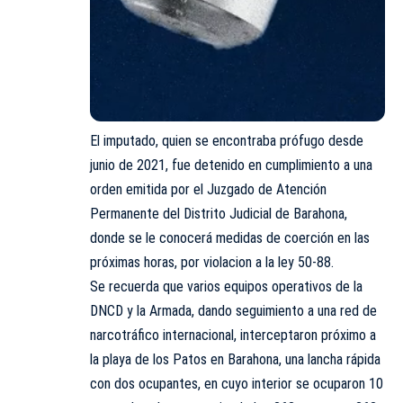
El imputado, quien se encontraba prófugo desde
junio de 2021, fue detenido en cumplimiento a una
orden emitida por el Juzgado de Atención
Permanente del Distrito Judicial de Barahona,
donde se le conocerá medidas de coerción en las
próximas horas, por violacion a la ley 50-88.
Se recuerda que varios equipos operativos de la
DNCD y la Armada, dando seguimiento a una red de
narcotráfico internacional, interceptaron próximo a
la playa de los Patos en Barahona, una lancha rápida
con dos ocupantes, en cuyo interior se ocuparon 10