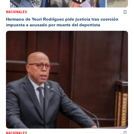
NACIONALES
Hermano de Yeuri Rodríguez pide justicia tras coerción
impuesta a acusado por muerte del deportista
NACIONALES