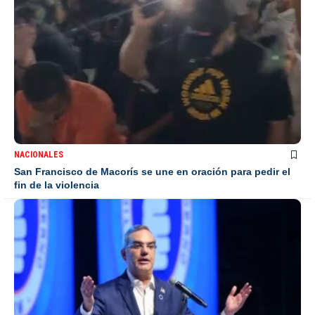
NACIONALES
San Francisco de Macorís se une en oración para pedir el
fin de la violencia