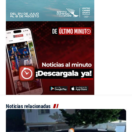
Noticias relacionadas