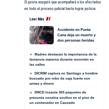
El jurista aseguró que acompañará a los afectados
en todo el proceso judicial hasta lograr justicia.
Leer Más
Accidente en Punta
Cana deja un muerto y
dos personas heridas
Madres destacan la importancia de la
lactancia materna durante recorrido en
las calles
DICRIM captura en Santiago a hombre
buscado por robo de caja fuerte con
armas y dinero
DNCD incauta 303 paquetes de
presunta cocaína ocultos en el piso de
un contenedor en Caucedo