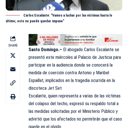
Carlos Escalante: “Vamos a luchar por las víctimas hasta lo
último; esto no puede quedar impune”
SHARE
Santo Domingo.–
El abogado Carlos Escalante se
presentó este miércoles al Palacio de Justicia para
participar en la audiencia donde se conocerá la
medida de coerción contra Antonio y Maribel
Espaillat, implicados en la tragedia ocurrida en la
discoteca
Jet Set.
Escalante, quien representa a varias de las víctimas
del colapso del techo, expresó su respaldo total a
las medidas solicitadas por el Ministerio Público y
advirtió que los afectados no permitirán que el caso
quede en el olvido.