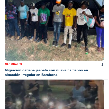
NACIONALES
Migración detiene jeepeta con nueve haitianos en
situación irregular en Barahona