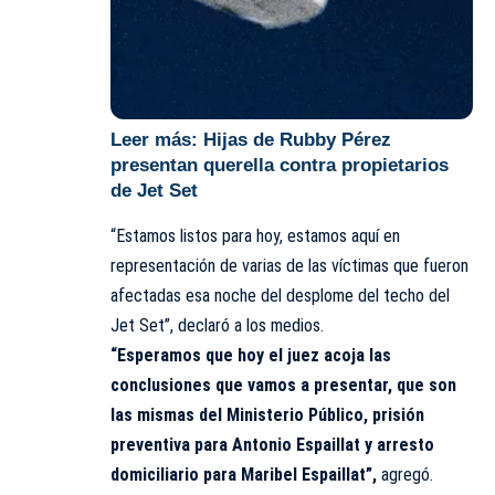
Leer más:
Hijas de Rubby Pérez
presentan querella contra propietarios
de Jet Set
“Estamos listos para hoy, estamos aquí en
representación de varias de las víctimas que fueron
afectadas esa noche del desplome del techo del
Jet Set”, declaró a los medios.
“Esperamos que hoy el juez acoja las
conclusiones que vamos a presentar, que son
las mismas del Ministerio Público, prisión
preventiva para Antonio Espaillat y arresto
domiciliario para Maribel Espaillat”,
agregó.