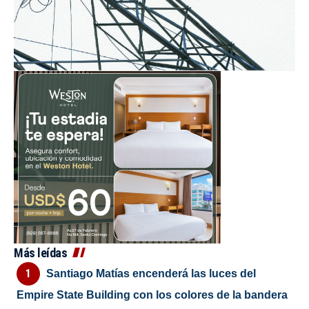
Más leídas
Santiago Matías encenderá las luces del
Empire State Building con los colores de la bandera