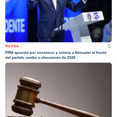
POLÍTICA
PRM apuesta por consenso y coloca a Abinader al frente
del partido rumbo a elecciones de 2028