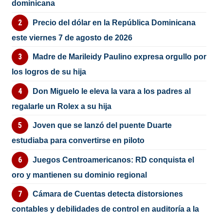
dominicana
Precio del dólar en la República Dominicana
este viernes 7 de agosto de 2026
Madre de Marileidy Paulino expresa orgullo por
los logros de su hija
Don Miguelo le eleva la vara a los padres al
regalarle un Rolex a su hija
Joven que se lanzó del puente Duarte
estudiaba para convertirse en piloto
Juegos Centroamericanos: RD conquista el
oro y mantienen su dominio regional
Cámara de Cuentas detecta distorsiones
contables y debilidades de control en auditoría a la