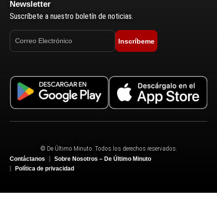
Newsletter
Suscríbete a nuestro boletín de noticias.
Inscríbeme
© De Último Minuto. Todos los derechos reservados.
Contáctanos
Sobre Nosotros – De Último Minuto
Política de privacidad