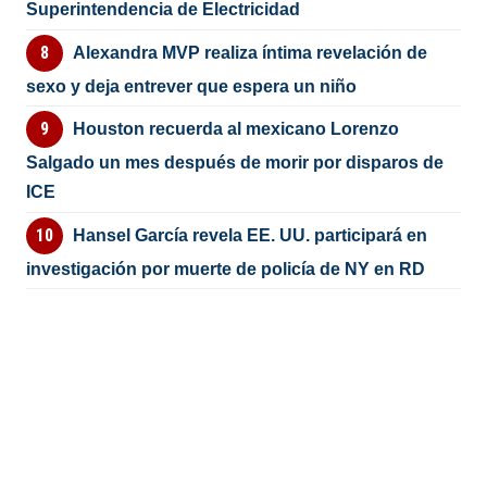
Superintendencia de Electricidad
Alexandra MVP realiza íntima revelación de
sexo y deja entrever que espera un niño
Houston recuerda al mexicano Lorenzo
Salgado un mes después de morir por disparos de
ICE
Hansel García revela EE. UU. participará en
investigación por muerte de policía de NY en RD