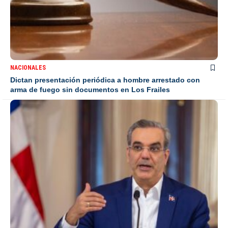
NACIONALES
Dictan presentación periódica a hombre arrestado con
arma de fuego sin documentos en Los Frailes