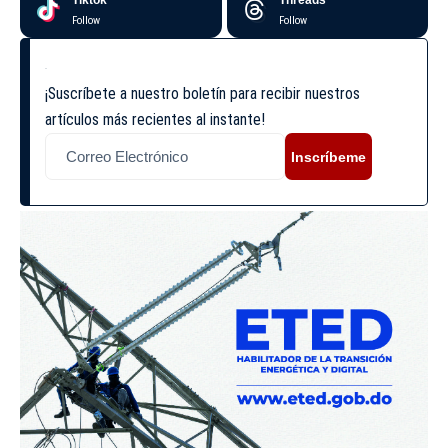
Tiktok
Threads
Follow
Follow
¡Suscríbete a nuestro boletín para recibir nuestros
artículos más recientes al instante!
Inscríbeme