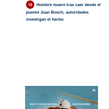
Hombre muere tras caer desde el
puente Juan Bosch; autoridades
investigan el hecho