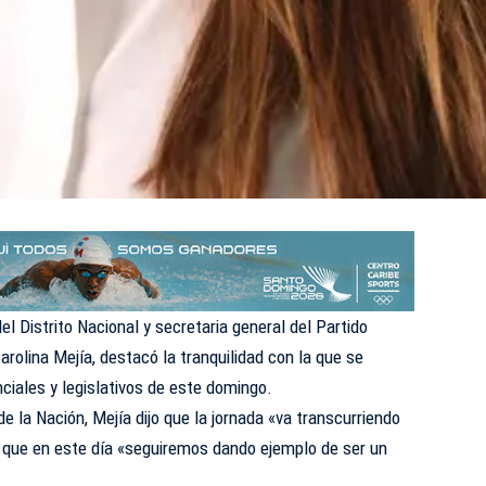
el Distrito Nacional y secretaria general del Partido
rolina Mejía, destacó la tranquilidad con la que se
nciales y legislativos de este domingo.
de la Nación, Mejía dijo que la jornada «va transcurriendo
n que en este día «seguiremos dando ejemplo de ser un