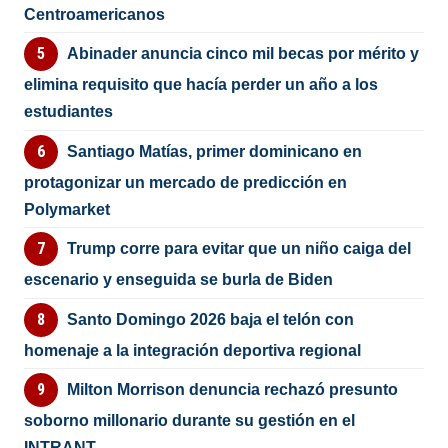
Centroamericanos
Abinader anuncia cinco mil becas por mérito y
elimina requisito que hacía perder un año a los
estudiantes
Santiago Matías, primer dominicano en
protagonizar un mercado de predicción en
Polymarket
Trump corre para evitar que un niño caiga del
escenario y enseguida se burla de Biden
Santo Domingo 2026 baja el telón con
homenaje a la integración deportiva regional
Milton Morrison denuncia rechazó presunto
soborno millonario durante su gestión en el
INTRANT