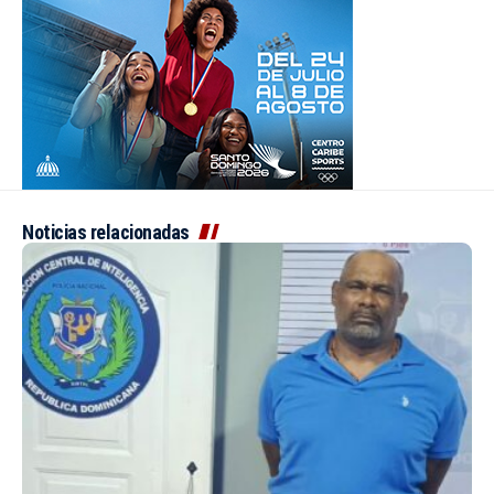
Noticias relacionadas