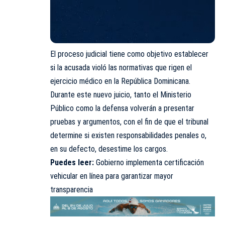
El proceso judicial tiene como objetivo establecer
si la acusada violó las normativas que rigen el
ejercicio médico en la República Dominicana.
Durante este nuevo juicio, tanto el
Ministerio
Público
como la defensa volverán a presentar
pruebas y argumentos, con el fin de que el tribunal
determine si existen responsabilidades penales o,
en su defecto, desestime los cargos.
Puedes leer:
Gobierno implementa certificación
vehicular en línea para garantizar mayor
transparencia