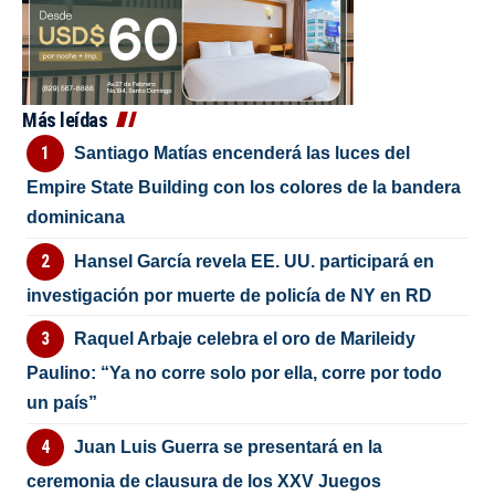
Más leídas
Santiago Matías encenderá las luces del
Empire State Building con los colores de la bandera
dominicana
Hansel García revela EE. UU. participará en
investigación por muerte de policía de NY en RD
Raquel Arbaje celebra el oro de Marileidy
Paulino: “Ya no corre solo por ella, corre por todo
un país”
Juan Luis Guerra se presentará en la
ceremonia de clausura de los XXV Juegos