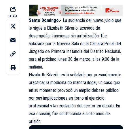
SHARE
Santo Domingo.-
La audiencia del nuevo juicio que
le sigue a Elizabeth Silverio, acusada de
desempeñar funciones sin autorización, fue
aplazada por la Novena Sala de la Cámara Penal del
Juzgado de Primera Instancia del Distrito Nacional,
para el próximo lunes 30 de marzo, a las 9:00 de la
mañana.
Elizabeth Silverio está señalada por presuntamente
practicar la medicina de manera ilegal, un caso que
en su momento provocó un amplio debate público
por sus implicaciones en torno al ejercicio
profesional y la regulación del sector en el país. En
esa ocasión, fue sentenciada a siete años de
prisión.