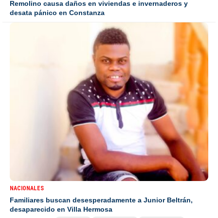
Remolino causa daños en viviendas e invernaderos y
desata pánico en Constanza
NACIONALES
Familiares buscan desesperadamente a Junior Beltrán,
desaparecido en Villa Hermosa