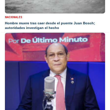
NACIONALES
Hombre muere tras caer desde el puente Juan Bosch;
autoridades investigan el hecho