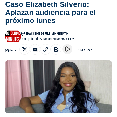
Caso Elizabeth Silverio:
Aplazan audiencia para el
próximo lunes
By
REDACCIÓN DE ÚLTIMO MINUTO
Last Updated: 23 De Marzo De 2026 14:29
Share
1 Min Read