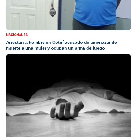
NACIONALES
Arrestan a hombre en Cotuí acusado de amenazar de
muerte a una mujer y ocupan un arma de fuego