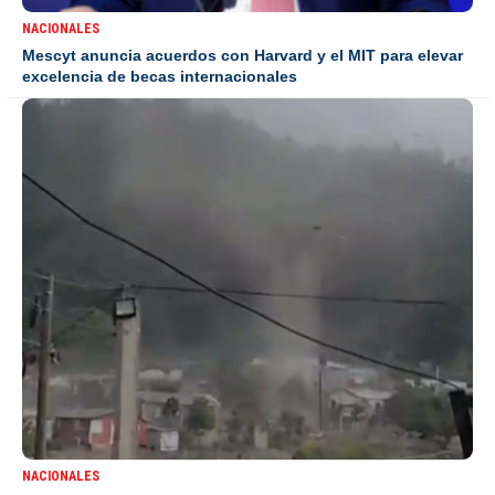
NACIONALES
Mescyt anuncia acuerdos con Harvard y el MIT para elevar
excelencia de becas internacionales
NACIONALES