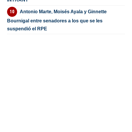
Antonio Marte, Moisés Ayala y Ginnette
Bournigal entre senadores a los que se les
suspendió el RPE