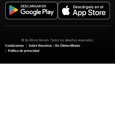
© De Último Minuto. Todos los derechos reservados.
Contáctanos
Sobre Nosotros – De Último Minuto
Política de privacidad