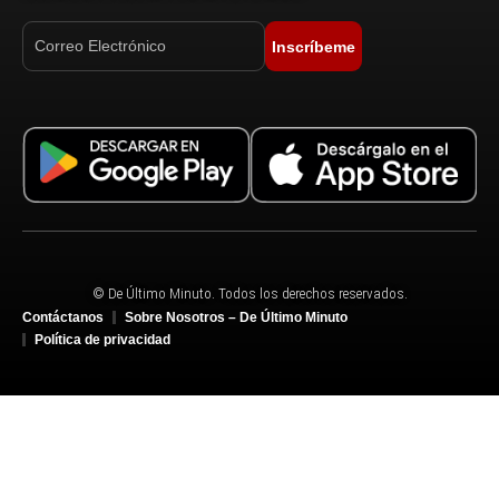
Inscríbeme
© De Último Minuto. Todos los derechos reservados.
Contáctanos
Sobre Nosotros – De Último Minuto
Política de privacidad