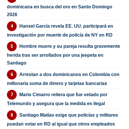
dominicana en busca del oro en Santo Domingo
2026
Hansel García revela EE. UU. participará en
investigación por muerte de policía de NY en RD
Hombre muere y su pareja resulta gravemente
herida tras ser arrollados por una jeepeta en
Santiago
Arrestan a dos dominicanos en Colombia con
millonaria suma de dinero y tarjetas bancarias
Mario Cimarro reitera que fue vetado por
Telemundo y asegura que la medida es ilegal
Santiago Matías exige que policías y militares
puedan votar en RD al igual que otros empleados