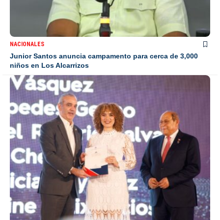
NACIONALES
Junior Santos anuncia campamento para cerca de 3,000
niños en Los Alcarrizos