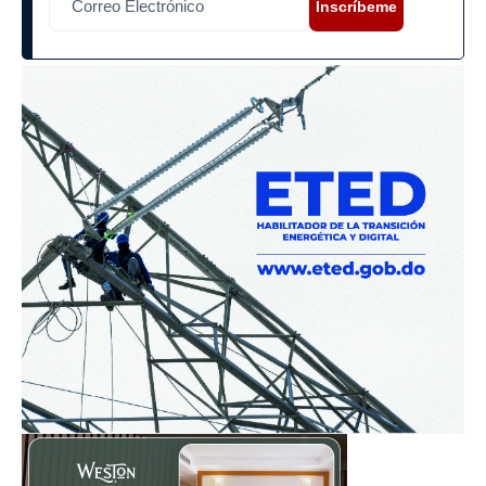
Inscríbeme