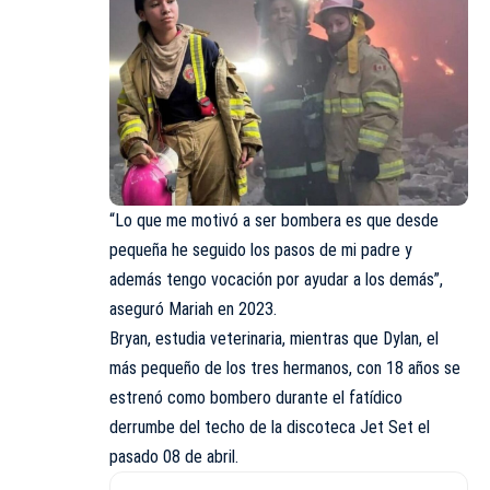
“Lo que me motivó a ser bombera es que desde
pequeña he seguido los pasos de mi padre y
además tengo vocación por ayudar a los demás”,
aseguró Mariah en 2023.
Bryan, estudia veterinaria, mientras que Dylan, el
más pequeño de los tres hermanos, con 18 años se
estrenó como bombero durante el fatídico
derrumbe del techo de la discoteca Jet Set el
pasado 08 de abril.