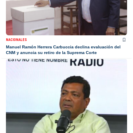
NACIONALES
Manuel Ramón Herrera Carbuccia declina evaluación del
CNM y anuncia su retiro de la Suprema Corte