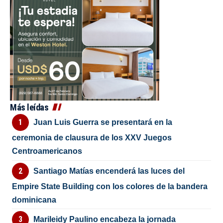
Más leídas
Juan Luis Guerra se presentará en la
ceremonia de clausura de los XXV Juegos
Centroamericanos
Santiago Matías encenderá las luces del
Empire State Building con los colores de la bandera
dominicana
Marileidy Paulino encabeza la jornada