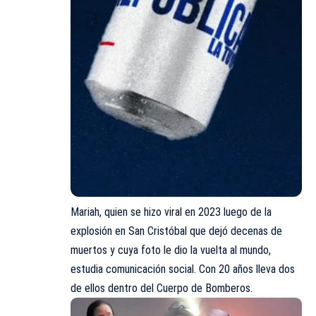
Mariah, quien se hizo viral en 2023 luego de la
explosión en San Cristóbal que dejó decenas de
muertos y cuya foto le dio la vuelta al mundo,
estudia comunicación social. Con 20 años lleva dos
de ellos dentro del Cuerpo de Bomberos.