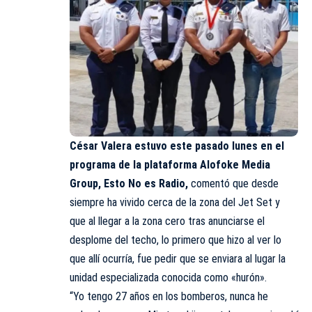
César Valera estuvo este pasado lunes en el
programa de la plataforma Alofoke Media
Group,
Esto No es Radio
,
comentó que desde
siempre ha vivido cerca de la zona del Jet Set y
que al llegar a la zona cero tras anunciarse el
desplome del techo, lo primero que hizo al ver lo
que allí ocurría, fue pedir que se enviara al lugar la
unidad especializada conocida como «hurón».
“Yo tengo 27 años en los bomberos, nunca he