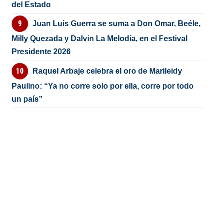
del Estado
Juan Luis Guerra se suma a Don Omar, Beéle,
Milly Quezada y Dalvin La Melodía, en el Festival
Presidente 2026
Raquel Arbaje celebra el oro de Marileidy
Paulino: “Ya no corre solo por ella, corre por todo
un país”