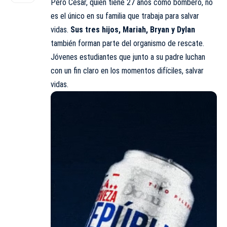
Pero Cesar, quien tiene 27 años como bombero, no
es el único en su familia que trabaja para salvar
vidas.
Sus tres hijos, Mariah, Bryan y Dylan
también forman parte del organismo de rescate.
Jóvenes estudiantes que junto a su padre luchan
con un fin claro en los momentos difíciles, salvar
vidas.