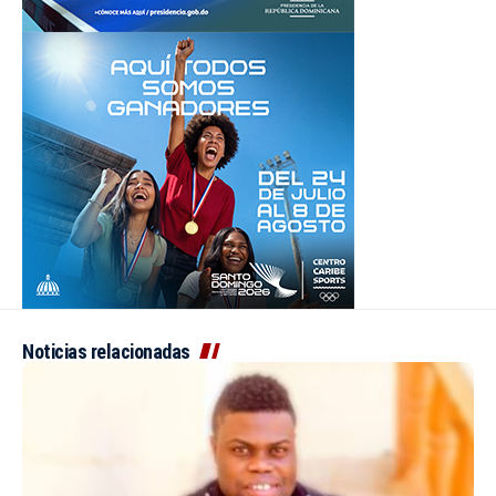
Noticias relacionadas