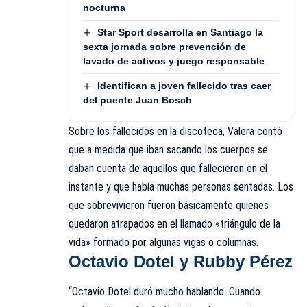
nocturna
Star Sport desarrolla en Santiago la
sexta jornada sobre prevención de
lavado de activos y juego responsable
Identifican a joven fallecido tras caer
del puente Juan Bosch
Sobre los fallecidos en la discoteca, Valera contó
que a medida que iban sacando los cuerpos se
daban cuenta de aquellos que fallecieron en el
instante y que había muchas personas sentadas. Los
que sobrevivieron fueron básicamente quienes
quedaron atrapados en el llamado «triángulo de la
vida» formado por algunas vigas o columnas.
Octavio Dotel y Rubby Pérez
“Octavio Dotel duró mucho hablando. Cuando