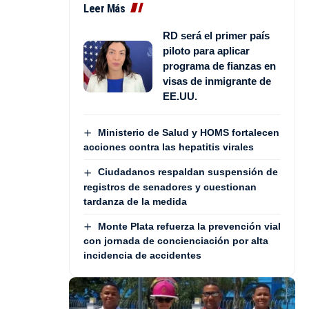
Leer Más
RD será el primer país
piloto para aplicar
programa de fianzas en
visas de inmigrante de
EE.UU.
Ministerio de Salud y HOMS fortalecen
acciones contra las hepatitis virales
Ciudadanos respaldan suspensión de
registros de senadores y cuestionan
tardanza de la medida
Monte Plata refuerza la prevención vial
con jornada de concienciación por alta
incidencia de accidentes