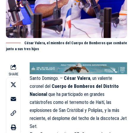
César Valera, el miembro del Cuerpo de Bomberos que combate
junto a sus tres hijos
SHARE
Santo Domingo. –
César Valera
, un valiente
coronel del
Cuerpo de Bomberos del Distrito
Nacional
que ha participado en grandes
catástrofes como el terremoto de Haití, las
explosiones de San Cristóbal y Poliplas, y la más
reciente, el desplome del techo de la discoteca Jet
Set.