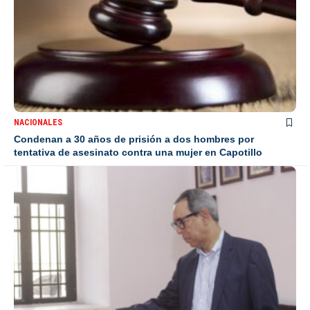
NACIONALES
Condenan a 30 años de prisión a dos hombres por
tentativa de asesinato contra una mujer en Capotillo