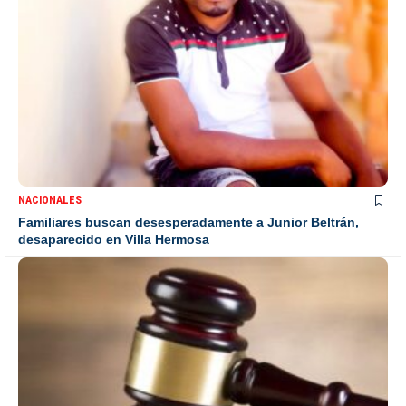
NACIONALES
Familiares buscan desesperadamente a Junior Beltrán,
desaparecido en Villa Hermosa