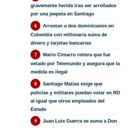
gravemente herida tras ser arrollados
por una jeepeta en Santiago
Arrestan a dos dominicanos en
Colombia con millonaria suma de
dinero y tarjetas bancarias
Mario Cimarro reitera que fue
vetado por Telemundo y asegura que la
medida es ilegal
Santiago Matías exige que
policías y militares puedan votar en RD
al igual que otros empleados del
Estado
Juan Luis Guerra se suma a Don