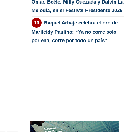
Omar, Beéle, Milly Quezada y Dalvin La
Melodía, en el Festival Presidente 2026
Raquel Arbaje celebra el oro de
Marileidy Paulino: “Ya no corre solo
por ella, corre por todo un país”