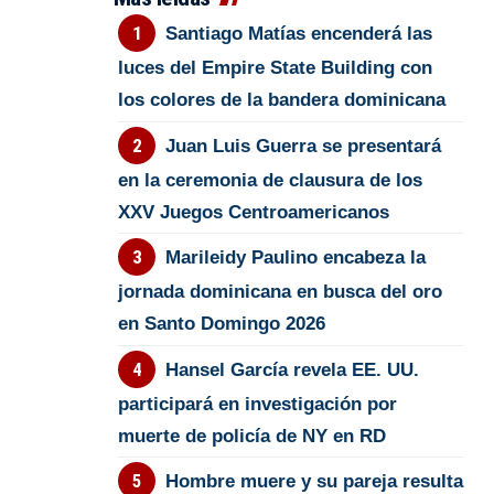
Santiago Matías encenderá las
luces del Empire State Building con
los colores de la bandera dominicana
Juan Luis Guerra se presentará
en la ceremonia de clausura de los
XXV Juegos Centroamericanos
Marileidy Paulino encabeza la
jornada dominicana en busca del oro
en Santo Domingo 2026
Hansel García revela EE. UU.
participará en investigación por
muerte de policía de NY en RD
Hombre muere y su pareja resulta