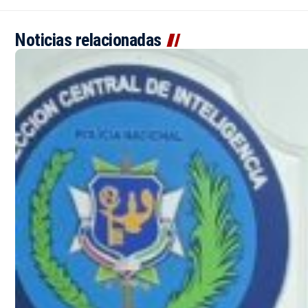
Noticias relacionadas