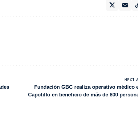
NEXT 
ades
Fundación GBC realiza operativo médico 
Capotillo en beneficio de más de 800 person