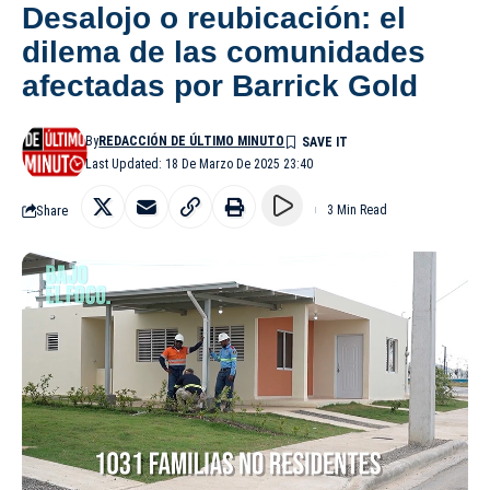
Desalojo o reubicación: el
dilema de las comunidades
afectadas por Barrick Gold
By
REDACCIÓN DE ÚLTIMO MINUTO
Last Updated: 18 De Marzo De 2025 23:40
Share
3 Min Read