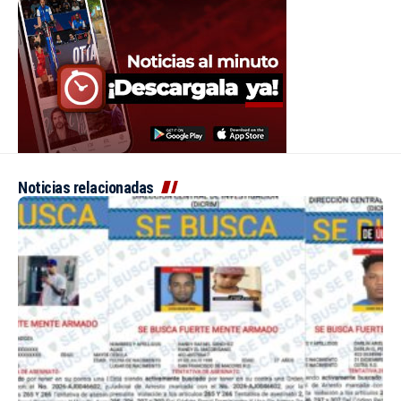
Noticias relacionadas