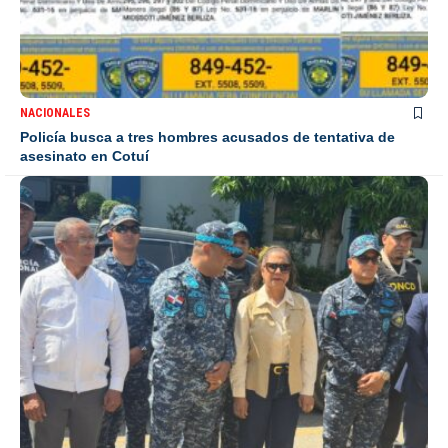
NACIONALES
Policía busca a tres hombres acusados de tentativa de
asesinato en Cotuí