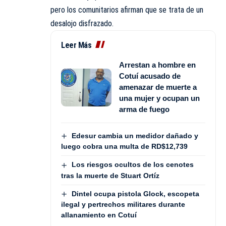
pero los comunitarios afirman que se trata de un
desalojo disfrazado.
Leer Más
Arrestan a hombre en
Cotuí acusado de
amenazar de muerte a
una mujer y ocupan un
arma de fuego
Edesur cambia un medidor dañado y
luego cobra una multa de RD$12,739
Los riesgos ocultos de los cenotes
tras la muerte de Stuart Ortíz
Dintel ocupa pistola Glock, escopeta
ilegal y pertrechos militares durante
allanamiento en Cotuí