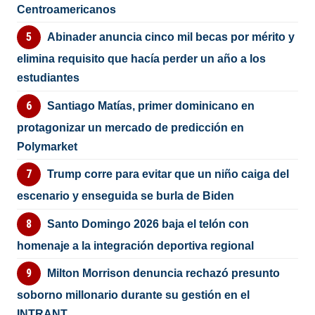
Centroamericanos
Abinader anuncia cinco mil becas por mérito y
elimina requisito que hacía perder un año a los
estudiantes
Santiago Matías, primer dominicano en
protagonizar un mercado de predicción en
Polymarket
Trump corre para evitar que un niño caiga del
escenario y enseguida se burla de Biden
Santo Domingo 2026 baja el telón con
homenaje a la integración deportiva regional
Milton Morrison denuncia rechazó presunto
soborno millonario durante su gestión en el
INTRANT