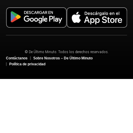
© De Último Minuto. Todos los derechos reservados.
Contáctanos
Sobre Nosotros – De Último Minuto
Política de privacidad