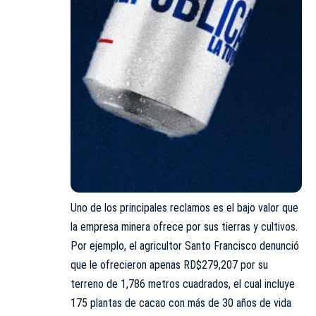
Uno de los principales reclamos es el bajo valor que
la empresa minera ofrece por sus tierras y cultivos.
Por ejemplo, el agricultor Santo Francisco denunció
que le ofrecieron apenas RD$279,207 por su
terreno de 1,786 metros cuadrados, el cual incluye
175 plantas de cacao con más de 30 años de vida