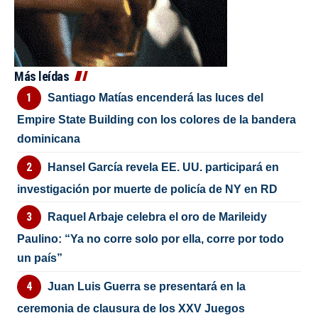
Más leídas
Santiago Matías encenderá las luces del
Empire State Building con los colores de la bandera
dominicana
Hansel García revela EE. UU. participará en
investigación por muerte de policía de NY en RD
Raquel Arbaje celebra el oro de Marileidy
Paulino: “Ya no corre solo por ella, corre por todo
un país”
Juan Luis Guerra se presentará en la
ceremonia de clausura de los XXV Juegos