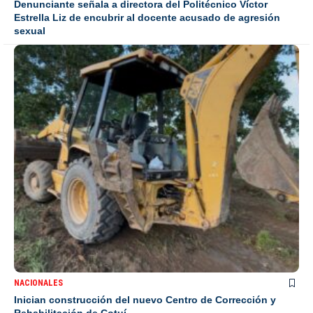
Denunciante señala a directora del Politécnico Víctor
Estrella Liz de encubrir al docente acusado de agresión
sexual
NACIONALES
Inician construcción del nuevo Centro de Corrección y