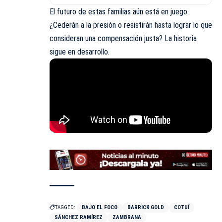
El futuro de estas familias aún está en juego.
¿Cederán a la presión o resistirán hasta lograr lo que
consideran una compensación justa? La historia
sigue en desarrollo.
TAGGED:
BAJO EL FOCO
BARRICK GOLD
COTUÍ
SÁNCHEZ RAMÍREZ
ZAMBRANA