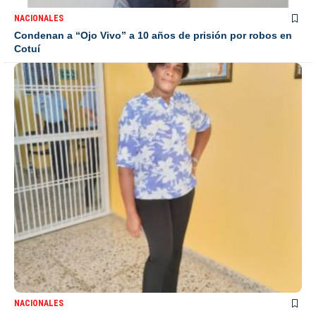
NACIONALES
Condenan a “Ojo Vivo” a 10 años de prisión por robos en
Cotuí
NACIONALES