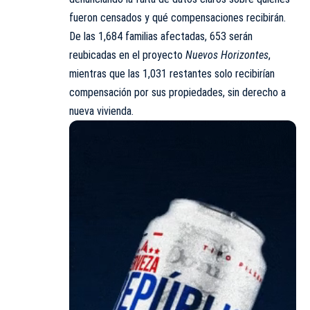
fueron censados y qué compensaciones recibirán.
De las 1,684 familias afectadas, 653 serán
reubicadas en el proyecto
Nuevos Horizontes
,
mientras que las 1,031 restantes solo recibirían
compensación por sus propiedades, sin derecho a
nueva vivienda.