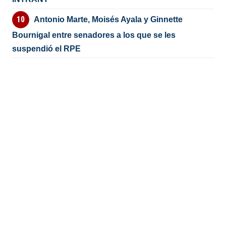
Antonio Marte, Moisés Ayala y Ginnette
Bournigal entre senadores a los que se les
suspendió el RPE