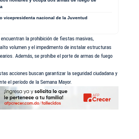
ga
mo vicepresidenta nacional de la Juventud
encuentran la prohibición de fiestas masivas,
 alto volumen y el impedimento de instalar estructuras
nearios. Además, se prohíbe el porte de armas de fuego
.
stas acciones buscan garantizar la seguridad ciudadana y
nte el período de la Semana Mayor.