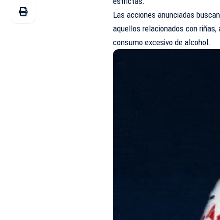
estrictas.
Las acciones anunciadas buscan 
aquellos relacionados con riñas, 
consumo excesivo de alcohol.