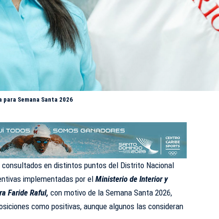
ía para Semana Santa 2026
consultados en distintos puntos del Distrito Nacional
entivas implementadas por el
Ministerio de Interior y
tra
Faride Raful,
con motivo de la Semana Santa 2026,
posiciones como positivas, aunque algunos las consideran