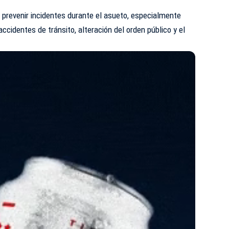
prevenir incidentes durante el asueto, especialmente
accidentes de tránsito, alteración del orden público y el