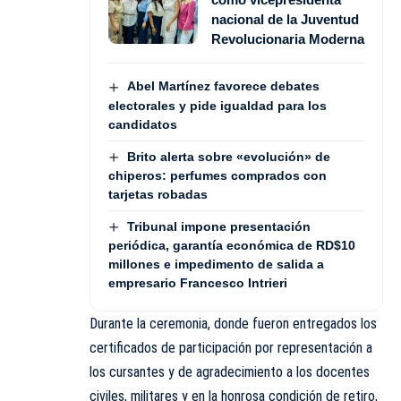
nacional de la Juventud
Revolucionaria Moderna
Abel Martínez favorece debates
electorales y pide igualdad para los
candidatos
Brito alerta sobre «evolución» de
chiperos: perfumes comprados con
tarjetas robadas
Tribunal impone presentación
periódica, garantía económica de RD$10
millones e impedimento de salida a
empresario Francesco Intrieri
Durante la ceremonia, donde fueron entregados los
certificados de participación por representación a
los cursantes y de agradecimiento a los docentes
civiles, militares y en la honrosa condición de retiro,