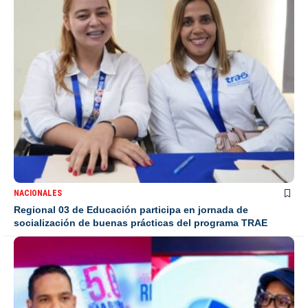
NACIONALES
Regional 03 de Educación participa en jornada de
socialización de buenas prácticas del programa TRAE