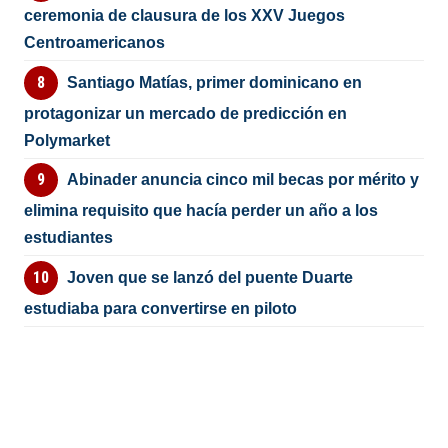
ceremonia de clausura de los XXV Juegos
Centroamericanos
Santiago Matías, primer dominicano en
protagonizar un mercado de predicción en
Polymarket
Abinader anuncia cinco mil becas por mérito y
elimina requisito que hacía perder un año a los
estudiantes
Joven que se lanzó del puente Duarte
estudiaba para convertirse en piloto