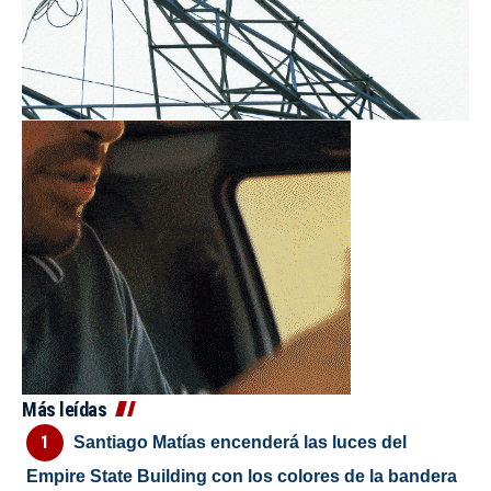
Más leídas
Santiago Matías encenderá las luces del
Empire State Building con los colores de la bandera