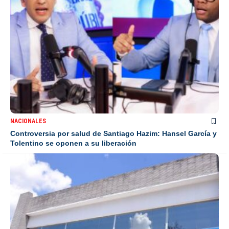
NACIONALES
Controversia por salud de Santiago Hazim: Hansel García y
Tolentino se oponen a su liberación