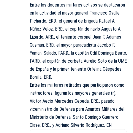
Entre los docentes militares activos se destacaron
en la actividad el mayor general Francisco Ovalle
Pichardo, ERD., el general de brigada Rafael A.
Núñez Veloz, ERD., el capitán de navío Augusto A.
Lizardo, ARD., el teniente coronel Juan F. Adames
Guzmán, ERD., el mayor paracaidista Jacobo F.
Yamani Salado, FARD., la capitán Odil Dominga Beato,
FARD., el capitán de corbeta Aurelio Soto de la UME
de España y la primer teniente Orfelina Céspedes
Bonilla, ERD.
Entre los militares retirados que participaron como
instructores, figuran los mayores generales (r),
Víctor Aecio Mercedes Cepeda, ERD., pasado
viceministro de Defensa para Asuntos Militares del
Ministerio de Defensa; Santo Domingo Guerrero
Clase, ERD., y Adriano Silverio Rodríguez, EN.