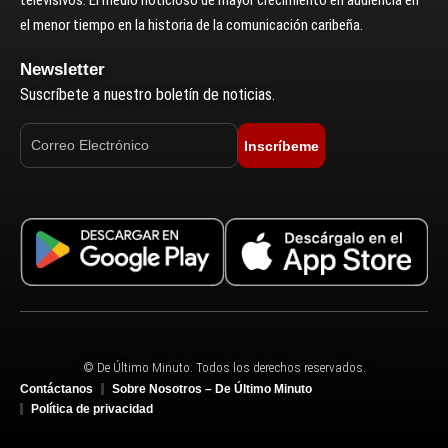
televisivos. El medio noticioso de mayor crecimiento en audiencia en
el menor tiempo en la historia de la comunicación caribeña.
Newsletter
Suscríbete a nuestro boletín de noticias.
Inscríbeme
© De Último Minuto. Todos los derechos reservados.
Contáctanos
Sobre Nosotros – De Último Minuto
Política de privacidad