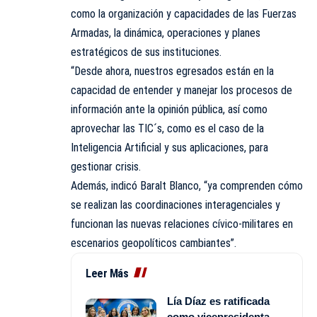
como la organización y capacidades de las Fuerzas
Armadas, la dinámica, operaciones y planes
estratégicos de sus instituciones.
“Desde ahora, nuestros egresados están en la
capacidad de entender y manejar los procesos de
información ante la opinión pública, así como
aprovechar las TIC´s, como es el caso de la
Inteligencia Artificial y sus aplicaciones, para
gestionar crisis.
Además, indicó Baralt Blanco, “ya comprenden cómo
se realizan las coordinaciones interagenciales y
funcionan las nuevas relaciones cívico-militares en
escenarios geopolíticos cambiantes”.
Leer Más
Lía Díaz es ratificada
como vicepresidenta