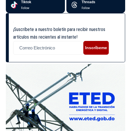
Tiktok
Threads
Follow
Follow
¡Suscríbete a nuestro boletín para recibir nuestros
artículos más recientes al instante!
Inscríbeme