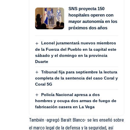
SNS proyecta 150
hospitales operen con
mayor autonomía en los
próximos dos años
Leonel juramentará nuevos miembros
de la Fuerza del Pueblo en la capital este
sábado y el domingo en la provincia
Duarte
Tribunal fija para septiembre la lectura
completa de la sentencia del caso Coral y
Coral 5G
Policía Nacional apresa a dos
hombres y ocupa dos armas de fuego de
fabricación casera en La Vega
También -agregó Baralt Blanco- se les enseñó sobre
el marco legal de la defensa y la seguridad, así