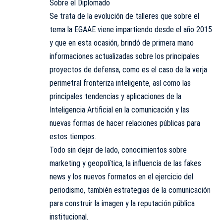
Sobre el Diplomado
Se trata de la evolución de talleres que sobre el
tema la EGAAE viene impartiendo desde el año 2015
y que en esta ocasión, brindó de primera mano
informaciones actualizadas sobre los principales
proyectos de defensa, como es el caso de la verja
perimetral fronteriza inteligente, así como las
principales tendencias y aplicaciones de la
Inteligencia Artificial en la comunicación y las
nuevas formas de hacer relaciones públicas para
estos tiempos.
Todo sin dejar de lado, conocimientos sobre
marketing y geopolítica, la influencia de las fakes
news y los nuevos formatos en el ejercicio del
periodismo, también estrategias de la comunicación
para construir la imagen y la reputación pública
institucional.