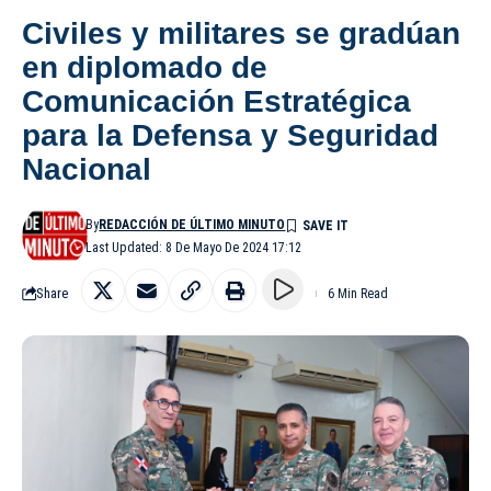
Civiles y militares se gradúan
en diplomado de
Comunicación Estratégica
para la Defensa y Seguridad
Nacional
By
REDACCIÓN DE ÚLTIMO MINUTO
Last Updated: 8 De Mayo De 2024 17:12
Share
6 Min Read