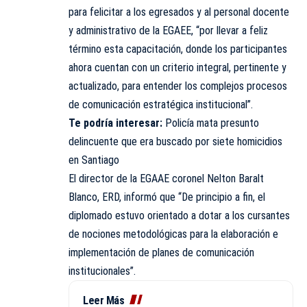
para felicitar a los egresados y al personal docente
y administrativo de la EGAEE, “por llevar a feliz
término esta capacitación, donde los participantes
ahora cuentan con un criterio integral, pertinente y
actualizado, para entender los complejos procesos
de comunicación estratégica institucional”.
Te podría interesar:
Policía mata presunto
delincuente que era buscado por siete homicidios
en Santiago
El director de la EGAAE coronel Nelton Baralt
Blanco, ERD, informó que “De principio a fin, el
diplomado estuvo orientado a dotar a los cursantes
de nociones metodológicas para la elaboración e
implementación de planes de comunicación
institucionales”.
Leer Más