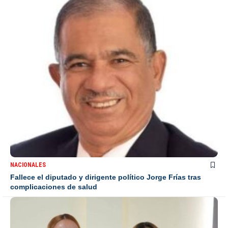
NACIONALES
Fallece el diputado y dirigente político Jorge Frías tras
complicaciones de salud