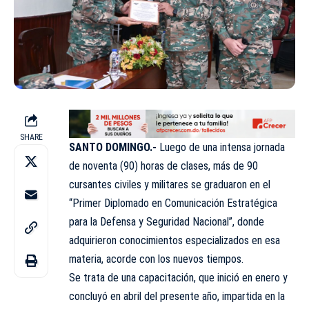
SHARE
SANTO DOMINGO.-
Luego de una intensa jornada
de noventa (90) horas de clases, más de 90
cursantes civiles y militares se graduaron en el
“Primer Diplomado en Comunicación Estratégica
para la Defensa y Seguridad Nacional”, donde
adquirieron conocimientos especializados en esa
materia, acorde con los nuevos tiempos.
Se trata de una capacitación, que inició en enero y
concluyó en abril del presente año, impartida en la