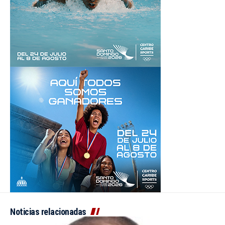
Noticias relacionadas