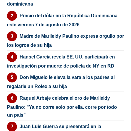
dominicana
Precio del dólar en la República Dominicana
este viernes 7 de agosto de 2026
Madre de Marileidy Paulino expresa orgullo por
los logros de su hija
Hansel García revela EE. UU. participará en
investigación por muerte de policía de NY en RD
Don Miguelo le eleva la vara a los padres al
regalarle un Rolex a su hija
Raquel Arbaje celebra el oro de Marileidy
Paulino: “Ya no corre solo por ella, corre por todo
un país”
Juan Luis Guerra se presentará en la