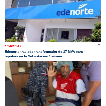
NACIONALES
Edenorte traslada transformador de 37 MVA para
repotenciar la Subestación Samaná