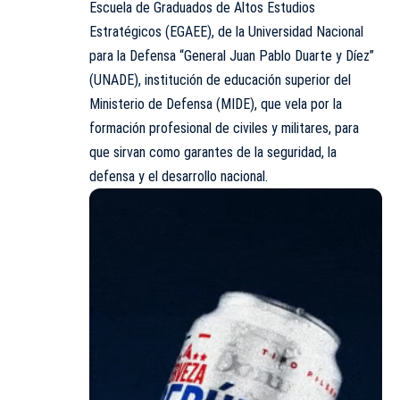
Escuela de Graduados de Altos Estudios
Estratégicos (EGAEE), de la Universidad Nacional
para la Defensa “General Juan Pablo Duarte y Díez”
(UNADE), institución de educación superior del
Ministerio de Defensa (MIDE), que vela por la
formación profesional de civiles y militares, para
que sirvan como garantes de la seguridad, la
defensa y el desarrollo nacional.