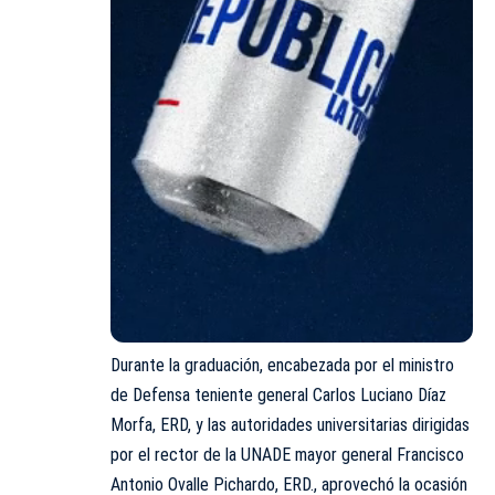
Durante la graduación, encabezada por el ministro
de Defensa teniente general Carlos Luciano Díaz
Morfa, ERD, y las autoridades universitarias dirigidas
por el rector de la UNADE mayor general Francisco
Antonio Ovalle Pichardo, ERD., aprovechó la ocasión