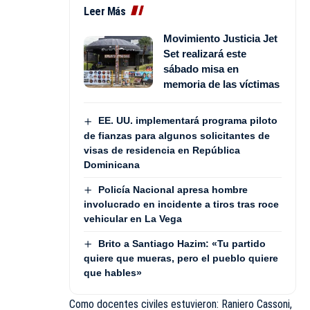
Leer Más
Movimiento Justicia Jet
Set realizará este
sábado misa en
memoria de las víctimas
EE. UU. implementará programa piloto
de fianzas para algunos solicitantes de
visas de residencia en República
Dominicana
Policía Nacional apresa hombre
involucrado en incidente a tiros tras roce
vehicular en La Vega
Brito a Santiago Hazim: «Tu partido
quiere que mueras, pero el pueblo quiere
que hables»
Como docentes civiles estuvieron: Raniero Cassoni,