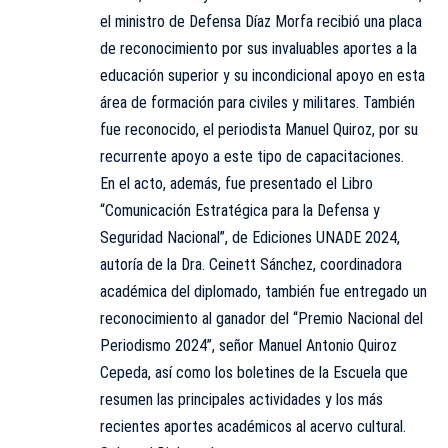
el ministro de Defensa Díaz Morfa recibió una placa
de reconocimiento por sus invaluables aportes a la
educación superior y su incondicional apoyo en esta
área de formación para civiles y militares. También
fue reconocido, el periodista Manuel Quiroz, por su
recurrente apoyo a este tipo de capacitaciones.
En el acto, además, fue presentado el Libro
“Comunicación Estratégica para la Defensa y
Seguridad Nacional”, de Ediciones UNADE 2024,
autoría de la Dra. Ceinett Sánchez, coordinadora
académica del diplomado, también fue entregado un
reconocimiento al ganador del “Premio Nacional del
Periodismo 2024”, señor Manuel Antonio Quiroz
Cepeda, así como los boletines de la Escuela que
resumen las principales actividades y los más
recientes aportes académicos al acervo cultural.