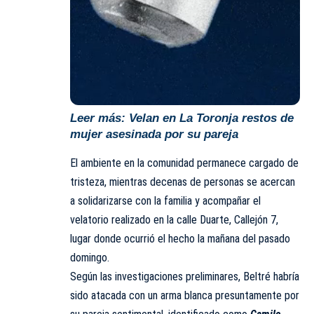
Leer más:
Velan en La Toronja restos de
mujer asesinada por su pareja
El ambiente en la comunidad permanece cargado de
tristeza, mientras decenas de personas se acercan
a solidarizarse con la familia y acompañar el
velatorio realizado en la calle Duarte, Callejón 7,
lugar donde ocurrió el hecho la mañana del pasado
domingo.
Según las investigaciones preliminares, Beltré habría
sido atacada con un arma blanca presuntamente por