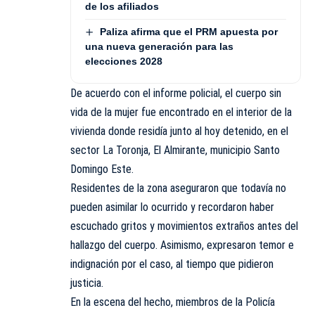
de los afiliados
Paliza afirma que el PRM apuesta por
una nueva generación para las
elecciones 2028
De acuerdo con el informe policial, el cuerpo sin
vida de la mujer fue encontrado en el interior de la
vivienda donde residía junto al hoy detenido, en el
sector La Toronja, El Almirante, municipio Santo
Domingo Este.
Residentes de la zona aseguraron que todavía no
pueden asimilar lo ocurrido y recordaron haber
escuchado gritos y movimientos extraños antes del
hallazgo del cuerpo. Asimismo, expresaron temor e
indignación por el caso, al tiempo que pidieron
justicia.
En la escena del hecho, miembros de la Policía