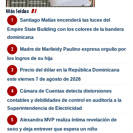
Más leídas
Santiago Matías encenderá las luces del
Empire State Building con los colores de la bandera
dominicana
Madre de Marileidy Paulino expresa orgullo por
los logros de su hija
Precio del dólar en la República Dominicana
este viernes 7 de agosto de 2026
Cámara de Cuentas detecta distorsiones
contables y debilidades de control en auditoría a la
Superintendencia de Electricidad
Alexandra MVP realiza íntima revelación de
sexo y deja entrever que espera un niño