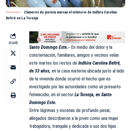
Clamores de justicia marcan el velatorio de Indhira Carolina
Beltré en La Toronja
SHARE
Santo Domingo Este.-
En medio del dolor y la
consternación, familiares, amigos y vecinos velan
este martes los restos de
Indhira Carolina Beltré
,
de 33 años,
en la casa materna ubicada justo al lado
de la vivienda donde ocurrió el hecho que es
investigado por las autoridades como un presunto
feminicidio, en el sector
La Toronja, en Santo
Domingo Este.
Entre lágrimas y escenas de profundo pesar,
allegados describieron a la joven como una mujer
trabajadora, tranquila y dedicada a sus dos hijas