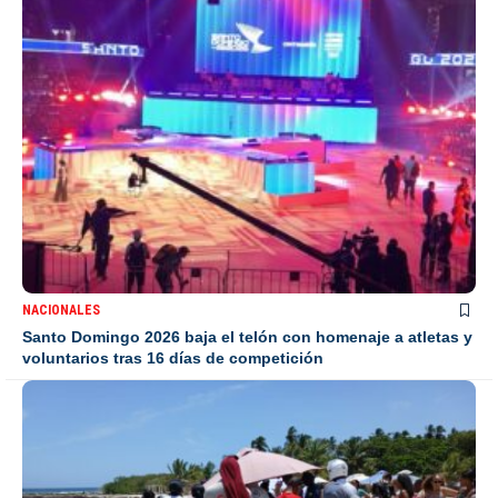
NACIONALES
Santo Domingo 2026 baja el telón con homenaje a atletas y
voluntarios tras 16 días de competición