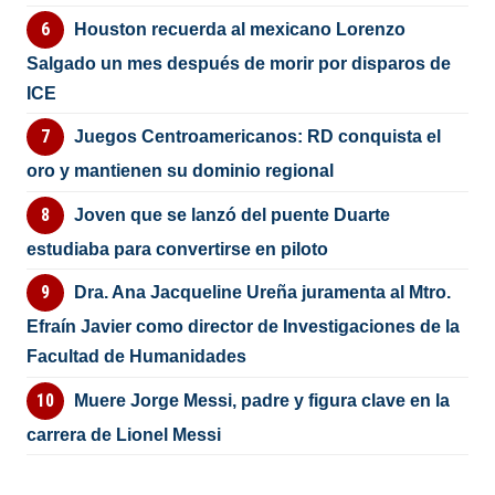
Houston recuerda al mexicano Lorenzo
Salgado un mes después de morir por disparos de
ICE
Juegos Centroamericanos: RD conquista el
oro y mantienen su dominio regional
Joven que se lanzó del puente Duarte
estudiaba para convertirse en piloto
Dra. Ana Jacqueline Ureña juramenta al Mtro.
Efraín Javier como director de Investigaciones de la
Facultad de Humanidades
Muere Jorge Messi, padre y figura clave en la
carrera de Lionel Messi