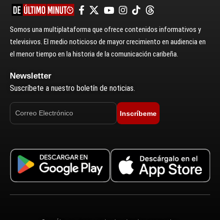
Somos una multiplataforma que ofrece contenidos informativos y
televisivos. El medio noticioso de mayor crecimiento en audiencia en
el menor tiempo en la historia de la comunicación caribeña.
Newsletter
Suscríbete a nuestro boletín de noticias.
Inscríbeme