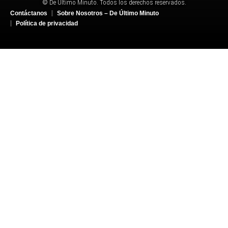
© De Último Minuto. Todos los derechos reservados.
Contáctanos
Sobre Nosotros – De Último Minuto
Política de privacidad