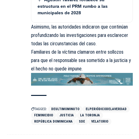
estructura en el PRM rumbo a las
municipales de 2028
Asimismo, las autoridades indicaron que continúan
profundizando las investigaciones para esclarecer
todas las circunstancias del caso.
Familiares de la víctima clamaron entre sollozos
para que el responsable sea sometido a la justicia y
el hecho no quede impune.
TAGGED:
DEULTIMOMINUTO
ELPERIÓDICODELAVERDAD
FEMINICIDIO
JUSTICIA
LA TORONJA
REPÚBLICA DOMINICANA
SDE
VELATORIO