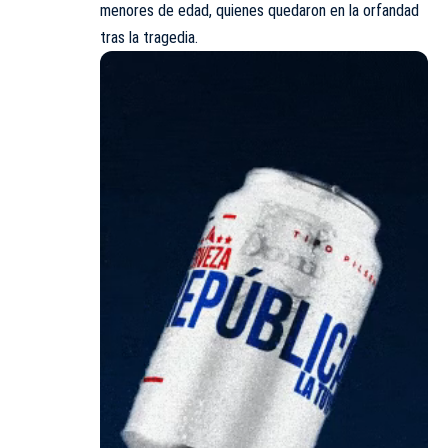
menores de edad, quienes quedaron en la orfandad
tras la tragedia.