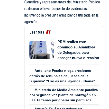
Científica y representantes del Ministerio Público
realizaron el levantamiento de evidencias,
incluyendo la presunta arma blanca utilizada en la
agresión.
Leer Más
PRM realiza este
domingo su Asamblea
de Delegados para
escoger nueva dirección
Antoliano Peralta niega presiones
detrás de renuncias de jueces de la
Suprema: “Eso es una leyenda urbana”
Ministerio de Medio Ambiente paraliza
por segunda vez planta de hormigón en
Las Terrenas por operar sin permisos
Agustín Tavárez fortalece su