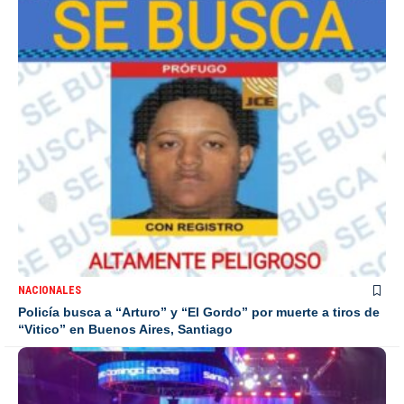
NACIONALES
Policía busca a “Arturo” y “El Gordo” por muerte a tiros de
“Vitico” en Buenos Aires, Santiago