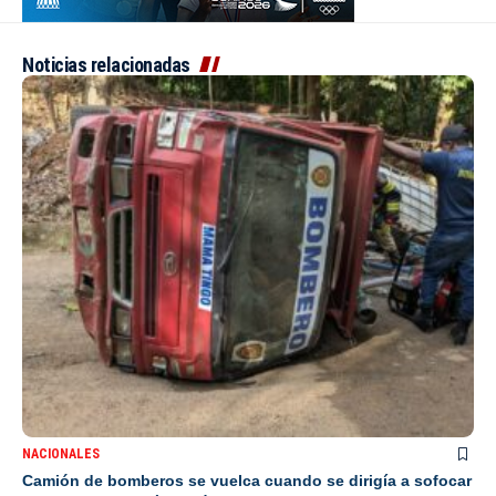
Noticias relacionadas
NACIONALES
Camión de bomberos se vuelca cuando se dirigía a sofocar