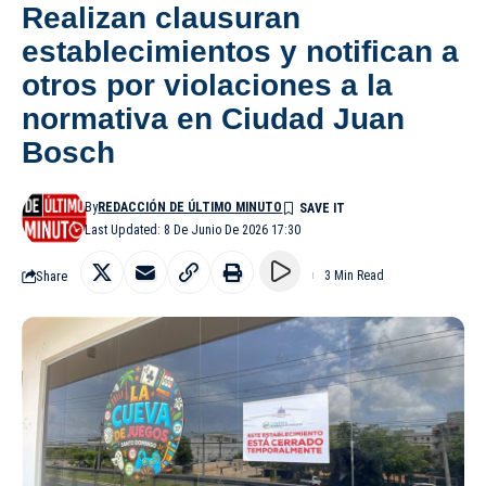
Realizan clausuran
establecimientos y notifican a
otros por violaciones a la
normativa en Ciudad Juan
Bosch
By
REDACCIÓN DE ÚLTIMO MINUTO
Last Updated: 8 De Junio De 2026 17:30
Share
3 Min Read