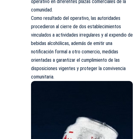
operativo en diferentes plazas comerciales de la
comunidad.
Como resultado del operativo, las autoridades
procedieron al cierre de dos establecimientos
vinculados a actividades irregulares y al expendio de
bebidas alcohólicas, además de emitir una
notificación formal a otro comercio, medidas
orientadas a garantizar el cumplimiento de las
disposiciones vigentes y proteger la convivencia
comunitaria.