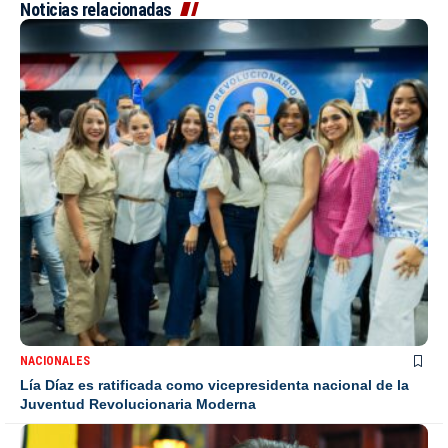
Noticias relacionadas
NACIONALES
Lía Díaz es ratificada como vicepresidenta nacional de la
Juventud Revolucionaria Moderna