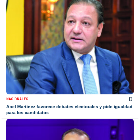
NACIONALES
Abel Martínez favorece debates electorales y pide igualdad
para los candidatos