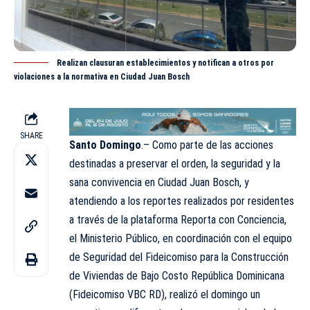
Realizan clausuran establecimientos y notifican a otros por
violaciones a la normativa en Ciudad Juan Bosch
SHARE
Santo Domingo
.– Como parte de las acciones
destinadas a preservar el orden, la seguridad y la
sana convivencia en Ciudad Juan Bosch, y
atendiendo a los reportes realizados por residentes
a través de la plataforma Reporta con Conciencia,
el Ministerio Público, en coordinación con el equipo
de Seguridad del Fideicomiso para la Construcción
de Viviendas de Bajo Costo República Dominicana
(Fideicomiso VBC RD), realizó el domingo un