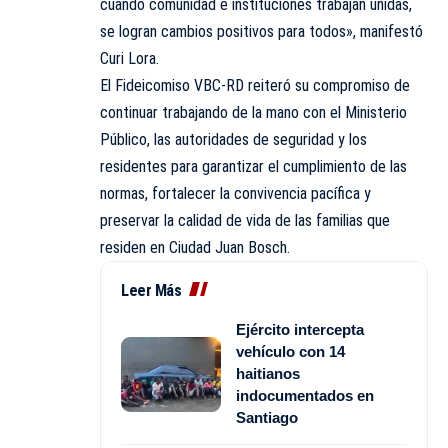
cuando comunidad e instituciones trabajan unidas,
se logran cambios positivos para todos», manifestó
Curi Lora.
El Fideicomiso VBC-RD reiteró su compromiso de
continuar trabajando de la mano con el Ministerio
Público, las autoridades de seguridad y los
residentes para garantizar el cumplimiento de las
normas, fortalecer la convivencia pacífica y
preservar la calidad de vida de las familias que
residen en Ciudad Juan Bosch.
Leer Más
Ejército intercepta
vehículo con 14
haitianos
indocumentados en
Santiago