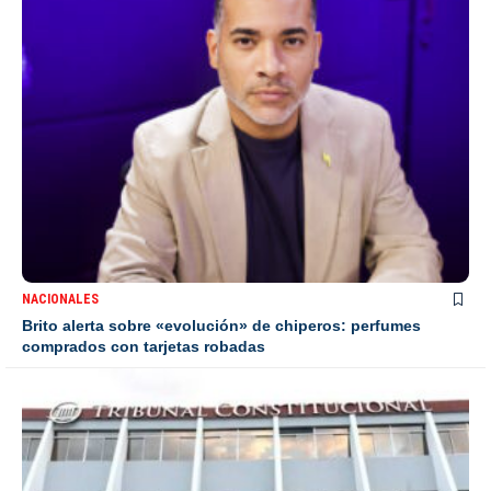
NACIONALES
Brito alerta sobre «evolución» de chiperos: perfumes
comprados con tarjetas robadas