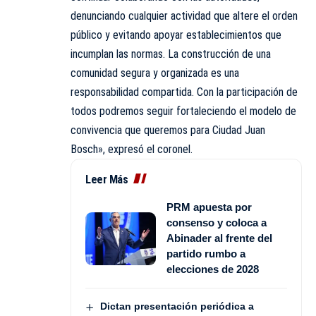
denunciando cualquier actividad que altere el orden
público y evitando apoyar establecimientos que
incumplan las normas. La construcción de una
comunidad segura y organizada es una
responsabilidad compartida. Con la participación de
todos podremos seguir fortaleciendo el modelo de
convivencia que queremos para Ciudad Juan
Bosch», expresó el coronel.
Leer Más
PRM apuesta por
consenso y coloca a
Abinader al frente del
partido rumbo a
elecciones de 2028
Dictan presentación periódica a