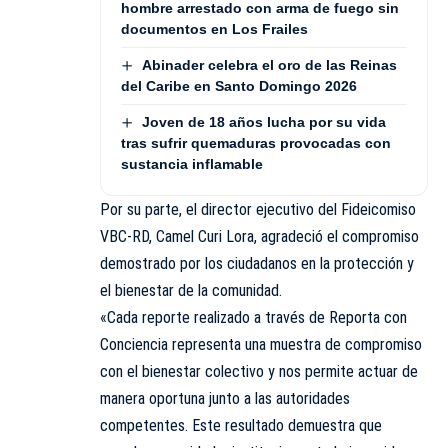
hombre arrestado con arma de fuego sin
documentos en Los Frailes
Abinader celebra el oro de las Reinas
del Caribe en Santo Domingo 2026
Joven de 18 años lucha por su vida
tras sufrir quemaduras provocadas con
sustancia inflamable
Por su parte, el director ejecutivo del Fideicomiso
VBC-RD, Camel Curi Lora, agradeció el compromiso
demostrado por los ciudadanos en la protección y
el bienestar de
la
comunidad.
«Cada reporte realizado a través de Reporta con
Conciencia representa una muestra de compromiso
con el bienestar colectivo y nos permite actuar de
manera oportuna junto a las autoridades
competentes. Este resultado demuestra que