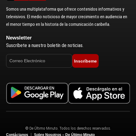
Somos una multiplataforma que ofrece contenidos informativos y
televisivos. El medio noticioso de mayor crecimiento en audiencia en
el menor tiempo en la historia de la comunicación caribeña.
Newsletter
Suscríbete a nuestro boletín de noticias.
Inscríbeme
© De Último Minuto. Todos los derechos reservados.
Contáctanos
Sobre Nosotros – De Último Minuto