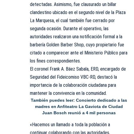
detectadas. Asimismo, fue clausurado un billar
clandestino ubicado en el segundo nivel de la Plaza
La Marquesa, el cual también fue cerrado por
segunda ocasión. Durante el operativo, las
autoridades realizaron una notificación formal a la
barbería Golden Barber Shop, cuyo propietario fue
citado a comparecer ante el Ministerio Público para
los fines correspondientes.
El coronel Frank A. Báez Sabala, ERD, encargado de
Seguridad del Fideicomiso VBC-RD, destacó la
importancia de la colaboración ciudadana para
mantener la convivencia en la comunidad.
También puedes leer:
Concierto dedicado a las
madres en Anfiteatro La Gaviota de Ciudad
Juan Bosch reunió a 4 mil personas
«Hacemos un llamado a toda la población a
continuar colaborando con las autoridades,