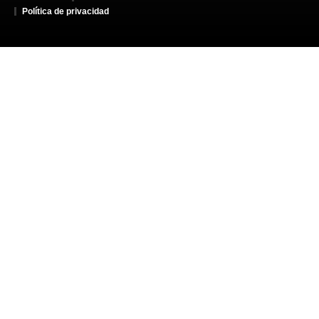
Política de privacidad