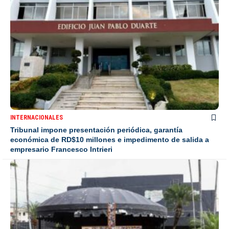
INTERNACIONALES
Tribunal impone presentación periódica, garantía
económica de RD$10 millones e impedimento de salida a
empresario Francesco Intrieri