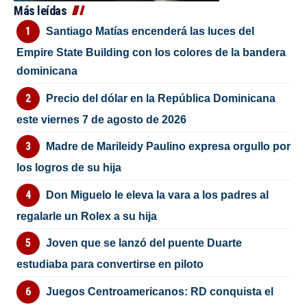
Más leídas
Santiago Matías encenderá las luces del
Empire State Building con los colores de la bandera
dominicana
Precio del dólar en la República Dominicana
este viernes 7 de agosto de 2026
Madre de Marileidy Paulino expresa orgullo por
los logros de su hija
Don Miguelo le eleva la vara a los padres al
regalarle un Rolex a su hija
Joven que se lanzó del puente Duarte
estudiaba para convertirse en piloto
Juegos Centroamericanos: RD conquista el