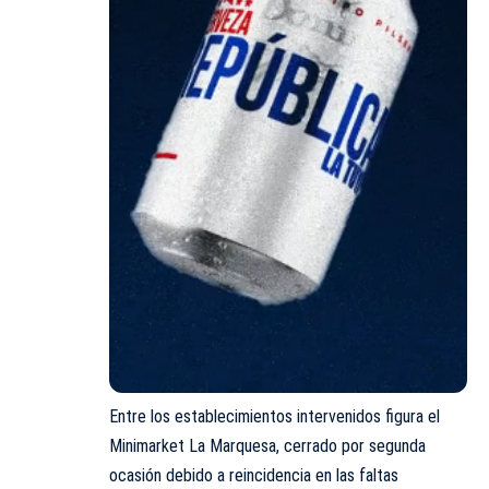
Entre los establecimientos intervenidos figura el
Minimarket La Marquesa, cerrado por segunda
ocasión debido a reincidencia en las faltas