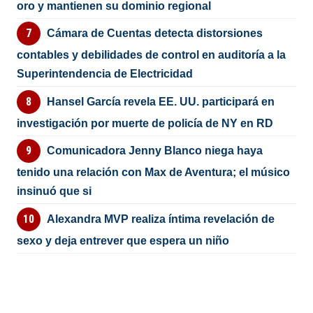
oro y mantienen su dominio regional
Cámara de Cuentas detecta distorsiones
contables y debilidades de control en auditoría a la
Superintendencia de Electricidad
Hansel García revela EE. UU. participará en
investigación por muerte de policía de NY en RD
Comunicadora Jenny Blanco niega haya
tenido una relación con Max de Aventura; el músico
insinuó que si
Alexandra MVP realiza íntima revelación de
sexo y deja entrever que espera un niño