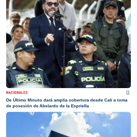
NACIONALES
De Último Minuto dará amplia cobertura desde Cali a toma
de posesión de Abelardo de la Espriella