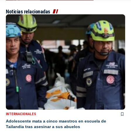
Noticias relacionadas
INTERNACIONALES
Adolescente mata a cinco maestros en escuela de
Tailandia tras asesinar a sus abuelos