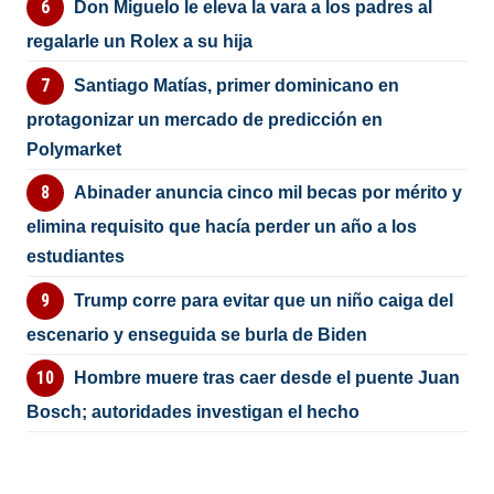
Don Miguelo le eleva la vara a los padres al
regalarle un Rolex a su hija
Santiago Matías, primer dominicano en
protagonizar un mercado de predicción en
Polymarket
Abinader anuncia cinco mil becas por mérito y
elimina requisito que hacía perder un año a los
estudiantes
Trump corre para evitar que un niño caiga del
escenario y enseguida se burla de Biden
Hombre muere tras caer desde el puente Juan
Bosch; autoridades investigan el hecho