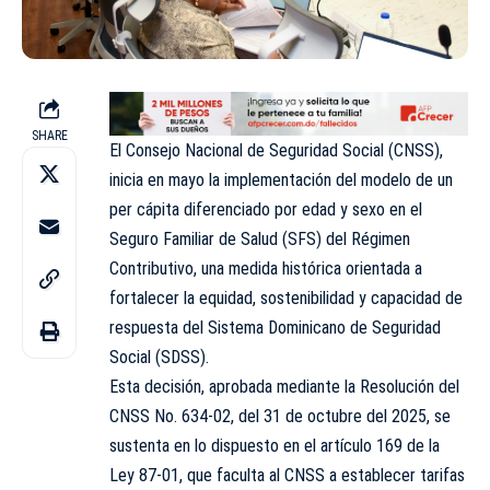
SHARE
El Consejo Nacional de Seguridad Social (CNSS),
inicia en mayo la implementación del modelo de un
per cápita diferenciado por edad y sexo en el
Seguro Familiar de Salud (SFS) del Régimen
Contributivo, una medida histórica orientada a
fortalecer la equidad, sostenibilidad y capacidad de
respuesta del Sistema Dominicano de Seguridad
Social (SDSS).
Esta decisión, aprobada mediante la Resolución del
CNSS No. 634-02, del 31 de octubre del 2025, se
sustenta en lo dispuesto en el artículo 169 de la
Ley 87-01, que faculta al CNSS a establecer tarifas