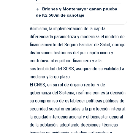
Briones y Montemayor ganan prueba
de K2 500m de canotaje
Asimismo, la implementación de la cápita
diferenciada parametriza y moderniza el modelo de
financiamiento del Seguro Familiar de Salud, corrige
distorsiones históricas del per cápita único y
contribuye al equilibrio financiero y a la
sostenibilidad del SDSS, asegurando su viabilidad a
mediano y largo plazo.
El CNSS, en su rol de órgano rector y de
gobernanza del Sistema, reafirma con esta decisión
su compromiso de establecer políticas públicas de
seguridad social orientadas a la protección integral,
la equidad intergeneracional y el bienestar general
de la población, adoptando decisiones técnicas
basadas en evidencia, estudios actuariales y