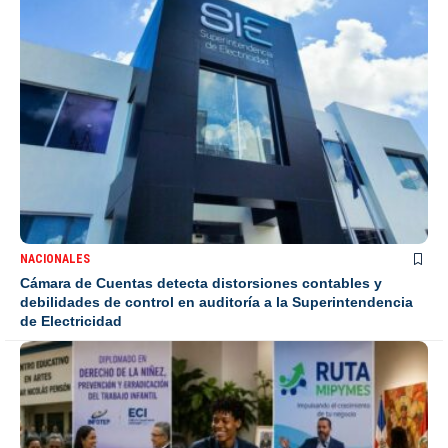
NACIONALES
Cámara de Cuentas detecta distorsiones contables y
debilidades de control en auditoría a la Superintendencia
de Electricidad