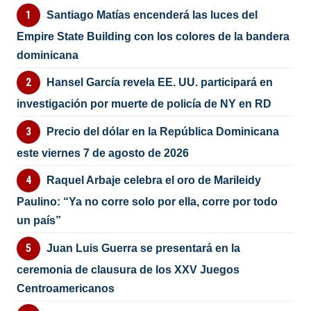
Santiago Matías encenderá las luces del
Empire State Building con los colores de la bandera
dominicana
Hansel García revela EE. UU. participará en
investigación por muerte de policía de NY en RD
Precio del dólar en la República Dominicana
este viernes 7 de agosto de 2026
Raquel Arbaje celebra el oro de Marileidy
Paulino: “Ya no corre solo por ella, corre por todo
un país”
Juan Luis Guerra se presentará en la
ceremonia de clausura de los XXV Juegos
Centroamericanos