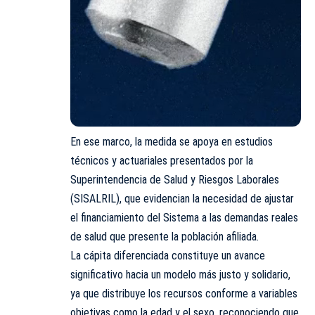
En ese marco, la medida se apoya en estudios
técnicos y actuariales presentados por la
Superintendencia de Salud y Riesgos Laborales
(SISALRIL), que evidencian la necesidad de ajustar
el financiamiento del Sistema a las demandas reales
de salud que presente la población afiliada.
La cápita diferenciada constituye un avance
significativo hacia un modelo más justo y solidario,
ya que distribuye los recursos conforme a variables
objetivas como la edad y el sexo, reconociendo que