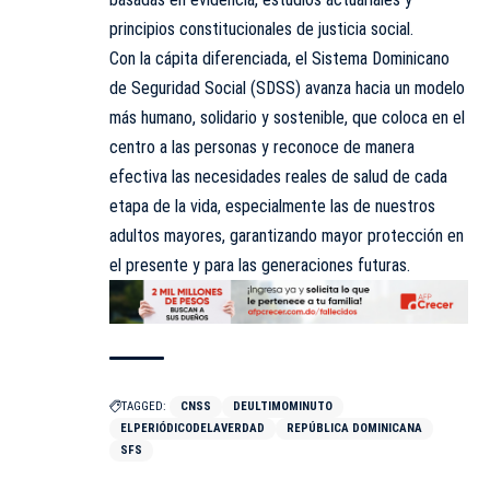
principios constitucionales de justicia social.
Con la cápita diferenciada, el Sistema Dominicano
de Seguridad Social (SDSS) avanza hacia un modelo
más humano, solidario y sostenible, que coloca en el
centro a las personas y reconoce de manera
efectiva las necesidades reales de salud de cada
etapa de la vida, especialmente las de nuestros
adultos mayores, garantizando mayor protección en
el presente y para las generaciones futuras.
TAGGED:
CNSS
DEULTIMOMINUTO
ELPERIÓDICODELAVERDAD
REPÚBLICA DOMINICANA
SFS