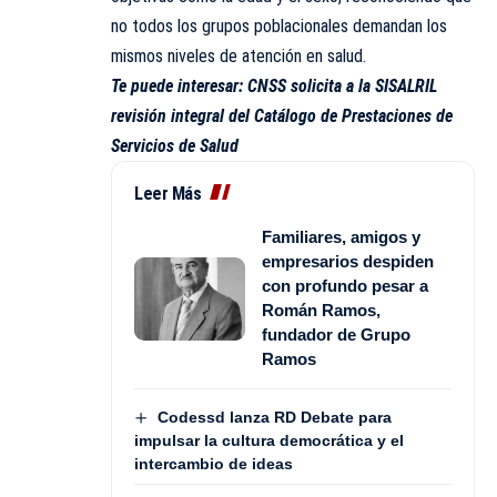
no todos los grupos poblacionales demandan los
mismos niveles de atención en salud.
Te puede interesar:
CNSS solicita a la SISALRIL
revisión integral del Catálogo de Prestaciones de
Servicios de Salud
Leer Más
Familiares, amigos y
empresarios despiden
con profundo pesar a
Román Ramos,
fundador de Grupo
Ramos
Codessd lanza RD Debate para
impulsar la cultura democrática y el
intercambio de ideas