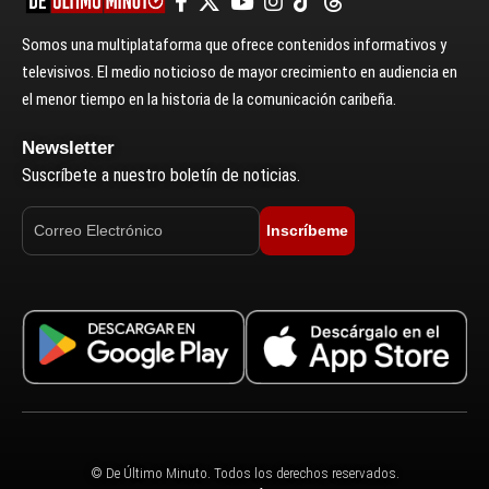
Somos una multiplataforma que ofrece contenidos informativos y
televisivos. El medio noticioso de mayor crecimiento en audiencia en
el menor tiempo en la historia de la comunicación caribeña.
Newsletter
Suscríbete a nuestro boletín de noticias.
Inscríbeme
© De Último Minuto. Todos los derechos reservados.