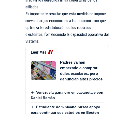
afectar los derechos ni las coberturas de los
afiliados.
Es importante resaltar que esta medida no impone
nuevas cargas económicas a la población, sino que
optimiza la redistribución de los recursos
existentes, fortaleciendo la capacidad operativa del
Sistema.
Leer Más
Padres ya han
empezado a comprar
útiles escolares, pero
denuncian altos precios
Venezuela gana oro en cacanotaje con
Daniel Román
Estudiante dominicano busca apoyo
para continuar sus estudios en Boston