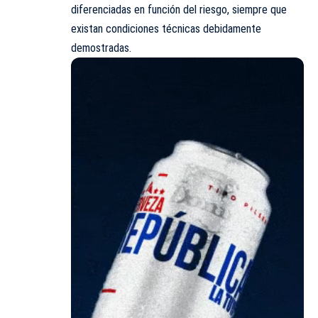
diferenciadas en función del riesgo, siempre que
existan condiciones técnicas debidamente
demostradas.