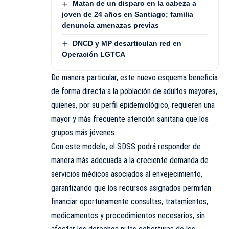
Matan de un disparo en la cabeza a
joven de 24 años en Santiago; familia
denuncia amenazas previas
DNCD y MP desarticulan red en
Operación LGTCA
De manera particular, este nuevo esquema beneficia
de forma directa a la población de adultos mayores,
quienes, por su perfil epidemiológico, requieren una
mayor y más frecuente atención sanitaria que los
grupos más jóvenes.
Con este modelo, el SDSS podrá responder de
manera más adecuada a la creciente demanda de
servicios médicos asociados al envejecimiento,
garantizando que los recursos asignados permitan
financiar oportunamente consultas, tratamientos,
medicamentos y procedimientos necesarios, sin