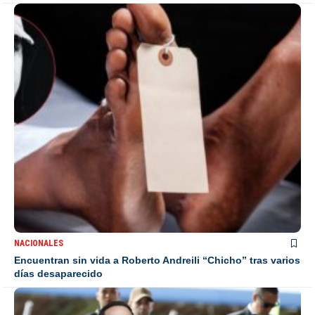
NACIONALES
Encuentran sin vida a Roberto Andreili “Chicho” tras varios
días desaparecido