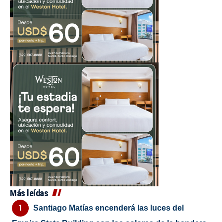
Más leídas
Santiago Matías encenderá las luces del