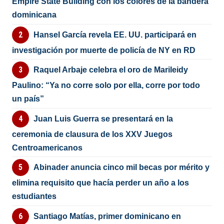
Empire State Building con los colores de la bandera
dominicana
Hansel García revela EE. UU. participará en
investigación por muerte de policía de NY en RD
Raquel Arbaje celebra el oro de Marileidy
Paulino: “Ya no corre solo por ella, corre por todo
un país”
Juan Luis Guerra se presentará en la
ceremonia de clausura de los XXV Juegos
Centroamericanos
Abinader anuncia cinco mil becas por mérito y
elimina requisito que hacía perder un año a los
estudiantes
Santiago Matías, primer dominicano en