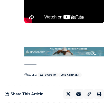
TAGGED:
ALTO COSTO
LUIS ABINADER
Share This Article