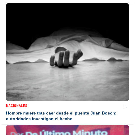
NACIONALES
Hombre muere tras caer desde el puente Juan Bosch;
autoridades investigan el hecho