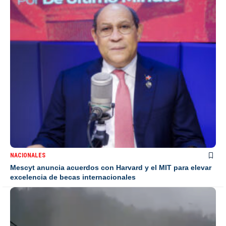
NACIONALES
Mescyt anuncia acuerdos con Harvard y el MIT para elevar
excelencia de becas internacionales