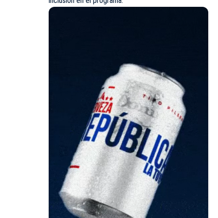
inclusión en el programa.