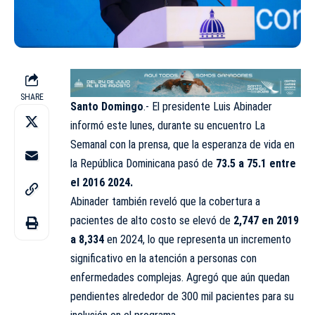
SHARE
Santo Domingo
.- El presidente Luis Abinader
informó este lunes, durante su encuentro La
Semanal con la prensa, que la esperanza de vida en
la República Dominicana pasó de
73.5 a 75.1 entre
el 2016 2024.
Abinader también reveló que la cobertura a
pacientes de alto costo se elevó de
2,747 en 2019
a 8,334
en 2024, lo que representa un incremento
significativo en la atención a personas con
enfermedades complejas. Agregó que aún quedan
pendientes alrededor de 300 mil pacientes para su