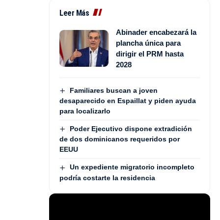
Leer Más
Abinader encabezará la
plancha única para
dirigir el PRM hasta
2028
Familiares buscan a joven
desaparecido en Espaillat y piden ayuda
para localizarlo
Poder Ejecutivo dispone extradición
de dos dominicanos requeridos por
EEUU
Un expediente migratorio incompleto
podría costarte la residencia