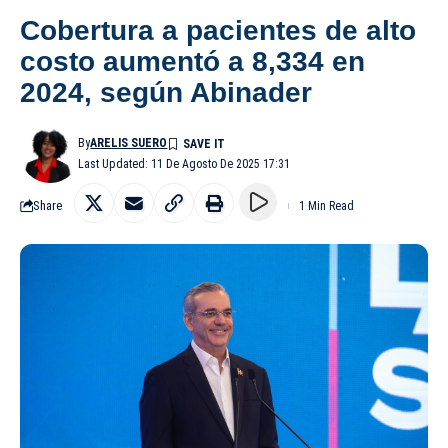
Cobertura a pacientes de alto
costo aumentó a 8,334 en
2024, según Abinader
By
ARELIS SUERO
Last Updated: 11 De Agosto De 2025 17:31
Share
1 Min Read