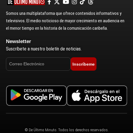
Somos una multiplataforma que ofrece contenidos informativos y
televisivos. El medio noticioso de mayor crecimiento en audiencia en
el menor tiempo en la historia de la comunicación caribeña.
Newsletter
Suscríbete a nuestro boletín de noticias.
Inscríbeme
© De Último Minuto. Todos los derechos reservados.