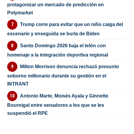
protagonizar un mercado de predicción en
Polymarket
Trump corre para evitar que un niño caiga del
escenario y enseguida se burla de Biden
Santo Domingo 2026 baja el telón con
homenaje a la integración deportiva regional
Milton Morrison denuncia rechazó presunto
soborno millonario durante su gestión en el
INTRANT
Antonio Marte, Moisés Ayala y Ginnette
Bournigal entre senadores a los que se les
suspendió el RPE