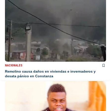
NACIONALES
Remolino causa daños en viviendas e invernaderos y
desata pánico en Constanza