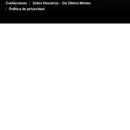
Contáctanos
Sobre Nosotros – De Último Minuto
Política de privacidad