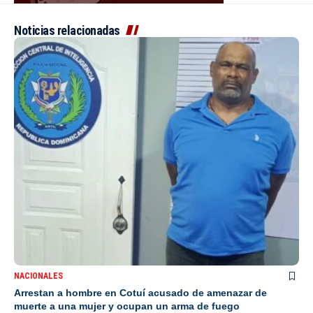
Noticias relacionadas
NACIONALES
Arrestan a hombre en Cotuí acusado de amenazar de
muerte a una mujer y ocupan un arma de fuego