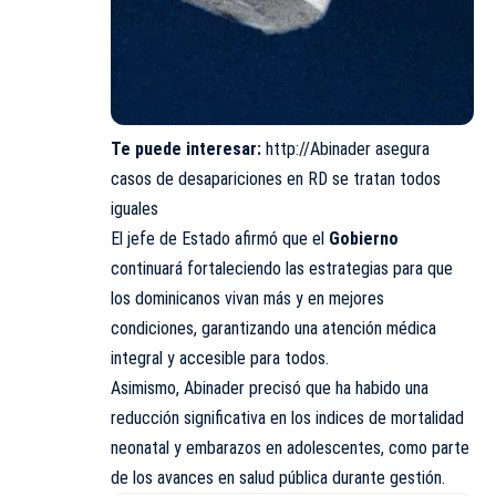
Te puede interesar:
http://Abinader asegura
casos de desapariciones en RD se tratan todos
iguales
El jefe de Estado afirmó que el
Gobierno
continuará fortaleciendo las estrategias para que
los dominicanos vivan más y en mejores
condiciones, garantizando una atención médica
integral y accesible para todos.
Asimismo, Abinader precisó que ha habido una
reducción significativa en los indices de mortalidad
neonatal y embarazos en adolescentes, como parte
de los avances en salud pública durante gestión.