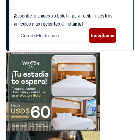
¡Suscríbete a nuestro boletín para recibir nuestros
artículos más recientes al instante!
Inscríbeme