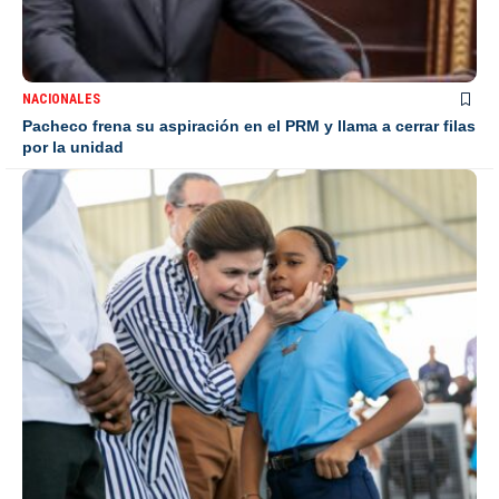
NACIONALES
Pacheco frena su aspiración en el PRM y llama a cerrar filas
por la unidad