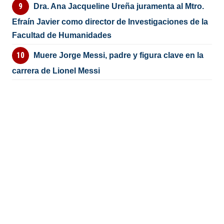
Dra. Ana Jacqueline Ureña juramenta al Mtro.
Efraín Javier como director de Investigaciones de la
Facultad de Humanidades
Muere Jorge Messi, padre y figura clave en la
carrera de Lionel Messi