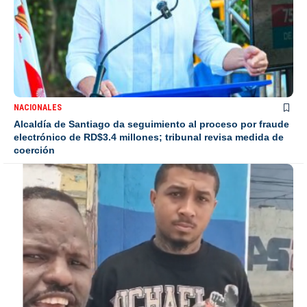
NACIONALES
Alcaldía de Santiago da seguimiento al proceso por fraude
electrónico de RD$3.4 millones; tribunal revisa medida de
coerción