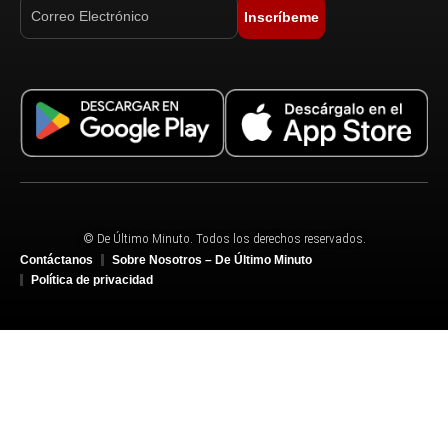
Inscríbeme
© De Último Minuto. Todos los derechos reservados.
Contáctanos
Sobre Nosotros – De Último Minuto
Política de privacidad