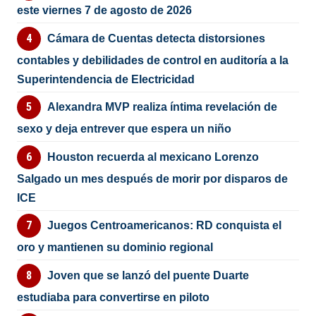
este viernes 7 de agosto de 2026
Cámara de Cuentas detecta distorsiones
contables y debilidades de control en auditoría a la
Superintendencia de Electricidad
Alexandra MVP realiza íntima revelación de
sexo y deja entrever que espera un niño
Houston recuerda al mexicano Lorenzo
Salgado un mes después de morir por disparos de
ICE
Juegos Centroamericanos: RD conquista el
oro y mantienen su dominio regional
Joven que se lanzó del puente Duarte
estudiaba para convertirse en piloto