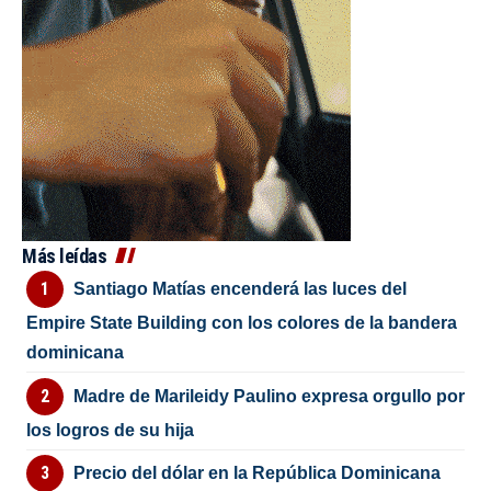
Más leídas
Santiago Matías encenderá las luces del
Empire State Building con los colores de la bandera
dominicana
Madre de Marileidy Paulino expresa orgullo por
los logros de su hija
Precio del dólar en la República Dominicana