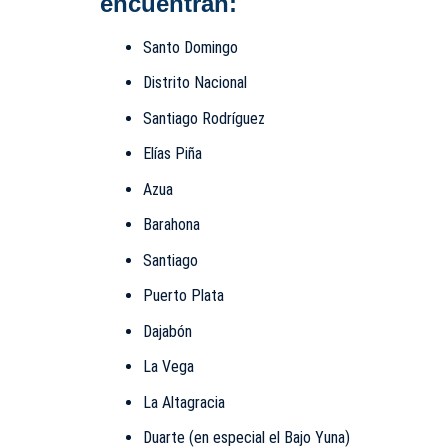
encuentran:
Santo Domingo
Distrito Nacional
Santiago Rodríguez
Elías Piña
Azua
Barahona
Santiago
Puerto Plata
Dajabón
La Vega
La Altagracia
Duarte (en especial el Bajo Yuna)