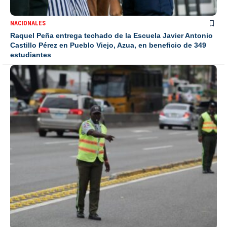
NACIONALES
Raquel Peña entrega techado de la Escuela Javier Antonio
Castillo Pérez en Pueblo Viejo, Azua, en beneficio de 349
estudiantes