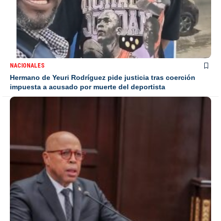
NACIONALES
Hermano de Yeuri Rodríguez pide justicia tras coerción
impuesta a acusado por muerte del deportista