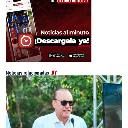
Noticias relacionadas