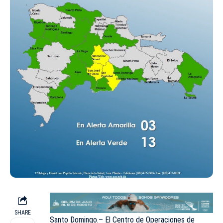
SHARE
Santo Domingo.– El Centro de Operaciones de