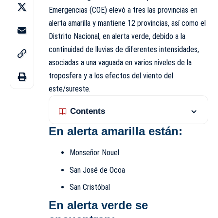
Emergencias (COE) elevó a tres las provincias en
alerta amarilla y mantiene 12 provincias, así como el
Distrito Nacional, en alerta verde, debido a la
continuidad de lluvias de diferentes intensidades,
asociadas a una vaguada en varios niveles de la
troposfera y a los efectos del viento del
este/sureste.
Contents
En alerta amarilla están:
Monseñor Nouel
San José de Ocoa
San Cristóbal
En alerta verde se