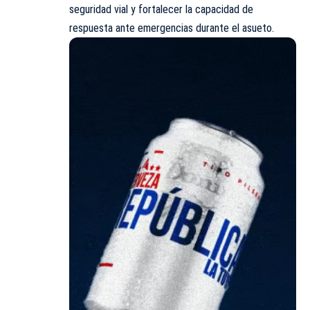
seguridad vial y fortalecer la capacidad de
respuesta ante emergencias durante el asueto.