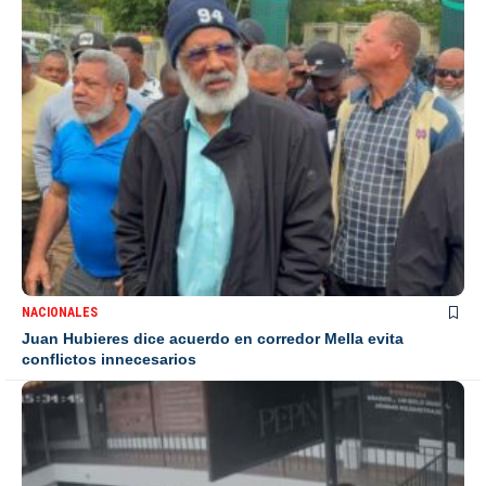
NACIONALES
Juan Hubieres dice acuerdo en corredor Mella evita
conflictos innecesarios