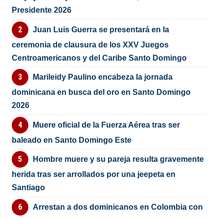
Presidente 2026
Juan Luis Guerra se presentará en la
ceremonia de clausura de los XXV Juegos
Centroamericanos y del Caribe Santo Domingo
Marileidy Paulino encabeza la jornada
dominicana en busca del oro en Santo Domingo
2026
Muere oficial de la Fuerza Aérea tras ser
baleado en Santo Domingo Este
Hombre muere y su pareja resulta gravemente
herida tras ser arrollados por una jeepeta en
Santiago
Arrestan a dos dominicanos en Colombia con