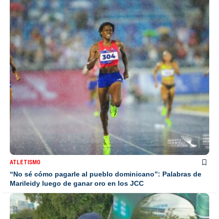
ATLETISMO
“No sé cómo pagarle al pueblo dominicano”: Palabras de
Marileidy luego de ganar oro en los JCC