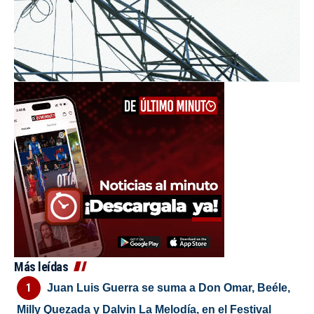
Más leídas
Juan Luis Guerra se suma a Don Omar, Beéle,
Milly Quezada y Dalvin La Melodía, en el Festival