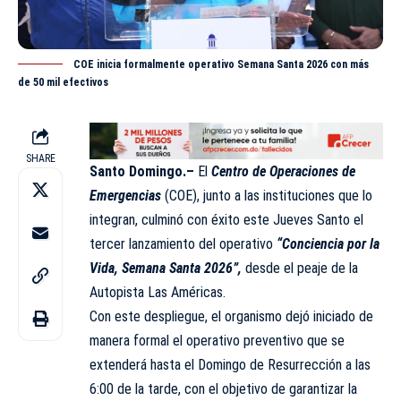
COE inicia formalmente operativo Semana Santa 2026 con más
de 50 mil efectivos
SHARE
Santo Domingo.–
El
Centro de Operaciones de
Emergencias
(
COE
), junto a las instituciones que lo
integran, culminó con éxito este Jueves Santo el
tercer lanzamiento del operativo
“Conciencia por la
Vida, Semana Santa 2026”,
desde el peaje de la
Autopista Las Américas.
Con este despliegue, el organismo dejó iniciado de
manera formal el operativo preventivo que se
extenderá hasta el Domingo de Resurrección a las
6:00 de la tarde, con el objetivo de garantizar la