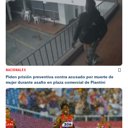
NACIONALES
Piden prisión preventiva contra acusado por muerte de
mujer durante asalto en plaza comercial de Piantini