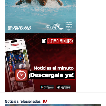
Noticias relacionadas