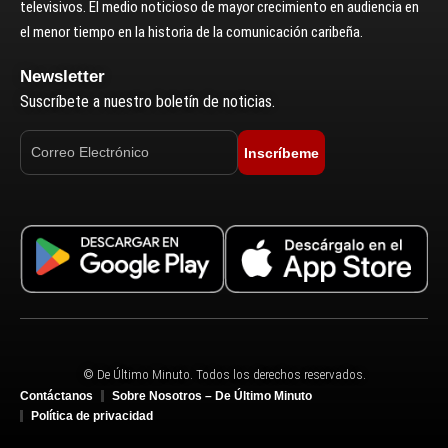
televisivos. El medio noticioso de mayor crecimiento en audiencia en
el menor tiempo en la historia de la comunicación caribeña.
Newsletter
Suscríbete a nuestro boletín de noticias.
Inscríbeme
© De Último Minuto. Todos los derechos reservados.
Contáctanos
Sobre Nosotros – De Último Minuto
Política de privacidad