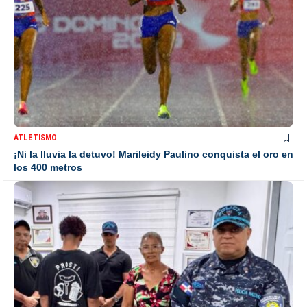
ATLETISMO
¡Ni la lluvia la detuvo! Marileidy Paulino conquista el oro en
los 400 metros