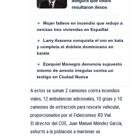
asegura que todos
resultaron ilesos
Mujer fallece en incendio que redujo a
cenizas tres viviendas en Espaillat
Larry Aracena conquista el oro en kata
y completa el doblete dominicano en
karate
Ezequiel Monegro denuncia supuesto
intento de arresto irregular contra un
testigo en Ciudad Nueva
A estos se suman 2 camiones contra incendios
viales, 12 ambulancias adicionales, 10 grúas y 10
camiones de extracción para rescate vehicular,
proporcionados por el Fideicomiso RD Vial.
El director del COE, Juan Manuel Méndez García,
exhortó a la población a mantener un