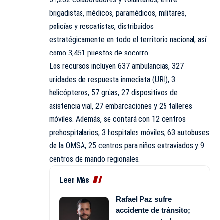
brigadistas, médicos, paramédicos, militares,
policías y rescatistas, distribuidos
estratégicamente en todo el territorio nacional, así
como 3,451 puestos de socorro.
Los recursos incluyen 637 ambulancias, 327
unidades de respuesta inmediata (URI), 3
helicópteros, 57 grúas, 27 dispositivos de
asistencia vial, 27 embarcaciones y 25 talleres
móviles. Además, se contará con 12 centros
prehospitalarios, 3 hospitales móviles, 63 autobuses
de la OMSA, 25 centros para niños extraviados y 9
centros de mando regionales.
Leer Más
Rafael Paz sufre
accidente de tránsito;