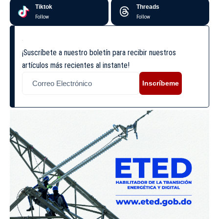
Tiktok
Threads
Follow
Follow
¡Suscríbete a nuestro boletín para recibir nuestros
artículos más recientes al instante!
Inscríbeme