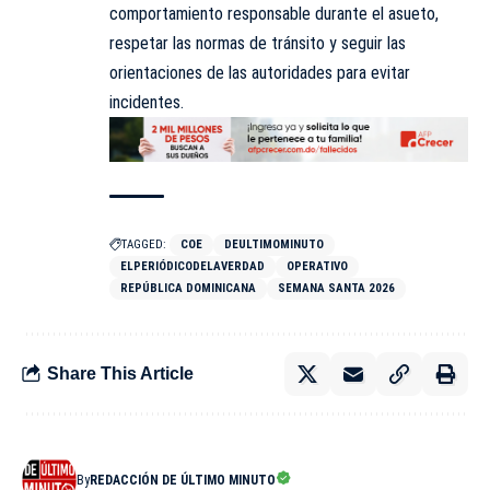
comportamiento responsable durante el asueto,
respetar las normas de tránsito y seguir las
orientaciones de las autoridades para evitar
incidentes.
TAGGED:
COE
DEULTIMOMINUTO
ELPERIÓDICODELAVERDAD
OPERATIVO
REPÚBLICA DOMINICANA
SEMANA SANTA 2026
Share This Article
By
REDACCIÓN DE ÚLTIMO MINUTO