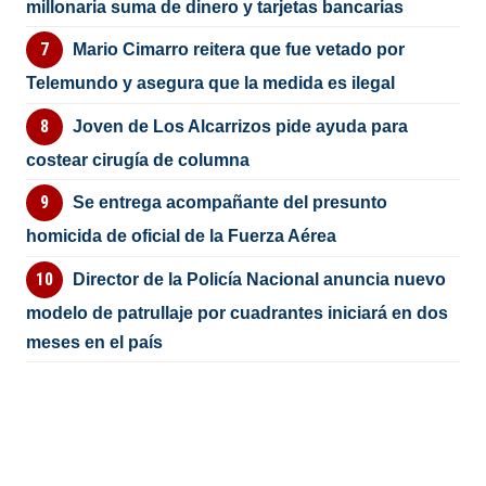
millonaria suma de dinero y tarjetas bancarias
Mario Cimarro reitera que fue vetado por
Telemundo y asegura que la medida es ilegal
Joven de Los Alcarrizos pide ayuda para
costear cirugía de columna
Se entrega acompañante del presunto
homicida de oficial de la Fuerza Aérea
Director de la Policía Nacional anuncia nuevo
modelo de patrullaje por cuadrantes iniciará en dos
meses en el país