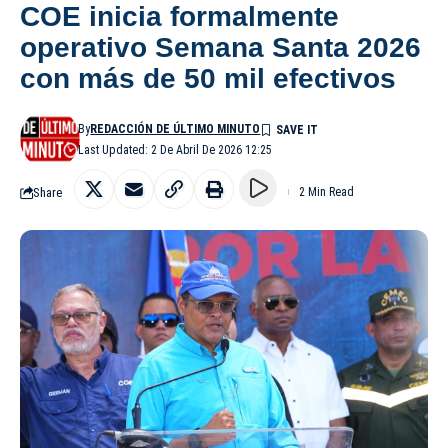
COE inicia formalmente
operativo Semana Santa 2026
con más de 50 mil efectivos
By
REDACCIÓN DE ÚLTIMO MINUTO
Last Updated: 2 De Abril De 2026 12:25
Share
2 Min Read