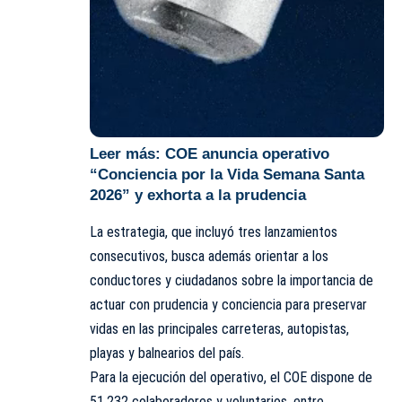
Leer más:
COE anuncia operativo
“Conciencia por la Vida Semana Santa
2026” y exhorta a la prudencia
La estrategia, que incluyó tres lanzamientos
consecutivos, busca además orientar a los
conductores y ciudadanos sobre la importancia de
actuar con prudencia y conciencia para preservar
vidas en las principales carreteras, autopistas,
playas y balnearios del país.
Para la ejecución del operativo, el COE dispone de
51,232 colaboradores y voluntarios, entre