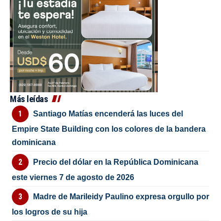
Más leídas
Santiago Matías encenderá las luces del
Empire State Building con los colores de la bandera
dominicana
Precio del dólar en la República Dominicana
este viernes 7 de agosto de 2026
Madre de Marileidy Paulino expresa orgullo por
los logros de su hija