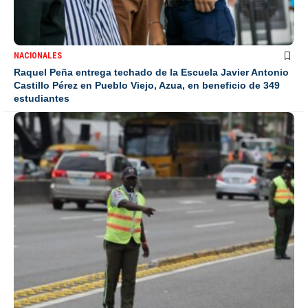
NACIONALES
Raquel Peña entrega techado de la Escuela Javier Antonio
Castillo Pérez en Pueblo Viejo, Azua, en beneficio de 349
estudiantes