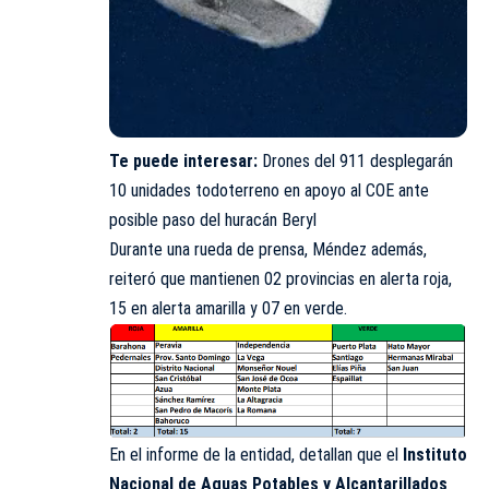
Te puede interesar:
Drones del 911 desplegarán
10 unidades todoterreno en apoyo al COE ante
posible paso del huracán Beryl
Durante una rueda de prensa, Méndez además,
reiteró que mantienen 02 provincias en alerta roja,
15 en alerta amarilla y 07 en verde.
En el informe de la entidad, detallan que el
Instituto
Nacional de Aguas Potables y Alcantarillados