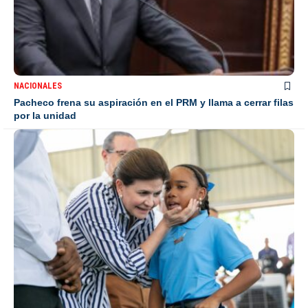
NACIONALES
Pacheco frena su aspiración en el PRM y llama a cerrar filas
por la unidad