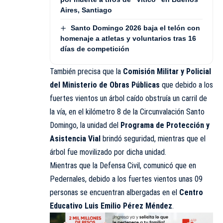
Aires, Santiago
Santo Domingo 2026 baja el telón con
homenaje a atletas y voluntarios tras 16
días de competición
También precisa que la
Comisión Militar y Policial
del Ministerio de Obras Públicas
que debido a los
fuertes vientos un árbol caído obstruía un carril de
la vía, en el kilómetro 8 de la Circunvalación Santo
Domingo, la unidad del
Programa de Protección y
Asistencia Vial
brindó seguridad, mientras que el
árbol fue movilizado por dicha unidad.
Mientras que la Defensa Civil, comunicó que en
Pedernales, debido a los fuertes vientos unas 09
personas se encuentran albergadas en el
Centro
Educativo Luis Emilio Pérez Méndez
.