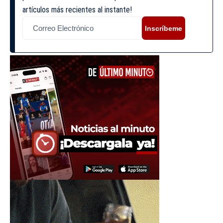
artículos más recientes al instante!
Inscríbeme