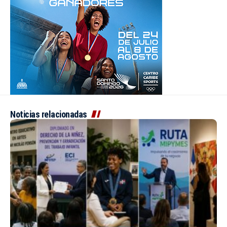
Noticias relacionadas