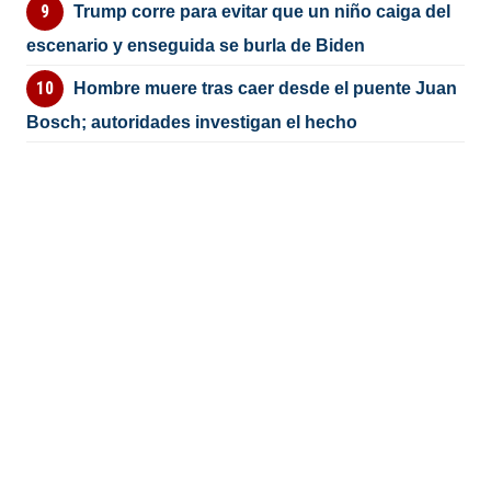
Trump corre para evitar que un niño caiga del
escenario y enseguida se burla de Biden
Hombre muere tras caer desde el puente Juan
Bosch; autoridades investigan el hecho