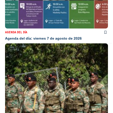
AGENDA DEL DÍA
Agenda del día: viernes 7 de agosto de 2026