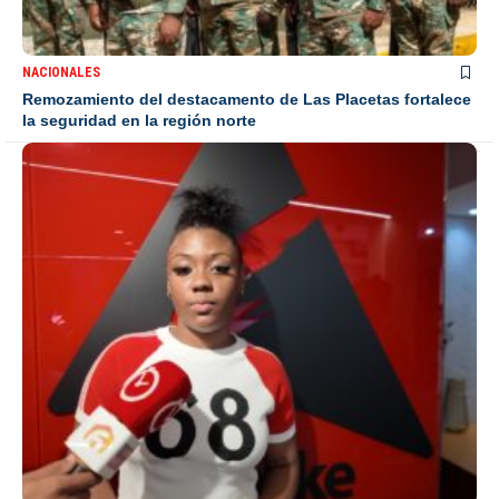
NACIONALES
Remozamiento del destacamento de Las Placetas fortalece
la seguridad en la región norte