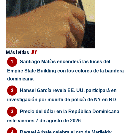
Más leídas
Santiago Matías encenderá las luces del
Empire State Building con los colores de la bandera
dominicana
Hansel García revela EE. UU. participará en
investigación por muerte de policía de NY en RD
Precio del dólar en la República Dominicana
este viernes 7 de agosto de 2026
Raquel Arbaje celebra el oro de Marileidy