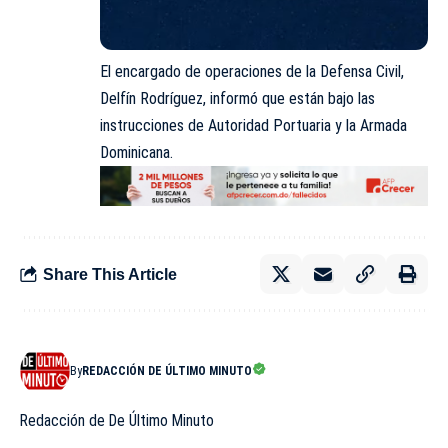
El encargado de operaciones de la Defensa Civil,
Delfín Rodríguez, informó que están bajo las
instrucciones de Autoridad Portuaria y la Armada
Dominicana.
Share This Article
By
REDACCIÓN DE ÚLTIMO MINUTO
Redacción de De Último Minuto