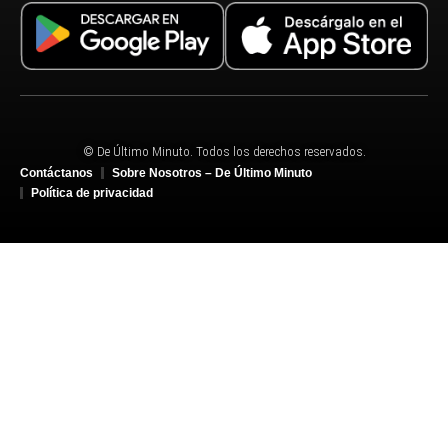
© De Último Minuto. Todos los derechos reservados.
Contáctanos
Sobre Nosotros – De Último Minuto
Política de privacidad