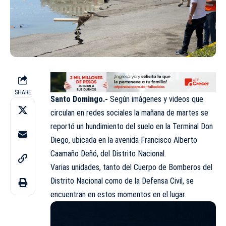
SHARE
Santo Domingo.-
Según imágenes y videos que
circulan en redes sociales la mañana de martes se
reportó un hundimiento del suelo en la Terminal Don
Diego, ubicada en la avenida Francisco Alberto
Caamaño Deñó, del Distrito Nacional.
Varias unidades, tanto del Cuerpo de Bomberos del
Distrito Nacional como de la Defensa Civil, se
encuentran en estos momentos en el lugar.