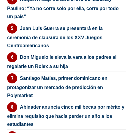
Paulino: “Ya no corre solo por ella, corre por todo
un país”
Juan Luis Guerra se presentará en la
ceremonia de clausura de los XXV Juegos
Centroamericanos
Don Miguelo le eleva la vara a los padres al
regalarle un Rolex a su hija
Santiago Matías, primer dominicano en
protagonizar un mercado de predicción en
Polymarket
Abinader anuncia cinco mil becas por mérito y
elimina requisito que hacía perder un año a los
estudiantes