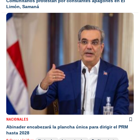
Comunitarios protestan por constantes apagones en El
Limón, Samaná
NACIONALES
Abinader encabezará la plancha única para dirigir el PRM
hasta 2028