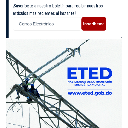
¡Suscríbete a nuestro boletín para recibir nuestros
artículos más recientes al instante!
Inscríbeme