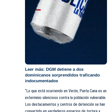
Leer más:
DGM detiene a dos
dominicanos sorprendidos traficando
indocumentados
“Lo que está ocurriendo en Verón, Punta Cana es un
exterminio silencioso contra la población vulnerable.
Los destacamentos y centros de detención se han
convertido en verdaderos espacios de tortura y