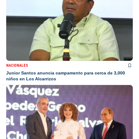
NACIONALES
Junior Santos anuncia campamento para cerca de 3,000
niños en Los Alcarrizos