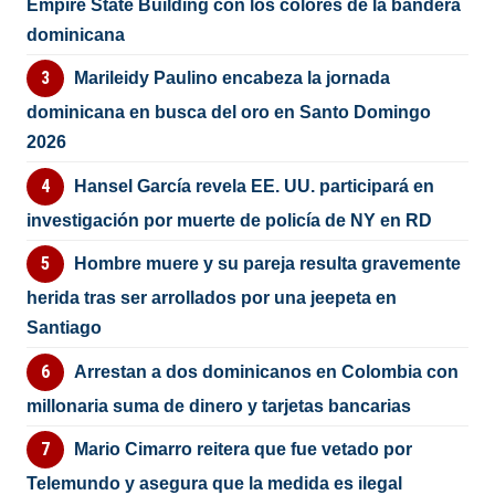
Empire State Building con los colores de la bandera
dominicana
Marileidy Paulino encabeza la jornada
dominicana en busca del oro en Santo Domingo
2026
Hansel García revela EE. UU. participará en
investigación por muerte de policía de NY en RD
Hombre muere y su pareja resulta gravemente
herida tras ser arrollados por una jeepeta en
Santiago
Arrestan a dos dominicanos en Colombia con
millonaria suma de dinero y tarjetas bancarias
Mario Cimarro reitera que fue vetado por
Telemundo y asegura que la medida es ilegal