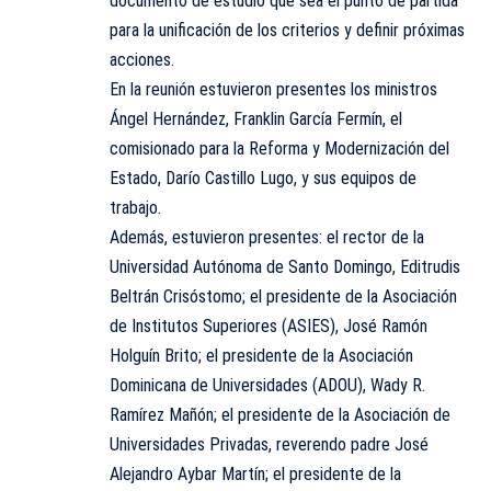
documento de estudio que sea el punto de partida
para la unificación de los criterios y definir próximas
acciones.
En la reunión estuvieron presentes los ministros
Ángel Hernández, Franklin García Fermín, el
comisionado para la Reforma y Modernización del
Estado, Darío Castillo Lugo, y sus equipos de
trabajo.
Además, estuvieron presentes: el rector de la
Universidad Autónoma de Santo Domingo
, Editrudis
Beltrán Crisóstomo; el presidente de la Asociación
de Institutos Superiores (ASIES), José Ramón
Holguín Brito; el presidente de la Asociación
Dominicana de Universidades (ADOU), Wady R.
Ramírez Mañón; el presidente de la Asociación de
Universidades Privadas, reverendo padre José
Alejandro Aybar Martín; el presidente de la