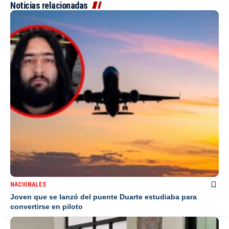
Noticias relacionadas
NACIONALES
Joven que se lanzó del puente Duarte estudiaba para
convertirse en piloto