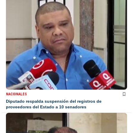
NACIONALES
Diputado respalda suspensión del registros de
proveedores del Estado a 10 senadores