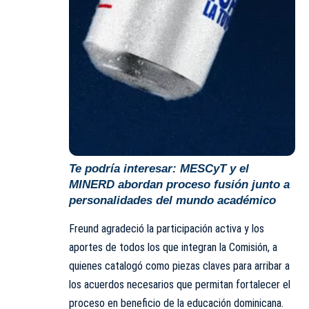
Te podría interesar:
MESCyT y el
MINERD abordan proceso fusión junto a
personalidades del mundo académico
Freund agradeció la participación activa y los
aportes de todos los que integran la Comisión, a
quienes catalogó como piezas claves para arribar a
los acuerdos necesarios que permitan fortalecer el
proceso en beneficio de la educación dominicana.