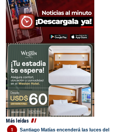
Más leídas
Santiago Matías encenderá las luces del