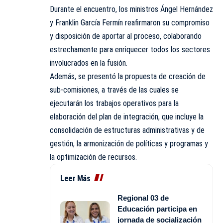
Durante el encuentro, los ministros Ángel Hernández
y Franklin García Fermín reafirmaron su compromiso
y disposición de aportar al proceso, colaborando
estrechamente para enriquecer todos los sectores
involucrados en la fusión.
Además, se presentó la propuesta de creación de
sub-comisiones, a través de las cuales se
ejecutarán los trabajos operativos para la
elaboración del plan de integración, que incluye la
consolidación de estructuras administrativas y de
gestión, la armonización de políticas y programas y
la optimización de recursos.
Leer Más
Regional 03 de
Educación participa en
jornada de socialización