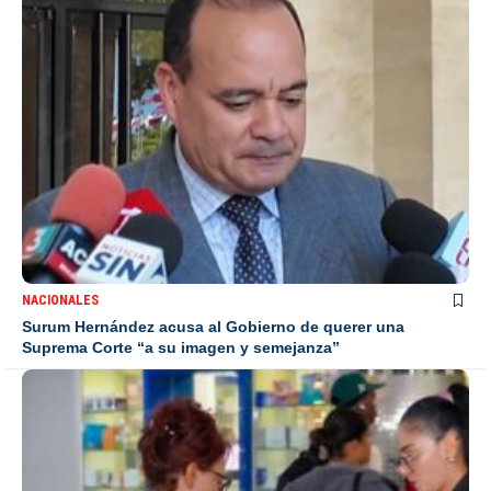
NACIONALES
Surum Hernández acusa al Gobierno de querer una
Suprema Corte “a su imagen y semejanza”