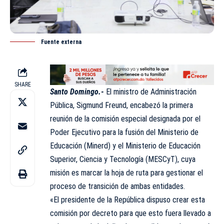
Fuente externa
SHARE
Santo Domingo.-
El ministro de
Administración
Pública
,
Sigmund Freund
, encabezó la primera
reunión de la comisión especial designada por el
Poder Ejecutivo
para la fusión del Ministerio de
Educación (Minerd) y el Ministerio de Educación
Superior, Ciencia y Tecnología (MESCyT), cuya
misión es marcar la hoja de ruta para gestionar el
proceso de transición de ambas entidades.
«El presidente de la República dispuso crear esta
comisión por decreto para que esto fuera llevado a