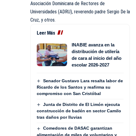
Asociación Dominicana de Rectores de
Universidades (ADRU), reverendo padre Sergio De la
Cruz, y otros.
Leer Más
INABIE avanza en la
distribución de utilería
de cara al inicio del año
escolar 2026-2027
Senador Gustavo Lara resalta labor de
Ricardo de los Santos y reafirma su
compromiso con San Cristóbal
Junta de Distrito de El Limón ejecuta
construcción de badén en sector Camilo
tras daños por lluvias
Comedores de DASAC garantizan
alimentación de miles de voluntarios y