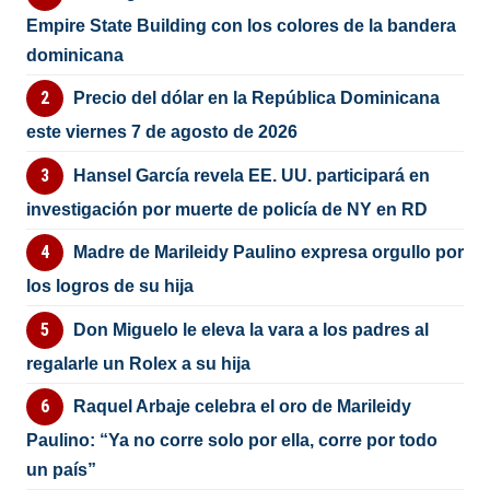
Empire State Building con los colores de la bandera
dominicana
Precio del dólar en la República Dominicana
este viernes 7 de agosto de 2026
Hansel García revela EE. UU. participará en
investigación por muerte de policía de NY en RD
Madre de Marileidy Paulino expresa orgullo por
los logros de su hija
Don Miguelo le eleva la vara a los padres al
regalarle un Rolex a su hija
Raquel Arbaje celebra el oro de Marileidy
Paulino: “Ya no corre solo por ella, corre por todo
un país”