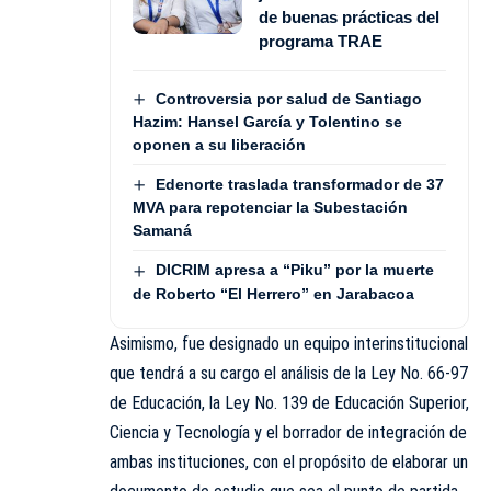
de buenas prácticas del
programa TRAE
Controversia por salud de Santiago
Hazim: Hansel García y Tolentino se
oponen a su liberación
Edenorte traslada transformador de 37
MVA para repotenciar la Subestación
Samaná
DICRIM apresa a “Piku” por la muerte
de Roberto “El Herrero” en Jarabacoa
Asimismo, fue designado un equipo interinstitucional
que tendrá a su cargo el análisis de la Ley No. 66-97
de Educación, la Ley No. 139 de
Educación Superior
,
Ciencia y Tecnología y el borrador de integración de
ambas instituciones, con el propósito de elaborar un