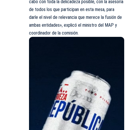
cabo con toda la delicadeza posible, con la asesoría
de todos los que participan en esta mesa, para
darle el nivel de relevancia que merece la fusión de
ambas entidades», explicó el ministro del MAP y
coordinador de la comisión.