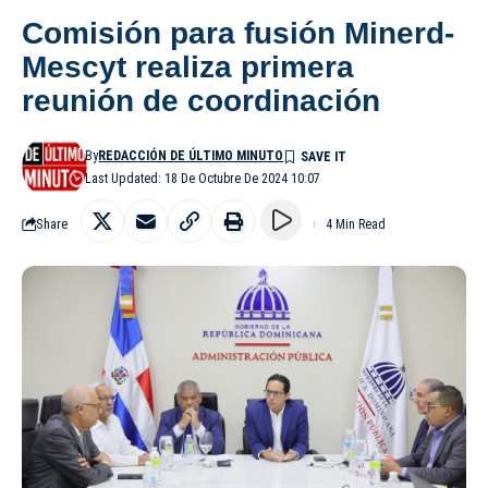
Comisión para fusión Minerd-
Mescyt realiza primera
reunión de coordinación
By
REDACCIÓN DE ÚLTIMO MINUTO
Last Updated: 18 De Octubre De 2024 10:07
Share
4 Min Read