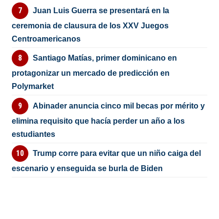
Juan Luis Guerra se presentará en la
ceremonia de clausura de los XXV Juegos
Centroamericanos
Santiago Matías, primer dominicano en
protagonizar un mercado de predicción en
Polymarket
Abinader anuncia cinco mil becas por mérito y
elimina requisito que hacía perder un año a los
estudiantes
Trump corre para evitar que un niño caiga del
escenario y enseguida se burla de Biden