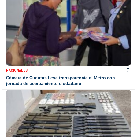
NACIONALES
Cámara de Cuentas lleva transparencia al Metro con
jornada de acercamiento ciudadano