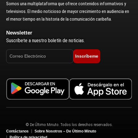
Somos una multiplataforma que ofrece contenidos informativos y
televisivos. El medio noticioso de mayor crecimiento en audiencia en
el menor tiempo en la historia de la comunicación caribeña.
Newsletter
Suscríbete a nuestro boletín de noticias.
Inscríbeme
© De Último Minuto. Todos los derechos reservados.
Contáctanos
Sobre Nosotros – De Último Minuto
Política de privacidad