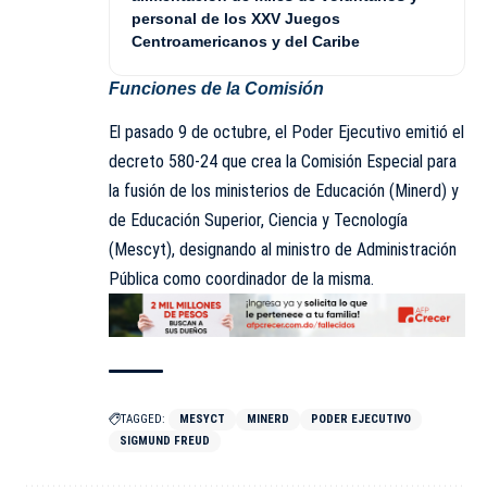
personal de los XXV Juegos
Centroamericanos y del Caribe
Funciones de la Comisión
El pasado 9 de octubre, el Poder Ejecutivo emitió el
decreto 580-24 que crea la Comisión Especial para
la fusión de los ministerios de Educación (Minerd) y
de Educación Superior, Ciencia y Tecnología
(Mescyt), designando al ministro de Administración
Pública como coordinador de la misma.
TAGGED:
MESYCT
MINERD
PODER EJECUTIVO
SIGMUND FREUD