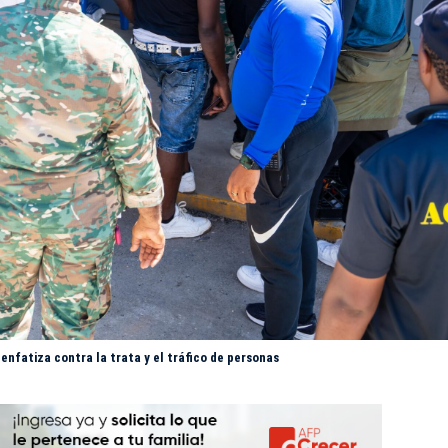
nfatiza contra la trata y el tráfico de personas