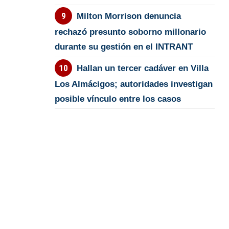
Milton Morrison denuncia
rechazó presunto soborno millonario
durante su gestión en el INTRANT
Hallan un tercer cadáver en Villa
Los Almácigos; autoridades investigan
posible vínculo entre los casos