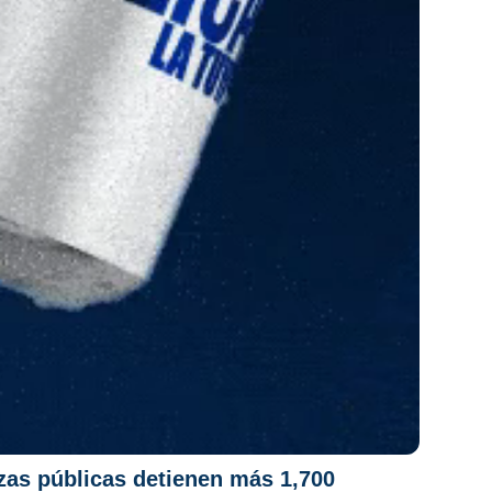
as públicas detienen más 1,700