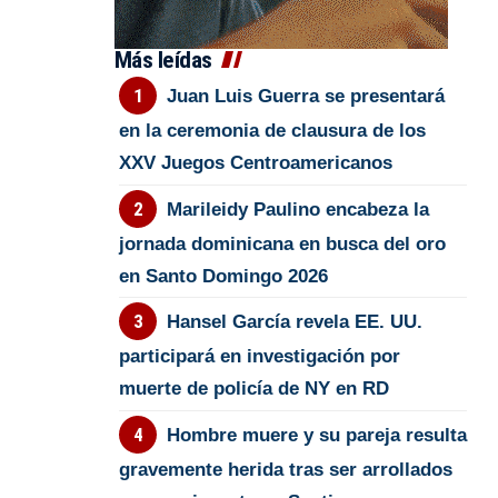
Más leídas
Juan Luis Guerra se presentará
en la ceremonia de clausura de los
XXV Juegos Centroamericanos
Marileidy Paulino encabeza la
jornada dominicana en busca del oro
en Santo Domingo 2026
Hansel García revela EE. UU.
participará en investigación por
muerte de policía de NY en RD
Hombre muere y su pareja resulta
gravemente herida tras ser arrollados