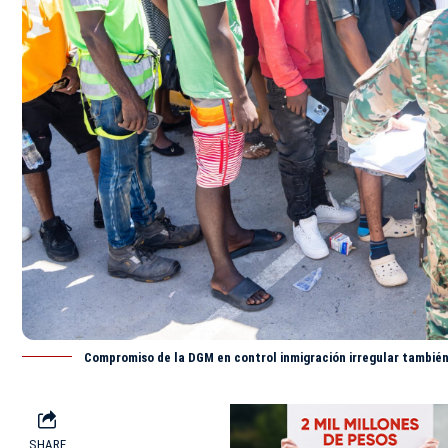
Compromiso de la DGM en control inmigración irregular tambiéne
SHARE