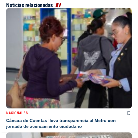
Noticias relacionadas
NACIONALES
Cámara de Cuentas lleva transparencia al Metro con
jornada de acercamiento ciudadano