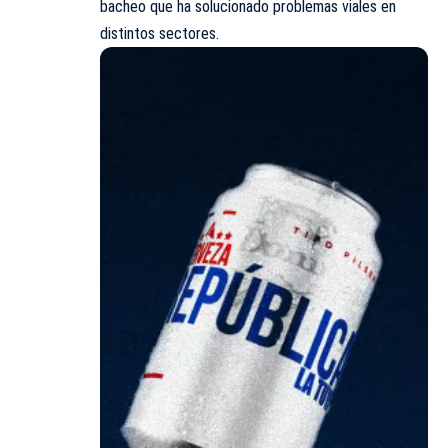
bacheo que ha solucionado problemas viales en
distintos sectores.