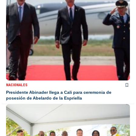
NACIONALES
Presidente Abinader llega a Cali para ceremonia de
posesión de Abelardo de la Espriella