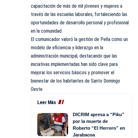
capacitación de más de mil jóvenes y mujeres a
través de las escuelas laborales, fortaleciendo las
oportunidades de desarrollo personal y profesional
en la comunidad.
El comunicador valoró la gestión de Peña como un
modelo de eficiencia y liderazgo en la
administración municipal, destacando que las
iniciativas implementadas han sido clave para
mejorar los servicios básicos y promover el
bienestar de los habitantes de Santo Domingo
Oeste.
Leer Más
DICRIM apresa a “Piku”
por la muerte de
Roberto “El Herrero” en
Jarabacoa