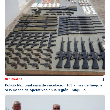
NACIONALES
Policía Nacional saca de circulación 109 armas de fuego en
seis meses de operativos en la región Enriquillo