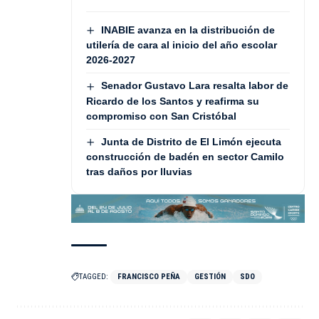
INABIE avanza en la distribución de
utilería de cara al inicio del año escolar
2026-2027
Senador Gustavo Lara resalta labor de
Ricardo de los Santos y reafirma su
compromiso con San Cristóbal
Junta de Distrito de El Limón ejecuta
construcción de badén en sector Camilo
tras daños por lluvias
TAGGED:
FRANCISCO PEÑA
GESTIÓN
SDO