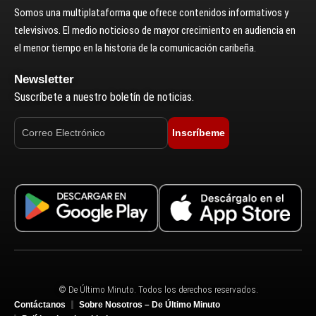
Somos una multiplataforma que ofrece contenidos informativos y
televisivos. El medio noticioso de mayor crecimiento en audiencia en
el menor tiempo en la historia de la comunicación caribeña.
Newsletter
Suscríbete a nuestro boletín de noticias.
Inscríbeme
© De Último Minuto. Todos los derechos reservados.
Contáctanos
Sobre Nosotros – De Último Minuto