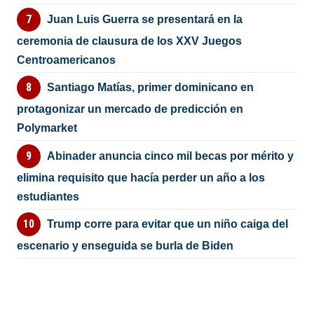
Juan Luis Guerra se presentará en la
ceremonia de clausura de los XXV Juegos
Centroamericanos
Santiago Matías, primer dominicano en
protagonizar un mercado de predicción en
Polymarket
Abinader anuncia cinco mil becas por mérito y
elimina requisito que hacía perder un año a los
estudiantes
Trump corre para evitar que un niño caiga del
escenario y enseguida se burla de Biden