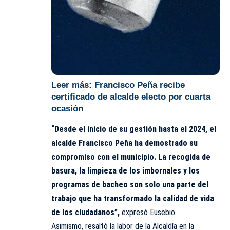
Leer más:
Francisco Peña recibe
certificado de alcalde electo por cuarta
ocasión
“Desde el inicio de su gestión hasta el 2024, el
alcalde Francisco Peña ha demostrado su
compromiso con el municipio. La recogida de
basura, la limpieza de los imbornales y los
programas de bacheo son solo una parte del
trabajo que ha transformado la calidad de vida
de los ciudadanos”,
expresó Eusebio.
Asimismo, resaltó la labor de la Alcaldía en la