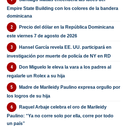
Empire State Building con los colores de la bandera
dominicana
Precio del dólar en la República Dominicana
este viernes 7 de agosto de 2026
Hansel García revela EE. UU. participará en
investigación por muerte de policía de NY en RD
Don Miguelo le eleva la vara a los padres al
regalarle un Rolex a su hija
Madre de Marileidy Paulino expresa orgullo por
los logros de su hija
Raquel Arbaje celebra el oro de Marileidy
Paulino: “Ya no corre solo por ella, corre por todo
un país”