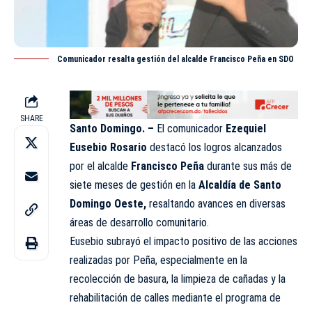
Comunicador resalta gestión del alcalde Francisco Peña en SDO
SHARE
Santo Domingo. –
El comunicador
Ezequiel
Eusebio Rosario
destacó los logros alcanzados
por el alcalde
Francisco Peña
durante sus más de
siete meses de gestión en la
Alcaldía de Santo
Domingo
Oeste
,
resaltando avances en diversas
áreas de desarrollo
comunitario
.
Eusebio subrayó el impacto positivo de las acciones
realizadas por Peña, especialmente en la
recolección de basura, la limpieza de cañadas y la
rehabilitación de calles mediante el programa de