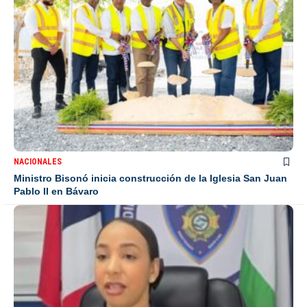
NACIONALES
Ministro Bisonó inicia construcción de la Iglesia San Juan
Pablo II en Bávaro